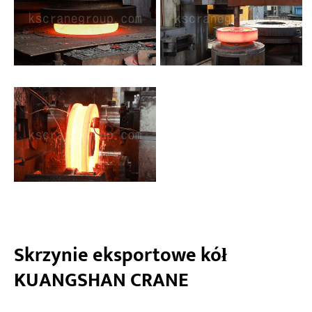
Skrzynie eksportowe kół
KUANGSHAN CRANE