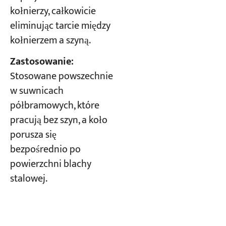
kołnierzy, całkowicie
eliminując tarcie między
kołnierzem a szyną.
Zastosowanie:
Stosowane powszechnie
w suwnicach
półbramowych, które
pracują bez szyn, a koło
porusza się
bezpośrednio po
powierzchni blachy
stalowej.