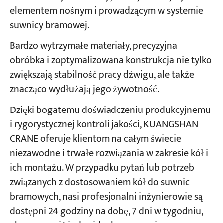
elementem nośnym i prowadzącym w systemie
suwnicy bramowej.
Bardzo wytrzymałe materiały, precyzyjna
obróbka i zoptymalizowana konstrukcja nie tylko
zwiększają stabilność pracy dźwigu, ale także
znacząco wydłużają jego żywotność.
Dzięki bogatemu doświadczeniu produkcyjnemu
i rygorystycznej kontroli jakości, KUANGSHAN
CRANE oferuje klientom na całym świecie
niezawodne i trwałe rozwiązania w zakresie kół i
ich montażu. W przypadku pytań lub potrzeb
związanych z dostosowaniem kół do suwnic
bramowych, nasi profesjonalni inżynierowie są
dostępni 24 godziny na dobę, 7 dni w tygodniu,