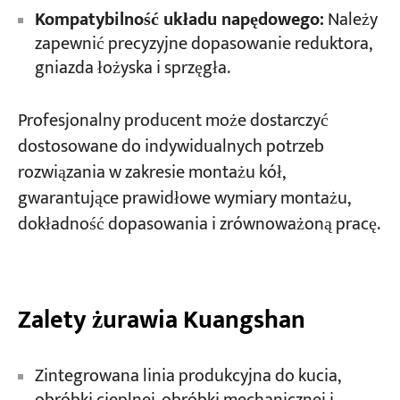
Kompatybilność układu napędowego:
Należy
zapewnić precyzyjne dopasowanie reduktora,
gniazda łożyska i sprzęgła.
Profesjonalny producent może dostarczyć
dostosowane do indywidualnych potrzeb
rozwiązania w zakresie montażu kół,
gwarantujące prawidłowe wymiary montażu,
dokładność dopasowania i zrównoważoną pracę.
Zalety żurawia Kuangshan
Zintegrowana linia produkcyjna do kucia,