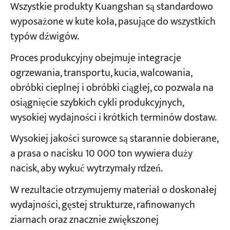
Wszystkie produkty Kuangshan są standardowo
wyposażone w kute koła, pasujące do wszystkich
typów dźwigów.
Proces produkcyjny obejmuje integracje
ogrzewania, transportu, kucia, walcowania,
obróbki cieplnej i obróbki ciągłej, co pozwala na
osiągnięcie szybkich cykli produkcyjnych,
wysokiej wydajności i krótkich terminów dostaw.
Wysokiej jakości surowce są starannie dobierane,
a prasa o nacisku 10 000 ton wywiera duży
nacisk, aby wykuć wytrzymały rdzeń.
W rezultacie otrzymujemy materiał o doskonałej
wydajności, gęstej strukturze, rafinowanych
ziarnach oraz znacznie zwiększonej