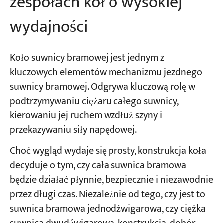
zespołach kół o wysokiej
wydajności
Koło suwnicy bramowej jest jednym z
kluczowych elementów mechanizmu jezdnego
suwnicy bramowej. Odgrywa kluczową rolę w
podtrzymywaniu ciężaru całego suwnicy,
kierowaniu jej ruchem wzdłuż szyny i
przekazywaniu siły napędowej.
Choć wygląd wydaje się prosty, konstrukcja koła
decyduje o tym, czy cała suwnica bramowa
będzie działać płynnie, bezpiecznie i niezawodnie
przez długi czas. Niezależnie od tego, czy jest to
suwnica bramowa jednodźwigarowa, czy ciężka