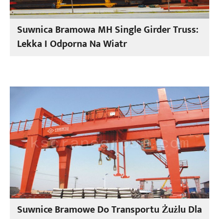
Suwnica Bramowa MH Single Girder Truss:
Lekka I Odporna Na Wiatr
Suwnice Bramowe Do Transportu Żużlu Dla