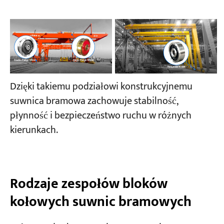
Dzięki takiemu podziałowi konstrukcyjnemu
suwnica bramowa zachowuje stabilność,
płynność i bezpieczeństwo ruchu w różnych
kierunkach.
Rodzaje zespołów bloków
kołowych suwnic bramowych