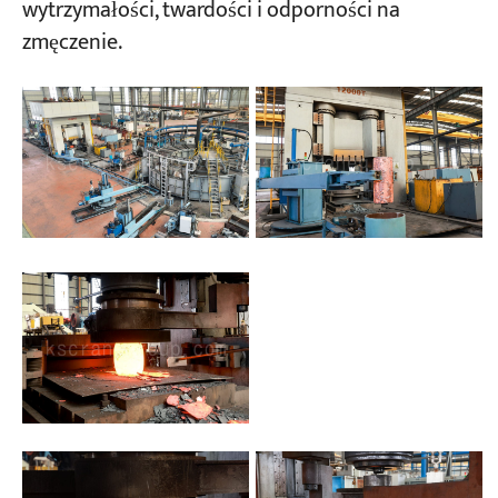
wytrzymałości, twardości i odporności na
zmęczenie.