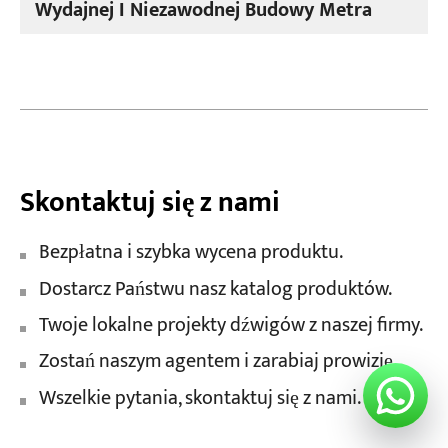
Wydajnej I Niezawodnej Budowy Metra
Skontaktuj się z nami
Bezpłatna i szybka wycena produktu.
Dostarcz Państwu nasz katalog produktów.
Twoje lokalne projekty dźwigów z naszej firmy.
Zostań naszym agentem i zarabiaj prowizję.
Wszelkie pytania, skontaktuj się z nami.