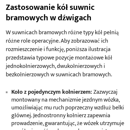
Zastosowanie kół suwnic
bramowych w dźwigach
W suwnicach bramowych różne typy kół pełnią
różne role operacyjne. Aby zobrazować ich
rozmieszczenie i funkcję, poniższa ilustracja
przedstawia typowe pozycje montażowe kół
jednokołnierzowych, dwukołnierzowych i
bezkołnierzowych w suwnicach bramowych.
Koło z pojedynczym kołnierzem:
Zazwyczaj
montowany na mechanizmie jezdnym wózka,
umożliwiając mu ruch poprzeczny wzdłuż belki
głównej. Jednostronny kołnierz zapewnia
prowadzenie, gwarantując, że wózek utrzymuje