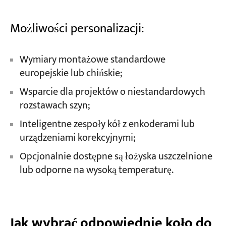
Możliwości personalizacji:
Wymiary montażowe standardowe
europejskie lub chińskie;
Wsparcie dla projektów o niestandardowych
rozstawach szyn;
Inteligentne zespoły kół z enkoderami lub
urządzeniami korekcyjnymi;
Opcjonalnie dostępne są łożyska uszczelnione
lub odporne na wysoką temperaturę.
Jak wybrać odpowiednie koło do