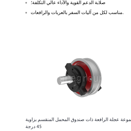
صلابة الدعم القوية والأداء عالي التكلفة؛
مناسب لكل من آليات السفر بالعربات والرافعات.
وعة عجلة الرافعة ذات صندوق المحمل المنقسم بزاوية
45 درجة