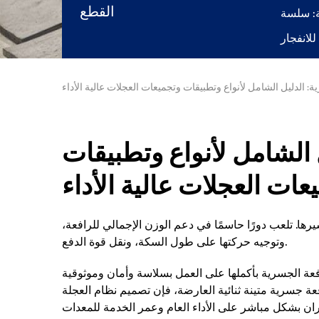
القطع
لانفجار
 الدليل الشامل لأنواع وتطبيقات وتجميعات العجلات عالية الأداء
 الشامل لأنواع وتطبيقات
عات العجلات عالية الأداء
رها. تلعب دورًا حاسمًا في دعم الوزن الإجمالي للرافعة،
وتوجيه حركتها على طول السكة، ونقل قوة الدفع.
فعة الجسرية بأكملها على العمل بسلاسة وأمان وموثوقية
عة جسرية متينة ثنائية العارضة، فإن تصميم نظام العجلة