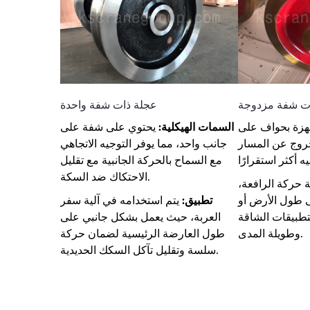
ت شفة مزدوجة
عجلة ذات شفة واحدة
زة بحواف على
السمات الهيكلية:
يحتوي على شفة على
لخروج عن المسار
جانب واحد، مما يوفر التوجيه الاتجاهي
مع السماح بالحركة الجانبية مع تقليل
الاحتكاك ضد السكة.
ة حركة الرافعة،
ى طول الأرض أو
تطبيق:
يتم استخدامه في آلية سفر
تطبيقات الشاقة
العربة، حيث يعمل بشكل جانبي على
وطويلة المدى.
طول العارضة الرئيسية لضمان حركة
سلسة وتقليل تآكل السكك الحديدية.