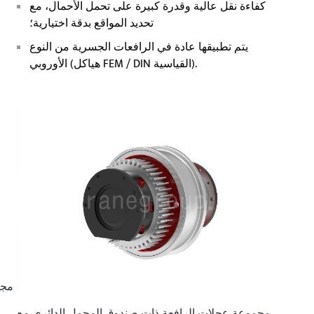
كفاءة نقل عالية وقدرة كبيرة على تحمل الأحمال، مع
تحديد المواقع بدقة اختيارية؛
يتم تطبيقها عادة في الرافعات الجسرية من النوع
الأوروبي (هياكل FEM / DIN القياسية).
مجم
مجموعة عجلات الرافعة ذات صندوق المحمل الدائري مع