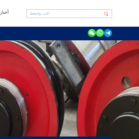
أخبار