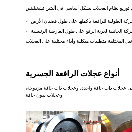
أنواع عجلات الرافعة الجسرية
إلى عجلات ذات حافة واحدة، وعجلات ذات حافة مزدوجة،
وعجلات بدون حافة.