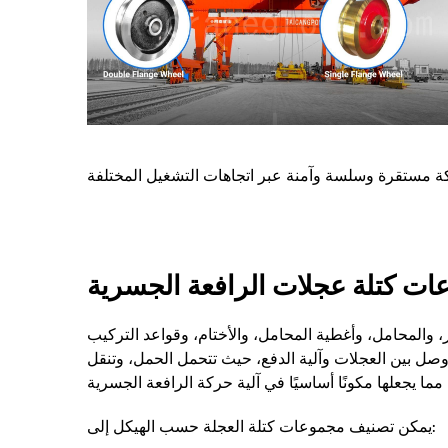
ات كتلة عجلات الرافعة الجسرية
ر، والمحامل، وأغطية المحامل، والأختام، وقواعد التركيب
ل بين العجلات وآلية الدفع، حيث تتحمل الحمل، وتنقل
يمكن تصنيف مجموعات كتلة العجلة حسب الهيكل إلى: