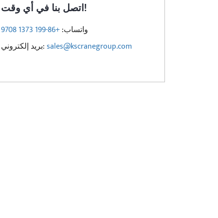
اتصل بنا في أي وقت!
واتساب:
+86-199 1373 9708
sales@kscranegroup.com
بريد إلكتروني: