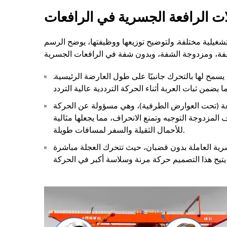
ت الرافعة الجسرية في الرافعات
تشغيلية مختلفة. ولتوضيح توزيعها ووظيفتها، يوضح الرسم
ا يسمح لها بالتحرك جانبيًا على طول العارضة الرئيسية.
فعة (تحت العوارض الطرفية)، وهي مسؤولة عن الحركة
المزدوجة التوجيه وتمنع الانحراف، مما يجعلها مثالية
للأحمال الثقيلة والسفر لمسافات طويلة.
ية العاملة بدون قضبان، حيث تتحرك العجلة مباشرة