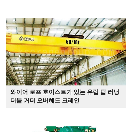
와이어 로프 호이스트가 있는 유럽 탑 러닝
더블 거더 오버헤드 크레인