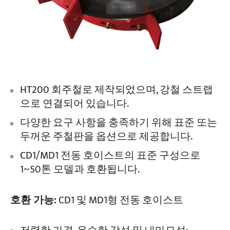
HT200 회주철로 제작되었으며, 강철 스트랩
으로 연결되어 있습니다.
다양한 요구 사항을 충족하기 위해 표준 또는
두꺼운 주철판을 옵션으로 제공합니다.
CD1/MD1 전동 호이스트의 표준 구성으로
1~50톤 모델과 호환됩니다.
호환 가능:
CD1 및 MD1형 전동 호이스트