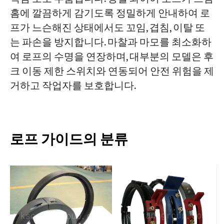
홈에 깔끔하게 감기도록 정밀하게 안내하여 로
프가 느슨해진 상태에서도 꼬임, 겹침, 이탈 또
는 파손을 방지합니다. 마찰과 마모를 최소화하
여 로프의 수명을 연장하며, 대부분의 모델은 후
크 이동 제한 스위치와 연동되어 안전 위험을 제
거하고 작업자를 보호합니다.
로프 가이드의 분류