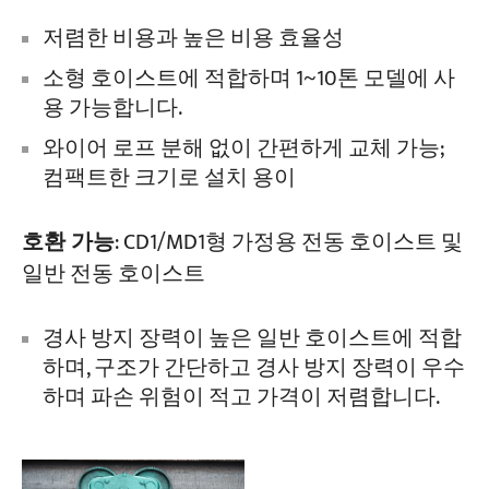
저렴한 비용과 높은 비용 효율성
소형 호이스트에 적합하며 1~10톤 모델에 사
용 가능합니다.
와이어 로프 분해 없이 간편하게 교체 가능;
컴팩트한 크기로 설치 용이
호환 가능
: CD1/MD1형 가정용 전동 호이스트 및
일반 전동 호이스트
경사 방지 장력이 높은 일반 호이스트에 적합
하며, 구조가 간단하고 경사 방지 장력이 우수
하며 파손 위험이 적고 가격이 저렴합니다.