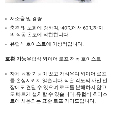
저소음 및 경량
충격 및 노화에 강하며, -40℃에서 60℃까지
의 작동 온도에 적합합니다.
유럽식 호이스트에 이상적입니다.
호환 가능
유럽식 와이어 로프 전동 호이스트
자체 윤활 기능이 있고 가벼우며 와이어 로프
를 손상시키지 않습니다. 작은 각도의 사선 인
장에도 견딜 수 있으며 로프를 분해하지 않고
도 빠르게 설치할 수 있습니다. 유럽식 호이스
트에 사용되는 표준 로프 가이드입니다.