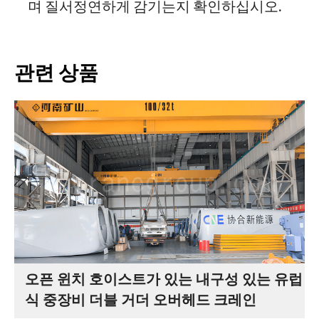
며 질서정연하게 감기는지 확인하십시오.
관련 상품
오픈 윈치 호이스트가 있는 내구성 있는 유럽
식 중장비 더블 거더 오버헤드 크레인