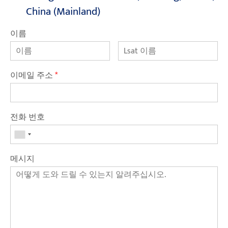
China (Mainland)
이름
이메일 주소
*
전화 번호
메시지