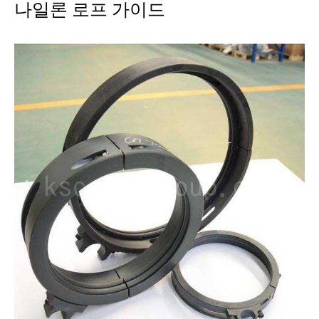
나일론 로프 가이드