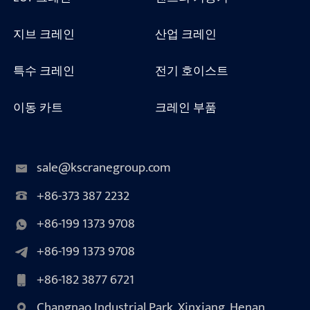
지브 크레인
산업 크레인
특수 크레인
전기 호이스트
이동 카트
크레인 부품
sale@kscranegroup.com
+86-373 387 2232
+86-199 1373 9708
+86-199 1373 9708
+86-182 3877 6721
Changnao Industrial Park, Xinxiang, Henan,