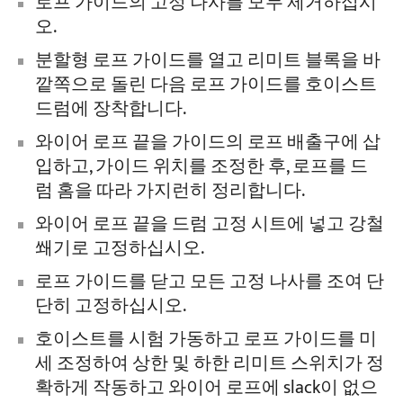
로프 가이드의 고정 나사를 모두 제거하십시
오.
분할형 로프 가이드를 열고 리미트 블록을 바
깥쪽으로 돌린 다음 로프 가이드를 호이스트
드럼에 장착합니다.
와이어 로프 끝을 가이드의 로프 배출구에 삽
입하고, 가이드 위치를 조정한 후, 로프를 드
럼 홈을 따라 가지런히 정리합니다.
와이어 로프 끝을 드럼 고정 시트에 넣고 강철
쐐기로 고정하십시오.
로프 가이드를 닫고 모든 고정 나사를 조여 단
단히 고정하십시오.
호이스트를 시험 가동하고 로프 가이드를 미
세 조정하여 상한 및 하한 리미트 스위치가 정
확하게 작동하고 와이어 로프에 slack이 없으