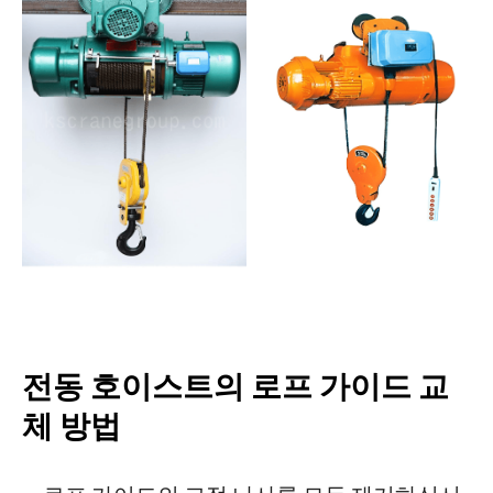
전동 호이스트의 로프 가이드 교
체 방법