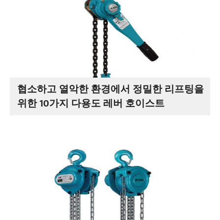
협소하고 열악한 환경에서 정밀한 리프팅을
위한 10가지 다용도 레버 호이스트