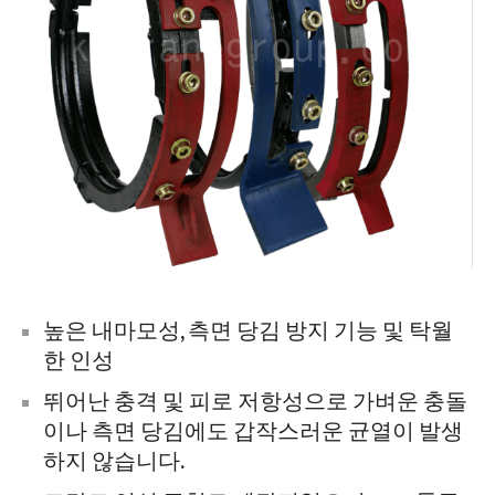
높은 내마모성, 측면 당김 방지 기능 및 탁월
한 인성
뛰어난 충격 및 피로 저항성으로 가벼운 충돌
이나 측면 당김에도 갑작스러운 균열이 발생
하지 않습니다.