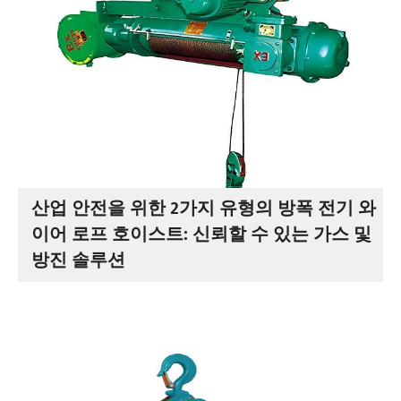
산업 안전을 위한 2가지 유형의 방폭 전기 와
이어 로프 호이스트: 신뢰할 수 있는 가스 및
방진 솔루션