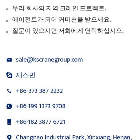
우리 회사의 지역 크레인 프로젝트.
에이전트가 되어 커미션을 받으세요.
질문이 있으시면 저희에게 연락하십시오.
sale@kscranegroup.com
재스민
+86-373 387 2232
+86-199 1373 9708
+86-182 3877 6721
Changnao Industrial Park, Xinxiang, Henan,