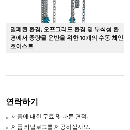
밀폐된 환경, 오프그리드 환경 및 부식성 환
경에서 중량물 운반을 위한 10개의 수동 체인
호이스트
연락하기
제품에 대한 무료 및 빠른 견적.
제품 카탈로그를 제공하십시오.