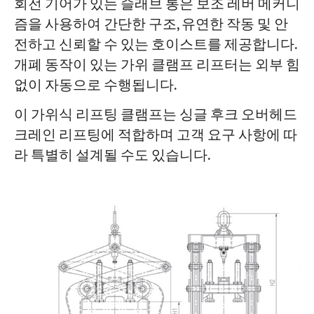
회전 기어가 있는 슬래브 통은 보조 레버 메커니
즘을 사용하여 간단한 구조, 유연한 작동 및 안
전하고 신뢰할 수 있는 호이스트를 제공합니다.
개폐 동작이 있는 가위 클램프 리프터는 외부 힘
없이 자동으로 수행됩니다.
이 가위식 리프팅 클램프는 싱글 후크 오버헤드
크레인 리프팅에 적합하며 고객 요구 사항에 따
라 특별히 설계될 수도 있습니다.