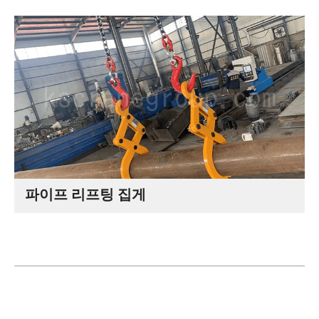
파이프 리프팅 집게