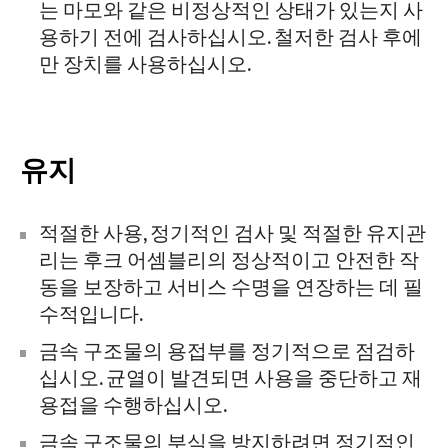
는 마모와 같은 비정상적인 상태가 있는지 사
용하기 전에 검사하십시오. 철저한 검사 후에
만 장치를 사용하십시오.
유지
적절한 사용, 정기적인 검사 및 적절한 유지관
리는 후크 어셈블리의 정상적이고 안전한 작
동을 보장하고 서비스 수명을 연장하는 데 필
수적입니다.
금속 구조물의 용접부를 정기적으로 점검하
십시오. 균열이 발견되면 사용을 중단하고 재
용접을 수행하십시오.
금속 구조물의 부식을 방지하려면 정기적인