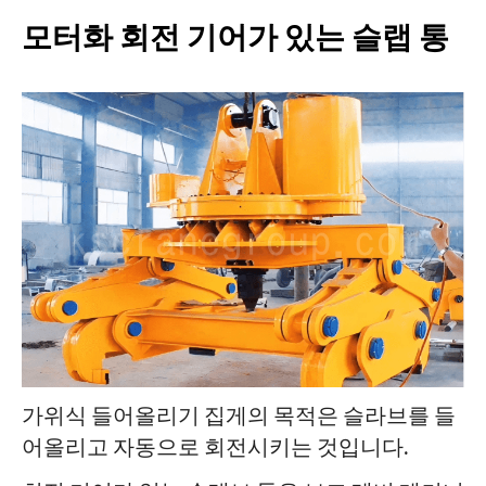
모터화 회전 기어가 있는 슬랩 통
가위식 들어올리기 집게의 목적은 슬라브를 들
어올리고 자동으로 회전시키는 것입니다.