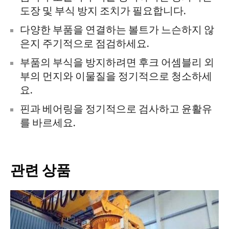
도장 및 부식 방지 조치가 필요합니다.
다양한 부품을 연결하는 볼트가 느슨하지 않
은지 주기적으로 점검하세요.
부품의 부식을 방지하려면 후크 어셈블리 외
부의 먼지와 이물질을 정기적으로 청소하세
요.
핀과 베어링을 정기적으로 검사하고 윤활유
를 바르세요.
관련 상품