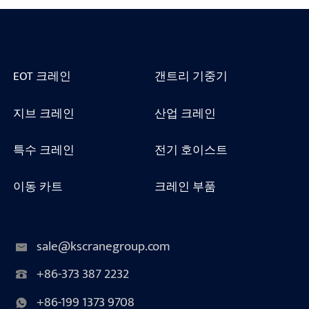
EOT 크레인
갠트리 기중기
지브 크레인
산업 크레인
특수 크레인
전기 호이스트
이동 카트
크레인 부품
sale@kscranegroup.com
+86-373 387 2232
+86-199 1373 9708