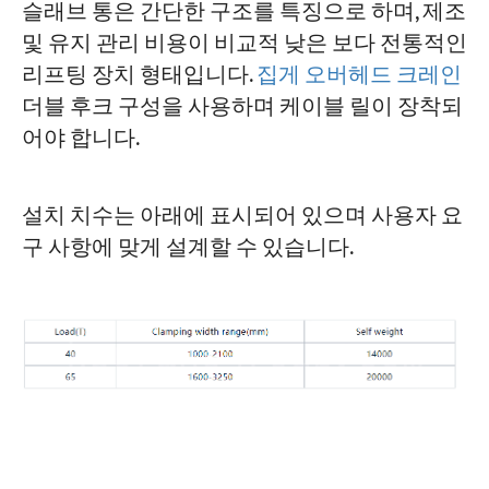
슬래브 통은 간단한 구조를 특징으로 하며, 제조
및 유지 관리 비용이 비교적 낮은 보다 전통적인
리프팅 장치 형태입니다.
집게 오버헤드 크레인
더블 후크 구성을 사용하며 케이블 릴이 장착되
어야 합니다.
설치 치수는 아래에 표시되어 있으며 사용자 요
구 사항에 맞게 설계할 수 있습니다.