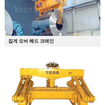
집게 오버 헤드 크레인