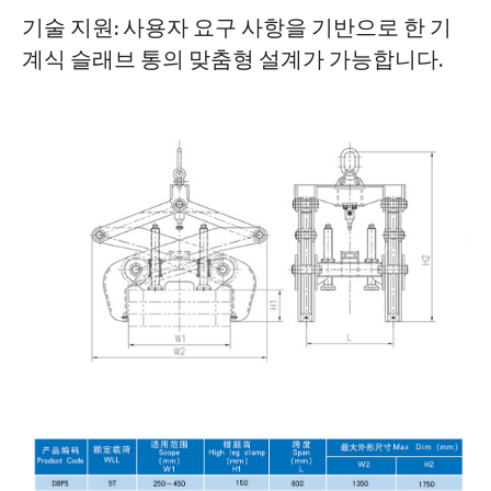
기술 지원: 사용자 요구 사항을 기반으로 한 기
계식 슬래브 통의 맞춤형 설계가 가능합니다.