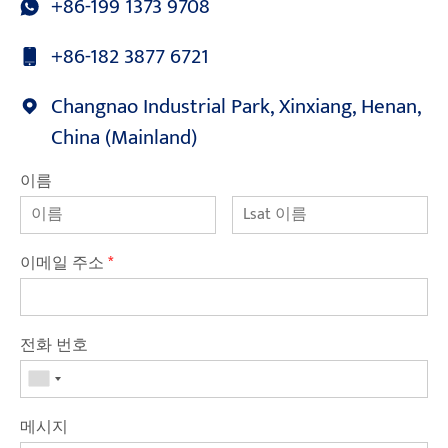
+86-199 1373 9708
+86-182 3877 6721
Changnao Industrial Park, Xinxiang, Henan,
China (Mainland)
이름
이메일 주소
*
전화 번호
메시지