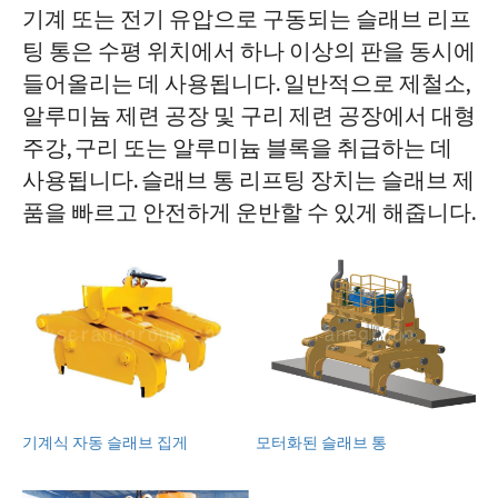
기계 또는 전기 유압으로 구동되는 슬래브 리프
팅 통은 수평 위치에서 하나 이상의 판을 동시에
들어올리는 데 사용됩니다. 일반적으로 제철소,
알루미늄 제련 공장 및 구리 제련 공장에서 대형
주강, 구리 또는 알루미늄 블록을 취급하는 데
사용됩니다. 슬래브 통 리프팅 장치는 슬래브 제
품을 빠르고 안전하게 운반할 수 있게 해줍니다.
기계식 자동 슬래브 집게
모터화된 슬래브 통