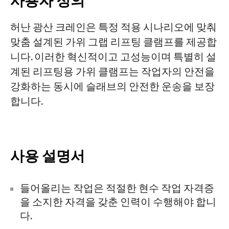
사용자 정의
허난 광산 크레인은 특정 적용 시나리오에 맞춰
맞춤 설계된 가위 그랩 리프팅 클램프를 제공합
니다. 이러한 혁신적이고 고성능이며 특별히 설
계된 리프팅용 가위 클램프는 작업자의 안전을
강화하는 동시에 슬래브의 안전한 운송을 보장
합니다.
사용 설명서
들어올리는 작업은 적절한 현수 작업 자격증
을 소지한 자격을 갖춘 인력이 수행해야 합니
다.