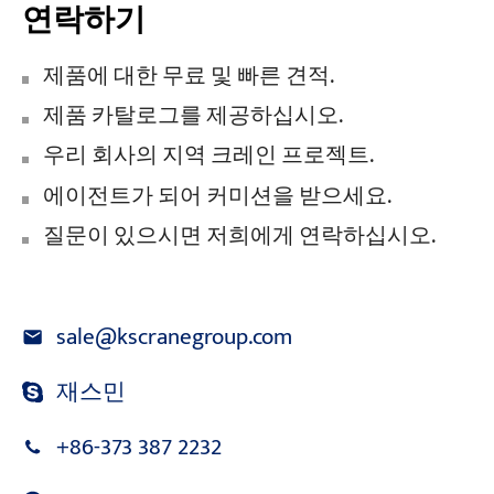
연락하기
제품에 대한 무료 및 빠른 견적.
제품 카탈로그를 제공하십시오.
우리 회사의 지역 크레인 프로젝트.
에이전트가 되어 커미션을 받으세요.
질문이 있으시면 저희에게 연락하십시오.
sale@kscranegroup.com
재스민
+86-373 387 2232