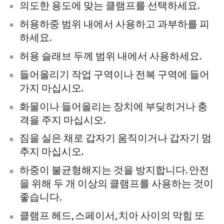
의도한 용도에 맞는 클램프를 선택하세요.
허용하중 범위 내에서 사용하고 과부하를 피
하세요.
허용 슬래브 두께 범위 내에서 사용하세요.
들어올리기 작업 구역이나 전복 구역에 들어
가지 마십시오.
화물이나 들어올리는 장치에 부딪히거나 충
격을 주지 마십시오.
짐을 실은 채로 갑자기 움직이거나 갑자기 멈
추지 마십시오.
하중이 불균형해지는 것을 방지합니다. 안전
을 위해 두 개 이상의 클램프를 사용하는 것이
좋습니다.
클램프 헤드, 스페이서, 치아 사이의 막힘 또