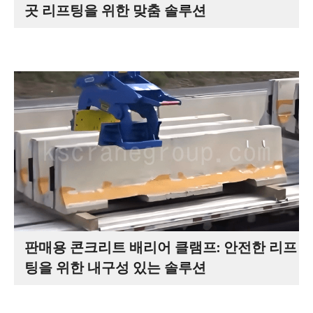
곳 리프팅을 위한 맞춤 솔루션
판매용 콘크리트 배리어 클램프: 안전한 리프
팅을 위한 내구성 있는 솔루션