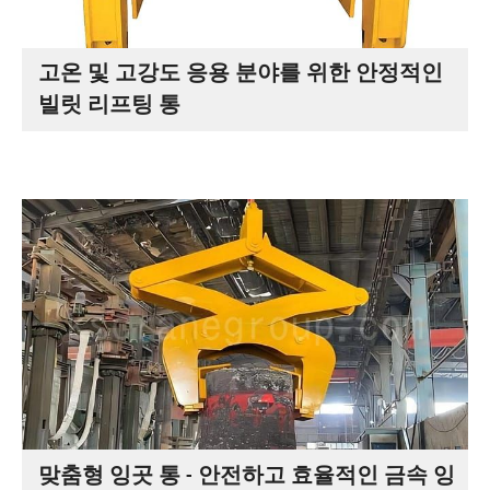
고온 및 고강도 응용 분야를 위한 안정적인
빌릿 리프팅 통
맞춤형 잉곳 통 - 안전하고 효율적인 금속 잉