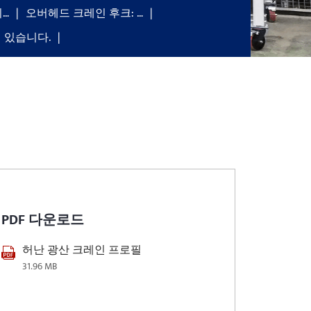
…
오버헤드 크레인 후크: …
 있습니다.
PDF 다운로드
허난 광산 크레인 프로필
31.96 MB