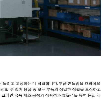
어 올리고 고정하는 데 탁월합니다. 부품 흔들림을 효과적으
정할 수 있어 용접 중 모든 부품의 정밀한 정렬을 보장하고
리 크레인
금속 제조 공정의 정확성과 효율성을 높여 용접 작