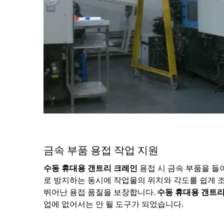
금속 부품 용접 작업 지원
수동 휴대용 갠트리 크레인
용접 시 금속 부품을 들
로 방지하는 동시에 작업물의 위치와 각도를 쉽게 조
뛰어난 용접 품질을 보장합니다.
수동 휴대용 갠트
업에 없어서는 안 될 도구가 되었습니다.