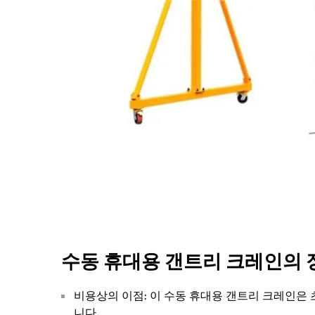
수동 휴대용 갠트리 크레인의 
비용상의 이점: 이 수동 휴대용 갠트리 크레인은
니다.