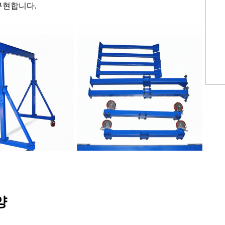
구현합니다.
양