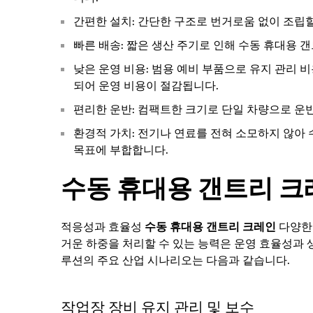
간편한 설치: 간단한 구조로 번거로움 없이 조립할
빠른 배송: 짧은 생산 주기로 인해 수동 휴대용 
낮은 운영 비용: 범용 예비 부품으로 유지 관리 
되어 운영 비용이 절감됩니다.
편리한 운반: 컴팩트한 크기로 단일 차량으로 운
환경적 가치: 전기나 연료를 전혀 소모하지 않아
목표에 부합합니다.
수동 휴대용 갠트리 크
적응성과 효율성
수동 휴대용 갠트리 크레인
다양한 
거운 하중을 처리할 수 있는 능력은 운영 효율성과
루션의 주요 산업 시나리오는 다음과 같습니다.
작업장 장비 유지 관리 및 보수