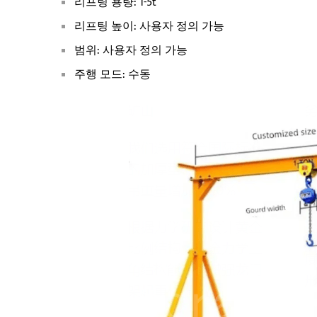
리프팅 용량: 1-5t
리프팅 높이: 사용자 정의 가능
범위: 사용자 정의 가능
주행 모드: 수동