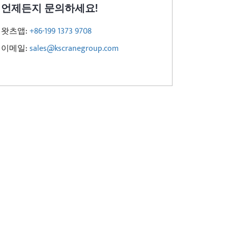
언제든지 문의하세요!
왓츠앱:
+86-199 1373 9708
이메일:
sales@kscranegroup.com