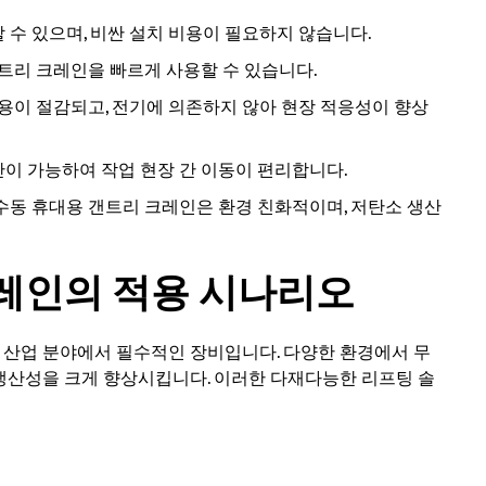
 수 있으며, 비싼 설치 비용이 필요하지 않습니다.
갠트리 크레인을 빠르게 사용할 수 있습니다.
비용이 절감되고, 전기에 의존하지 않아 현장 적응성이 향상
반이 가능하여 작업 현장 간 이동이 편리합니다.
 수동 휴대용 갠트리 크레인은 환경 친화적이며, 저탄소 생산
레인의 적용 시나리오
산업 분야에서 필수적인 장비입니다. 다양한 환경에서 무
 생산성을 크게 향상시킵니다. 이러한 다재다능한 리프팅 솔