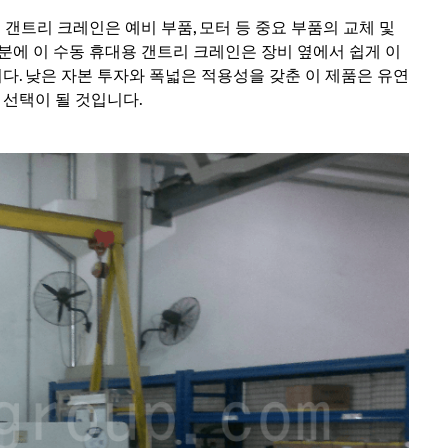
갠트리 크레인은 예비 부품, 모터 등 중요 부품의 교체 및
분에 이 수동 휴대용 갠트리 크레인은 장비 옆에서 쉽게 이
다. 낮은 자본 투자와 폭넓은 적용성을 갖춘 이 제품은 유연
 선택이 될 것입니다.