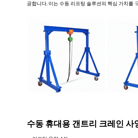
공합니다. 이는 수동 리프팅 솔루션의 핵심 가치를 
수동 휴대용 갠트리 크레인 사