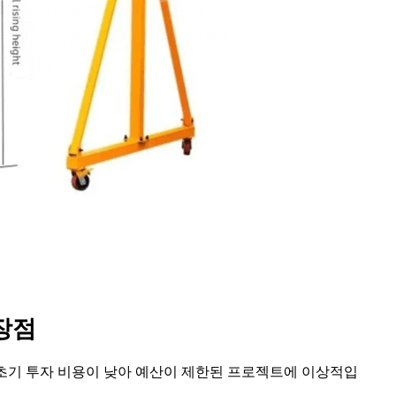
장점
 초기 투자 비용이 낮아 예산이 제한된 프로젝트에 이상적입