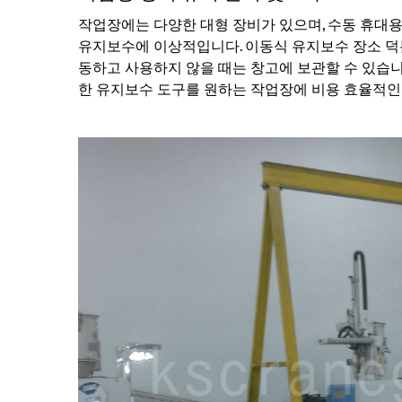
작업장에는 다양한 대형 장비가 있으며, 수동 휴대용 
유지보수에 이상적입니다. 이동식 유지보수 장소 덕
동하고 사용하지 않을 때는 창고에 보관할 수 있습니
한 유지보수 도구를 원하는 작업장에 비용 효율적인