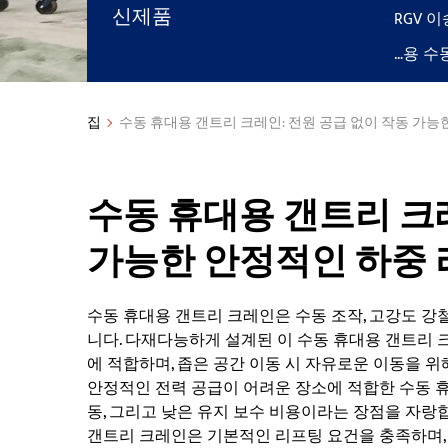
신제품
RGV 이
…용 수
집
수동 휴대용 갠트리 크레인: 전원 공급 없이 작동 가능
수동 휴대용 갠트리 크레
가능한 안정적인 하중 
수동 휴대용 갠트리 크레인은 수동 조작, 고강도 강철
니다. 다재다능하게 설계된 이 수동 휴대용 갠트리
에 적합하며, 좁은 공간 이동 시 자유로운 이동을 위
안정적인 전력 공급이 어려운 장소에 적합한 수동 휴
동, 그리고 낮은 유지 보수 비용이라는 장점을 자랑
갠트리 크레인은 기본적인 리프팅 요건을 충족하며,