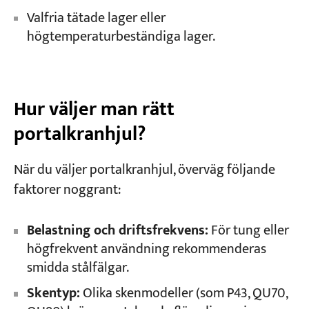
Valfria tätade lager eller
högtemperaturbeständiga lager.
Hur väljer man rätt
portalkranhjul?
När du väljer portalkranhjul, överväg följande
faktorer noggrant:
Belastning och driftsfrekvens:
För tung eller
högfrekvent användning rekommenderas
smidda stålfälgar.
Skentyp:
Olika skenmodeller (som P43, QU70,