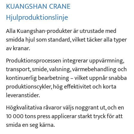
KUANGSHAN CRANE
Hjulproduktionslinje
Alla Kuangshan-produkter är utrustade med
smidda hjul som standard, vilket täcker alla typer
av kranar.
Produktionsprocessen integrerar uppvärmning,
transport, smide, valsning, värmebehandling och
kontinuerlig bearbetning – vilket uppnår snabba
produktionscykler, hög effektivitet och korta
leveranstider.
Högkvalitativa råvaror väljs noggrant ut, och en
10 000 tons press applicerar starkt tryck för att
smida en seg kärna.