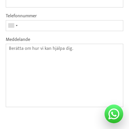
Telefonnummer
Meddelande