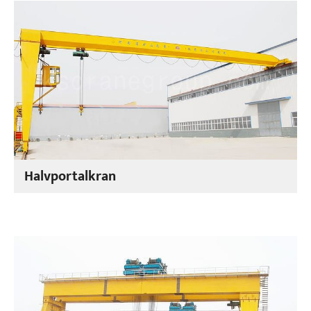
Halvportalkran