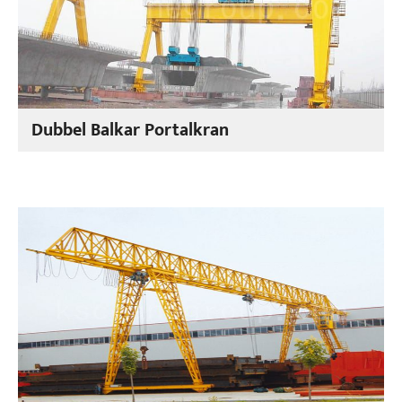
Dubbel Balkar Portalkran