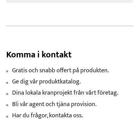
Komma i kontakt
Gratis och snabb offert på produkten.
Ge dig vår produktkatalog.
Dina lokala kranprojekt från vårt företag.
Bli vår agent och tjäna provision.
Har du frågor, kontakta oss.