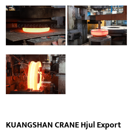
KUANGSHAN CRANE Hjul Export