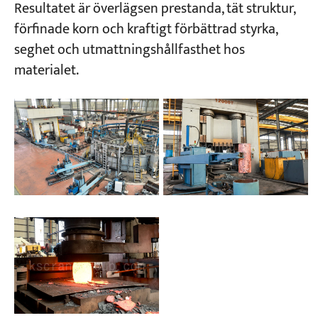
Resultatet är överlägsen prestanda, tät struktur,
förfinade korn och kraftigt förbättrad styrka,
seghet och utmattningshållfasthet hos
materialet.