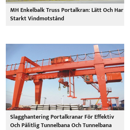
MH Enkelbalk Truss Portalkran: Lätt Och Har
Starkt Vindmotstånd
Slagghantering Portalkranar För Effektiv
Och Pålitlig Tunnelbana Och Tunnelbana