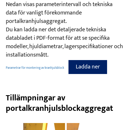
Nedan visas parameterintervall och tekniska
data för vanligt förekommande
portalkranhjulsaggregat.
Du kan ladda ner det detaljerade tekniska
databladet i PDF-format för att se specifika
modeller, hjuldiametrar, lagerspecifikationer och
installationsmått.
Ladda ner
Parametrar för montering av kranhjulsblock
Tillämpningar av
portalkranhjulsblockaggregat