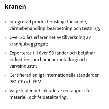
kranen
Integrerad produktionslinje för smide,
värmebehandling, bearbetning och testning;
Över 20 års erfarenhet av tillverkning av
kranhjulsaggregat;
Exporteras till över 50 länder och betjänar
industrier som hamnar, metallurgi och
varvsindustri;
Certifierad enligt internationella standarder
ISO, CE och FEM;
Varje hjulenhet inkluderar en rapport för
material- och feldetektering.