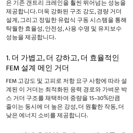
은 기존 갠트리 크레인을 훨씬 뛰어넘는 성능을
제공합니다. 더욱 강화된 구조 강도, 경량 거더
설계, 그리고 정밀한 유럽식 구동 시스템을 통해
탁월한 효율성, 안전성, 사용 수명 및 유지보수
성능을 제공합니다.
1. 더 가볍고, 더 강하고, 더 효율적인
FEM 설계 메인 거더
FEM 고강도 및 고피로 저항 요구 사항에 따라 설
계된 이 거더는 최적화된 응력 경로와 가벼운 박
스 거더 구조를 채택하여 중량을 15–30%만큼
줄이는 동시에 더 높은 강성, 더 원활한 작동, 더
낮은 에너지 소비를 제공합니다.