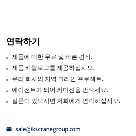
연락하기
제품에 대한 무료 및 빠른 견적.
제품 카탈로그를 제공하십시오.
우리 회사의 지역 크레인 프로젝트.
에이전트가 되어 커미션을 받으세요.
질문이 있으시면 저희에게 연락하십시오.
sale@kscranegroup.com