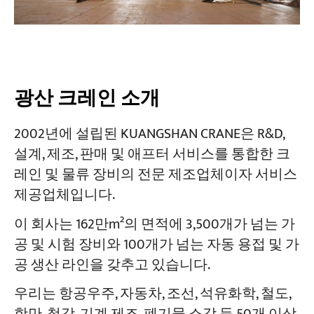
광산 크레인 소개
2002년에 설립된 KUANGSHAN CRANE은 R&D,
설계, 제조, 판매 및 애프터 서비스를 통합한 크
레인 및 물류 장비의 전문 제조업체이자 서비스
제공업체입니다.
이 회사는 162만m²의 면적에 3,500개가 넘는 가
공 및 시험 장비와 100개가 넘는 자동 용접 및 가
공 생산 라인을 갖추고 있습니다.
우리는 항공우주, 자동차, 조선, 석유화학, 철도,