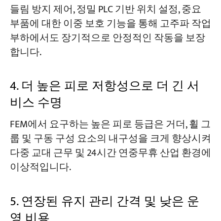
들림 방지 제어, 정밀 PLC 기반 위치 설정, 중요
부품에 대한 이중 보호 기능을 통해 고주파 작업
부하에서도 장기적으로 안정적인 작동을 보장
합니다.
4. 더 높은 피로 저항성으로 더 긴 서
비스 수명
FEM에서 요구하는 높은 피로 등급은 거더, 휠 그
룹 및 구동 구성 요소의 내구성을 크게 향상시켜
다중 교대 근무 및 24시간 연중무휴 산업 환경에
이상적입니다.
5. 연장된 유지 관리 간격 및 낮은 운
영 비용