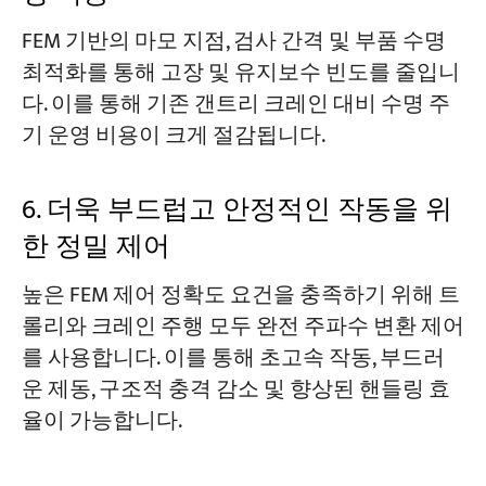
FEM 기반의 마모 지점, 검사 간격 및 부품 수명
최적화를 통해 고장 및 유지보수 빈도를 줄입니
다. 이를 통해 기존 갠트리 크레인 대비 수명 주
기 운영 비용이 크게 절감됩니다.
6. 더욱 부드럽고 안정적인 작동을 위
한 정밀 제어
높은 FEM 제어 정확도 요건을 충족하기 위해 트
롤리와 크레인 주행 모두 완전 주파수 변환 제어
를 사용합니다. 이를 통해 초고속 작동, 부드러
운 제동, 구조적 충격 감소 및 향상된 핸들링 효
율이 가능합니다.