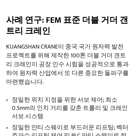
사례 연구: FEM 표준 더블 거더 갠
트리 크레인
KUANGSHAN CRANE이 중국 국가 원자력 발전
프로젝트를 위해 제작한 100톤 더블 거더 갠트
리 크레인이 공장 인수 시험을 성공적으로 통과
하여 원자력 산업에서 또 다른 중요한 돌파구를
마련했습니다.
정밀한 위치 지정을 위한 서보 제어; 최소
0.5mm의 인치 거리를 갖춘 트롤리 및 크레인
서보 시스템
정밀한 안티 스웨이로 부드러운 리프팅; 벡터
주파수 리프팅 제어 및 PLC 안티 스웨이로 정