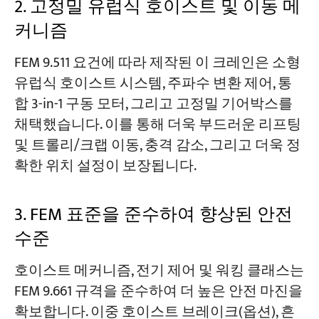
2. 고정밀 유럽식 호이스트 및 이동 메
커니즘
FEM 9.511 요건에 따라 제작된 이 크레인은 소형
유럽식 호이스트 시스템, 주파수 변환 제어, 통
합 3-in-1 구동 모터, 그리고 고정밀 기어박스를
채택했습니다. 이를 통해 더욱 부드러운 리프팅
및 트롤리/크랩 이동, 충격 감소, 그리고 더욱 정
확한 위치 설정이 보장됩니다.
3. FEM 표준을 준수하여 향상된 안전
수준
호이스트 메커니즘, 전기 제어 및 워킹 클래스는
FEM 9.661 규격을 준수하여 더 높은 안전 마진을
확보합니다. 이중 호이스트 브레이크(옵션), 흔