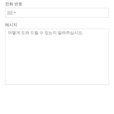
전화 번호
메시지