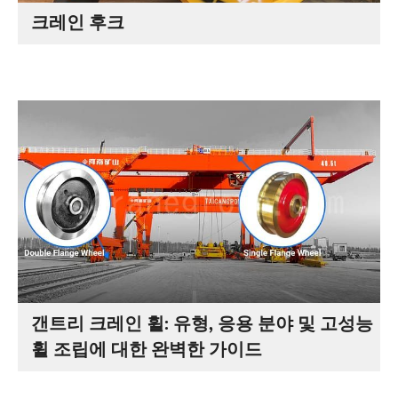
크레인 후크
갠트리 크레인 휠: 유형, 응용 분야 및 고성능
휠 조립에 대한 완벽한 가이드