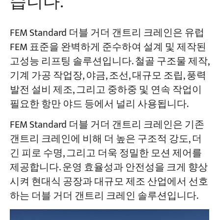
습니다.
FEM Standard 더블 거더 갠트리 크레인은 유럽
FEM 표준을 완벽하게 준수하여 설계 및 제작된
고성능 리프팅 솔루션입니다. 철골 구조물 제작,
기계 가공 작업장, 야금, 조선, 대규모 조립, 풍력
발전 설비 제조, 그리고 중하중 및 연속 작업이
필요한 항만 야드 등에서 널리 사용됩니다.
FEM Standard 더블 거더 갠트리 크레인은 기존
갠트리 크레인에 비해 더 높은 구조적 강도, 더
긴 피로 수명, 그리고 더욱 정밀한 모션 제어를
제공합니다. 운영 효율성과 안전성을 크게 향상
시켜 현대식 공장과 대규모 제조 산업에서 선호
하는 더블 거더 갠트리 크레인 솔루션입니다.