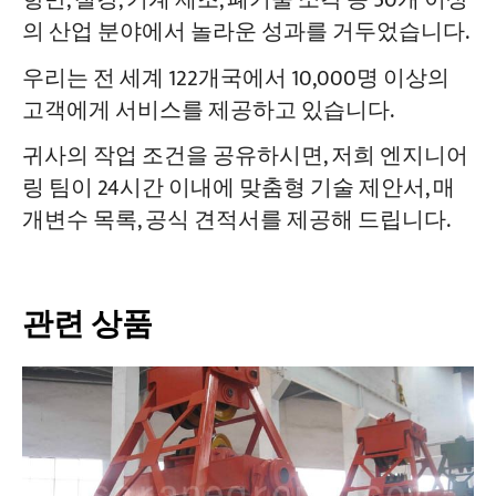
항만, 철강, 기계 제조, 폐기물 소각 등 50개 이상
의 산업 분야에서 놀라운 성과를 거두었습니다.
우리는 전 세계 122개국에서 10,000명 이상의
고객에게 서비스를 제공하고 있습니다.
귀사의 작업 조건을 공유하시면, 저희 엔지니어
링 팀이 24시간 이내에 맞춤형 기술 제안서, 매
개변수 목록, 공식 견적서를 제공해 드립니다.
관련 상품