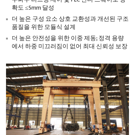
확도 ≤5mm 달성
더 높은 구성 요소 상호 교환성과 개선된 구조
품질을 위한 모듈식 설계
더 높은 안전성을 위한 이중 제동; 정격 용량
에서 하중 미끄러짐이 없어 최대 신뢰성 보장