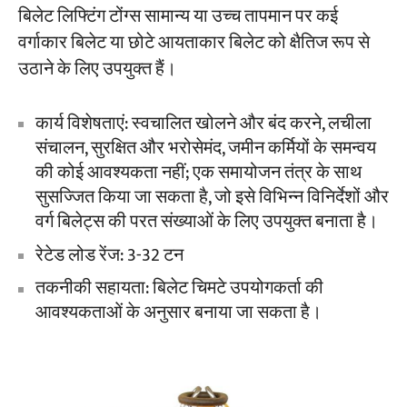
बिलेट लिफ्टिंग टोंग्स सामान्य या उच्च तापमान पर कई
वर्गाकार बिलेट या छोटे आयताकार बिलेट को क्षैतिज रूप से
उठाने के लिए उपयुक्त हैं।
कार्य विशेषताएं: स्वचालित खोलने और बंद करने, लचीला
संचालन, सुरक्षित और भरोसेमंद, जमीन कर्मियों के समन्वय
की कोई आवश्यकता नहीं; एक समायोजन तंत्र के साथ
सुसज्जित किया जा सकता है, जो इसे विभिन्न विनिर्देशों और
वर्ग बिलेट्स की परत संख्याओं के लिए उपयुक्त बनाता है।
रेटेड लोड रेंज: 3-32 टन
तकनीकी सहायता: बिलेट चिमटे उपयोगकर्ता की
आवश्यकताओं के अनुसार बनाया जा सकता है।