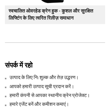
स्वचालित ओवरहेड क्रेन हुक - कुशल और सुरक्षित
लिफ्टिंग के लिए त्वरित रिलीज़ समाधान
संपर्क में रहो
उत्पाद के लिए नि: शुल्क और तेज़ उद्धरण।
आपको हमारी उत्पाद सूची प्रदान करें।
हमारी कंपनी से आपका स्थानीय क्रेन प्रोजेक्ट।
हमारे एजेंट बनें और कमीशन कमाएं।