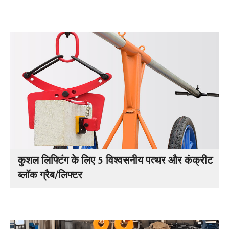
कुशल लिफ्टिंग के लिए 5 विश्वसनीय पत्थर और कंक्रीट
ब्लॉक ग्रैब/लिफ्टर