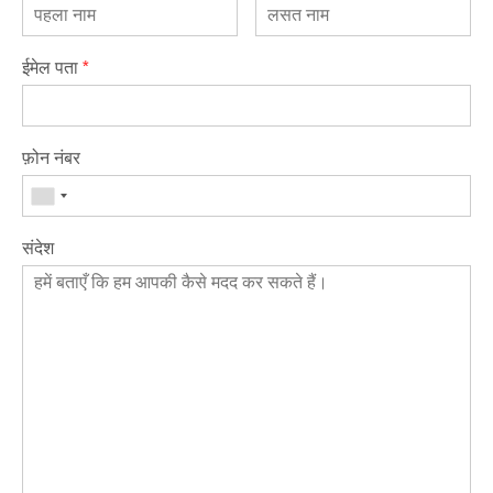
ईमेल पता
*
फ़ोन नंबर
संदेश