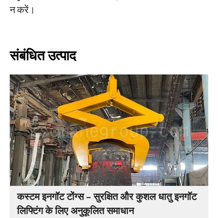
न करें।
संबंधित उत्पाद
कस्टम इनगॉट टोंग्स – सुरक्षित और कुशल धातु इनगॉट
लिफ्टिंग के लिए अनुकूलित समाधान