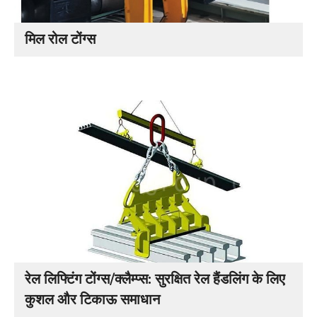
मिल रोल टोंग्स
रेल लिफ्टिंग टोंग्स/क्लैम्प्स: सुरक्षित रेल हैंडलिंग के लिए
कुशल और टिकाऊ समाधान