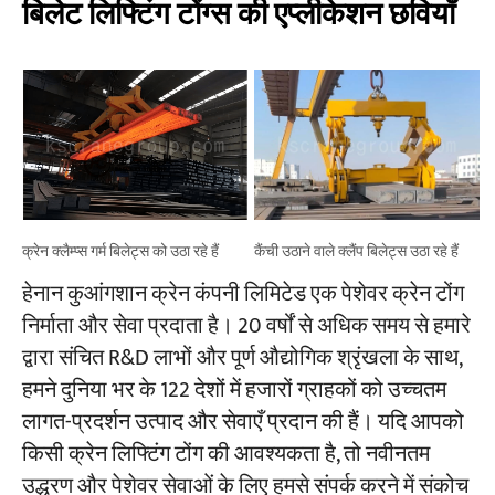
बिलेट लिफ्टिंग टोंग्स की एप्लीकेशन छवियाँ
क्रेन क्लैम्प्स गर्म बिलेट्स को उठा रहे हैं
कैंची उठाने वाले क्लैंप बिलेट्स उठा रहे हैं
हेनान कुआंगशान क्रेन कंपनी लिमिटेड एक पेशेवर क्रेन टोंग
निर्माता और सेवा प्रदाता है। 20 वर्षों से अधिक समय से हमारे
द्वारा संचित R&D लाभों और पूर्ण औद्योगिक श्रृंखला के साथ,
हमने दुनिया भर के 122 देशों में हजारों ग्राहकों को उच्चतम
लागत-प्रदर्शन उत्पाद और सेवाएँ प्रदान की हैं। यदि आपको
किसी क्रेन लिफ्टिंग टोंग की आवश्यकता है, तो नवीनतम
उद्धरण और पेशेवर सेवाओं के लिए हमसे संपर्क करने में संकोच