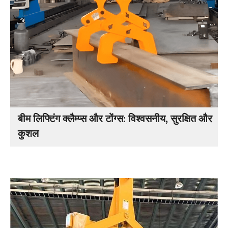
बीम लिफ्टिंग क्लैम्प्स और टोंग्स: विश्वसनीय, सुरक्षित और
कुशल