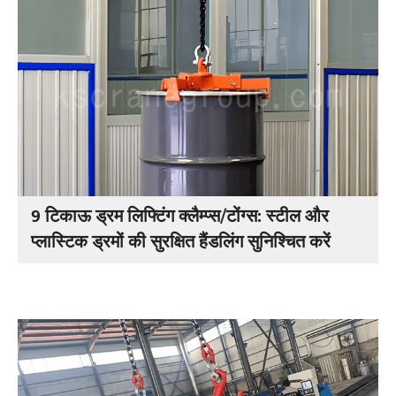
9 टिकाऊ ड्रम लिफ्टिंग क्लैम्प्स/टोंग्स: स्टील और
प्लास्टिक ड्रमों की सुरक्षित हैंडलिंग सुनिश्चित करें