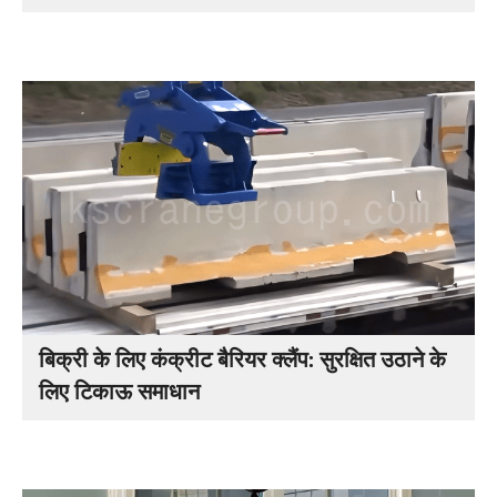
बिक्री के लिए कंक्रीट बैरियर क्लैंप: सुरक्षित उठाने के
लिए टिकाऊ समाधान