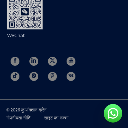
WeChat
© 2026 कुआंगशान क्रेन
गोपनीयता नीति
साइट का नक्शा