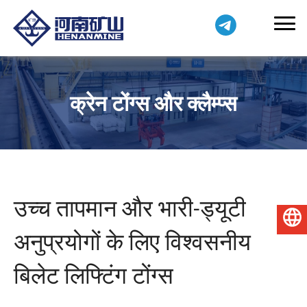
क्रेन टोंग्स और क्लैम्प्स
उच्च तापमान और भारी-ड्यूटी
हिन्दी
अनुप्रयोगों के लिए विश्वसनीय
बिलेट लिफ्टिंग टोंग्स