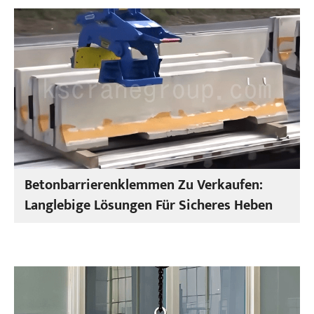
Betonbarrierenklemmen Zu Verkaufen:
Langlebige Lösungen Für Sicheres Heben