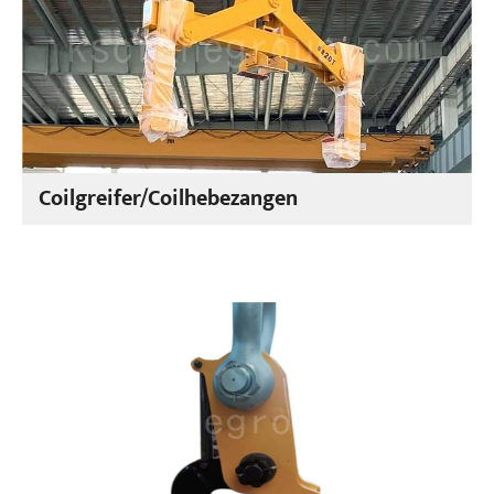
Coilgreifer/Coilhebezangen