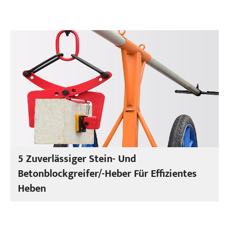
5 Zuverlässiger Stein- Und
Betonblockgreifer/-Heber Für Effizientes
Heben