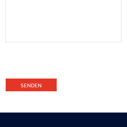
SENDEN