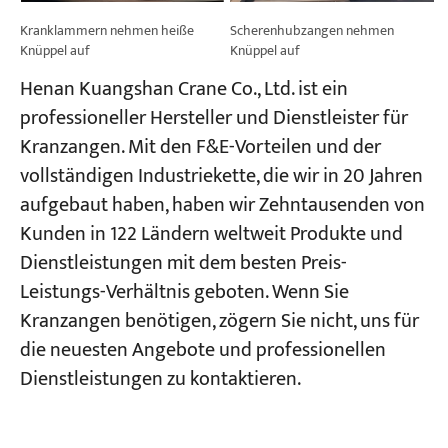
Kranklammern nehmen heiße
Scherenhubzangen nehmen
Knüppel auf
Knüppel auf
Henan Kuangshan Crane Co., Ltd. ist ein
professioneller Hersteller und Dienstleister für
Kranzangen. Mit den F&E-Vorteilen und der
vollständigen Industriekette, die wir in 20 Jahren
aufgebaut haben, haben wir Zehntausenden von
Kunden in 122 Ländern weltweit Produkte und
Dienstleistungen mit dem besten Preis-
Leistungs-Verhältnis geboten. Wenn Sie
Kranzangen benötigen, zögern Sie nicht, uns für
die neuesten Angebote und professionellen
Dienstleistungen zu kontaktieren.