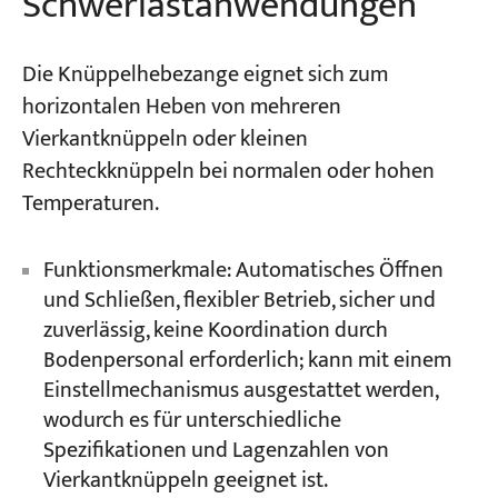
Schwerlastanwendungen
Die Knüppelhebezange eignet sich zum
horizontalen Heben von mehreren
Vierkantknüppeln oder kleinen
Rechteckknüppeln bei normalen oder hohen
Temperaturen.
Funktionsmerkmale: Automatisches Öffnen
und Schließen, flexibler Betrieb, sicher und
zuverlässig, keine Koordination durch
Bodenpersonal erforderlich; kann mit einem
Einstellmechanismus ausgestattet werden,
wodurch es für unterschiedliche
Spezifikationen und Lagenzahlen von
Vierkantknüppeln geeignet ist.