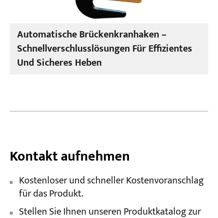
Automatische Brückenkranhaken –
Schnellverschlusslösungen Für Effizientes
Und Sicheres Heben
Kontakt aufnehmen
Kostenloser und schneller Kostenvoranschlag
für das Produkt.
Stellen Sie Ihnen unseren Produktkatalog zur