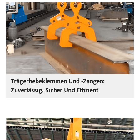
Trägerhebeklemmen Und -zangen:
Zuverlässig, Sicher Und Effizient