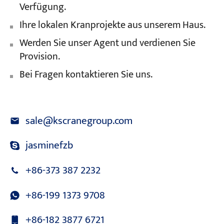
Verfügung.
Ihre lokalen Kranprojekte aus unserem Haus.
Werden Sie unser Agent und verdienen Sie
Provision.
Bei Fragen kontaktieren Sie uns.
sale@kscranegroup.com
jasminefzb
+86-373 387 2232
+86-199 1373 9708
+86-182 3877 6721