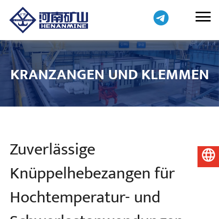
KRANZANGEN UND KLEMMEN
Zuverlässige
Deutsch
Knüppelhebezangen für
Hochtemperatur- und