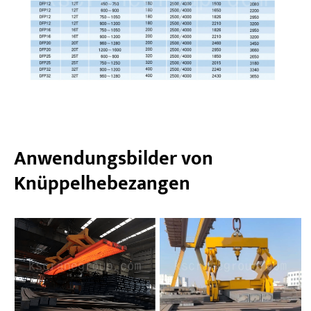
Anwendungsbilder von
Knüppelhebezangen