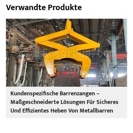
Verwandte Produkte
Kundenspezifische Barrenzangen –
Maßgeschneiderte Lösungen Für Sicheres
Und Effizientes Heben Von Metallbarren