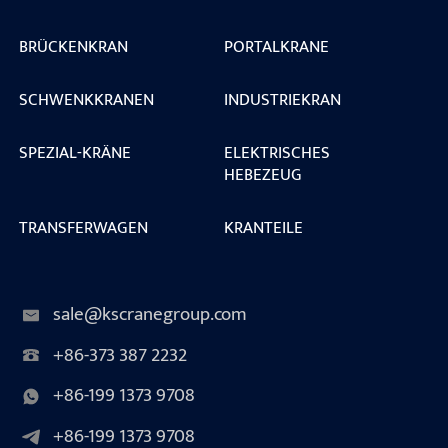
BRÜCKENKRAN
PORTALKRANE
SCHWENKKRANEN
INDUSTRIEKRAN
SPEZIAL-KRÄNE
ELEKTRISCHES
HEBEZEUG
TRANSFERWAGEN
KRANTEILE
sale@kscranegroup.com
+86-373 387 2232
+86-199 1373 9708
+86-199 1373 9708