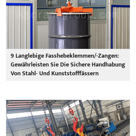
9 Langlebige Fasshebeklemmen/-Zangen:
Gewährleisten Sie Die Sichere Handhabung
Von Stahl- Und Kunststofffässern