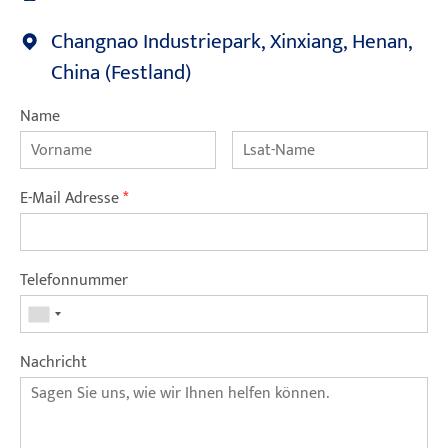
Changnao Industriepark, Xinxiang, Henan,
China (Festland)
Name
E-Mail Adresse
*
Telefonnummer
Nachricht