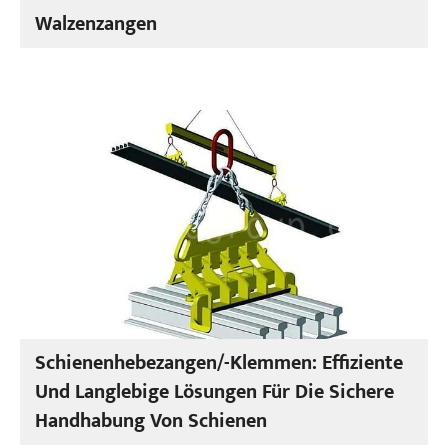
Walzenzangen
Schienenhebezangen/-Klemmen: Effiziente
Und Langlebige Lösungen Für Die Sichere
Handhabung Von Schienen