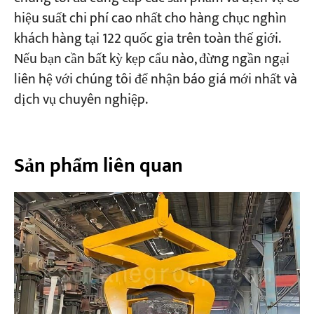
hiệu suất chi phí cao nhất cho hàng chục nghìn
khách hàng tại 122 quốc gia trên toàn thế giới.
Nếu bạn cần bất kỳ kẹp cẩu nào, đừng ngần ngại
liên hệ với chúng tôi để nhận báo giá mới nhất và
dịch vụ chuyên nghiệp.
Sản phẩm liên quan