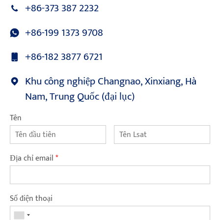
+86-373 387 2232
+86-199 1373 9708
+86-182 3877 6721
Khu công nghiệp Changnao, Xinxiang, Hà
Nam, Trung Quốc (đại lục)
Tên
Địa chỉ email
*
Số điện thoại