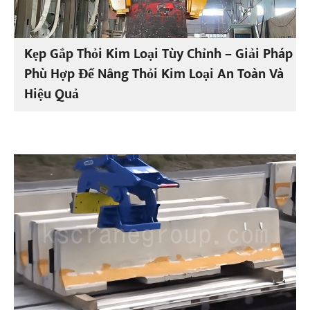
Kẹp Gắp Thỏi Kim Loại Tùy Chỉnh – Giải Pháp
Phù Hợp Để Nâng Thỏi Kim Loại An Toàn Và
Hiệu Quả