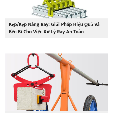
Kẹp/Kẹp Nâng Ray: Giải Pháp Hiệu Quả Và
Bền Bỉ Cho Việc Xử Lý Ray An Toàn