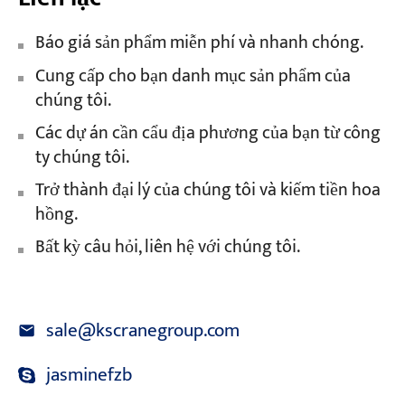
Báo giá sản phẩm miễn phí và nhanh chóng.
Cung cấp cho bạn danh mục sản phẩm của
chúng tôi.
Các dự án cần cẩu địa phương của bạn từ công
ty chúng tôi.
Trở thành đại lý của chúng tôi và kiếm tiền hoa
hồng.
Bất kỳ câu hỏi, liên hệ với chúng tôi.
sale@kscranegroup.com
jasminefzb