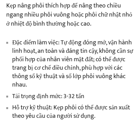
Kẹp nâng phôi thích hợp để nâng theo chiều
ngang nhiều phôi vuông hoặc phôi chữ nhật nhỏ
ở nhiệt độ bình thường hoặc cao.
Đặc điểm làm việc: Tự động đóng mở, vận hành
linh hoạt, an toàn và đáng tin cậy, không cần sự
phối hợp của nhân viên mặt đất; có thể được
trang bị cơ chế điều chỉnh, phù hợp với các
thông số kỹ thuật và số lớp phôi vuông khác
nhau.
Tải trọng định mức: 3-32 tấn
Hỗ trợ kỹ thuật: Kẹp phôi có thể được sản xuất
theo yêu cầu của người sử dụng.