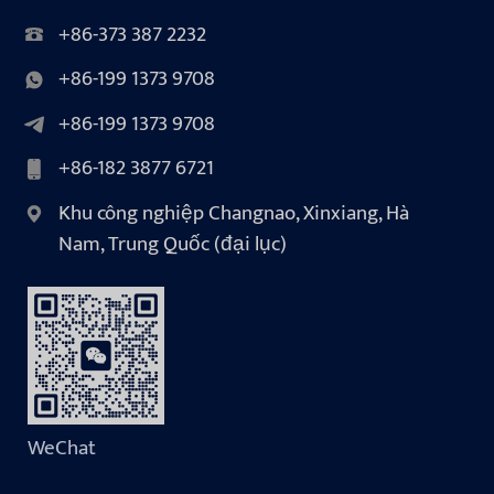
+86-373 387 2232
+86-199 1373 9708
+86-199 1373 9708
+86-182 3877 6721
Khu công nghiệp Changnao, Xinxiang, Hà
Nam, Trung Quốc (đại lục)
WeChat