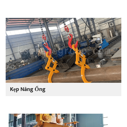
Kẹp Nâng Ống