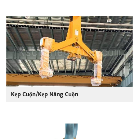
Kẹp Cuộn/Kẹp Nâng Cuộn