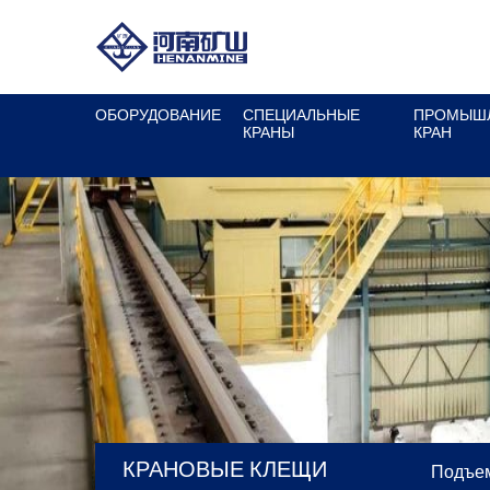
ОБОРУДОВАНИЕ
СПЕЦИАЛЬНЫЕ
ПРОМЫШ
КРАНЫ
КРАН
КРАНОВЫЕ КЛЕЩИ
Подъем