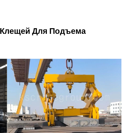
 Клещей Для Подъема