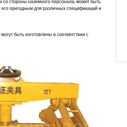
и со стороны наземного персонала; может быть
т его пригодным для различных спецификаций и
 могут быть изготовлены в соответствии с