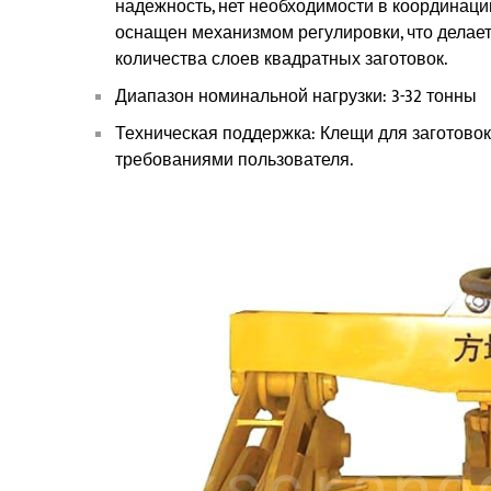
надежность, нет необходимости в координаци
оснащен механизмом регулировки, что делае
количества слоев квадратных заготовок.
Диапазон номинальной нагрузки: 3-32 тонны
Техническая поддержка: Клещи для заготовок
требованиями пользователя.