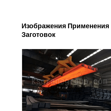
Изображения Применения
Заготовок