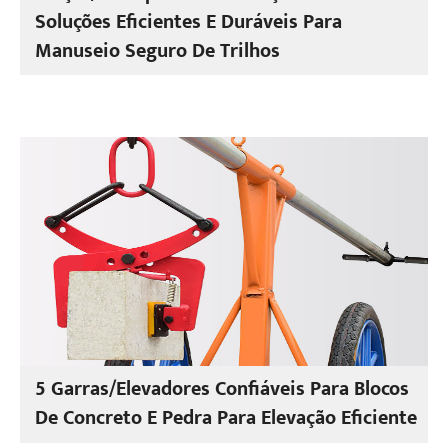
Soluções Eficientes E Duráveis Para
Manuseio Seguro De Trilhos
5 Garras/Elevadores Confiáveis Para Blocos
De Concreto E Pedra Para Elevação Eficiente