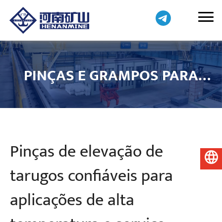
PINÇAS E GRAMPOS PARA
GUINDASTE
Pinças de elevação de
Português do Brasil
tarugos confiáveis para
aplicações de alta