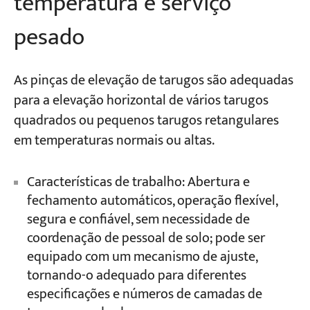
temperatura e serviço
pesado
As pinças de elevação de tarugos são adequadas
para a elevação horizontal de vários tarugos
quadrados ou pequenos tarugos retangulares
em temperaturas normais ou altas.
Características de trabalho: Abertura e
fechamento automáticos, operação flexível,
segura e confiável, sem necessidade de
coordenação de pessoal de solo; pode ser
equipado com um mecanismo de ajuste,
tornando-o adequado para diferentes
especificações e números de camadas de