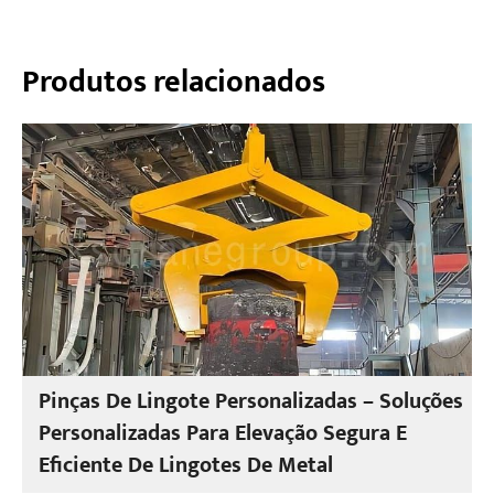
Produtos relacionados
Pinças De Lingote Personalizadas – Soluções
Personalizadas Para Elevação Segura E
Eficiente De Lingotes De Metal