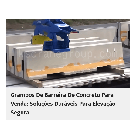
Grampos De Barreira De Concreto Para
Venda: Soluções Duráveis Para Elevação
Segura