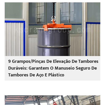
9 Grampos/Pinças De Elevação De Tambores
Duráveis: Garantem O Manuseio Seguro De
Tambores De Aço E Plástico