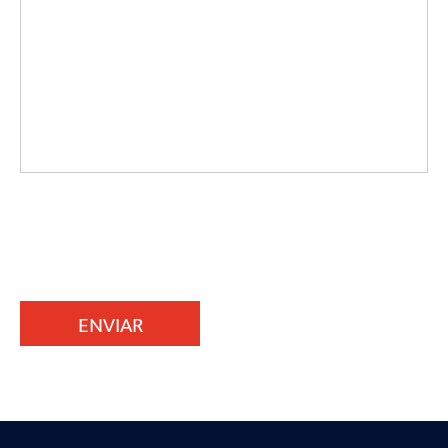
ENVIAR