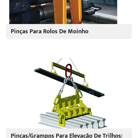
Pinças Para Rolos De Moinho
Pinças/grampos Para Elevação De Trilhos: