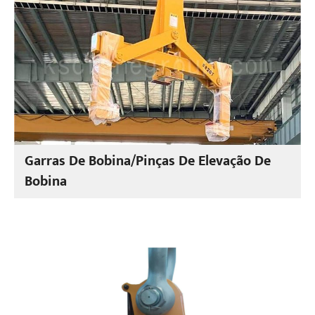
Garras De Bobina/Pinças De Elevação De
Bobina