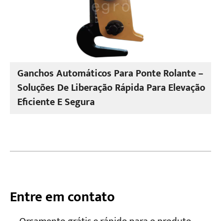
Ganchos Automáticos Para Ponte Rolante –
Soluções De Liberação Rápida Para Elevação
Eficiente E Segura
Entre em contato