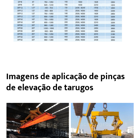
Imagens de aplicação de pinças
de elevação de tarugos