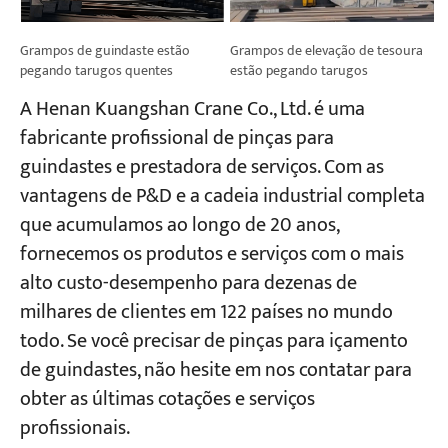
Grampos de guindaste estão
Grampos de elevação de tesoura
pegando tarugos quentes
estão pegando tarugos
A Henan Kuangshan Crane Co., Ltd. é uma
fabricante profissional de pinças para
guindastes e prestadora de serviços. Com as
vantagens de P&D e a cadeia industrial completa
que acumulamos ao longo de 20 anos,
fornecemos os produtos e serviços com o mais
alto custo-desempenho para dezenas de
milhares de clientes em 122 países no mundo
todo. Se você precisar de pinças para içamento
de guindastes, não hesite em nos contatar para
obter as últimas cotações e serviços
profissionais.