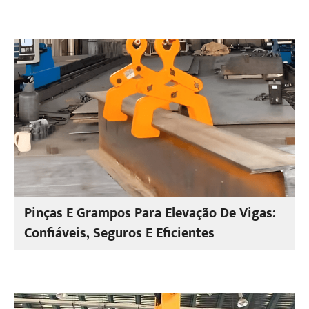
Pinças E Grampos Para Elevação De Vigas:
Confiáveis, Seguros E Eficientes