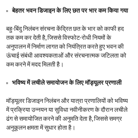
बेहतर भवन डिजाइन के लिए छत पर भार कम किया गया
बहु-बिंदु निलंबन संरचना केंद्रित छत के भार को काफी हद
तक कम कर देती है, जिससे विस्फोट-रोधी नियमों के
अनुपालन में निर्माण लागत को नियंत्रित करते हुए भवन की
ऊंचाई संबंधी आवश्यकताओं और संरचनात्मक जटिलता को
कम करने में मदद मिलती है।
भविष्य में लचीले समायोजन के लिए मॉड्यूलर प्रणाली
मॉड्यूलर डिजाइन निलंबन और यात्रा प्रणालियों को भविष्य
में प्रक्रिया उन्नयन या सुविधा नवीनीकरण के दौरान लचीले
ढंग से समायोजित करने की अनुमति देता है, जिससे समग्र
अनुकूलन क्षमता में सुधार होता है।