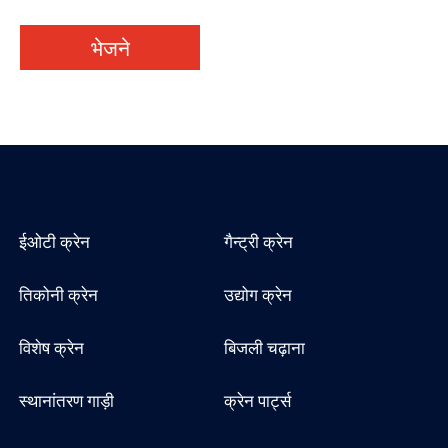
भेजने
ईओटी क्रेन
गैन्ट्री क्रेन
तिकोनी क्रेन
उद्योग क्रेन
विशेष क्रेन
बिजली चढ़ाना
स्थानांतरण गाड़ी
क्रेन पार्ट्स