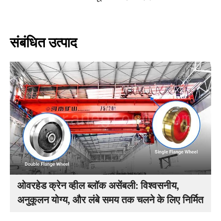
संबंधित उत्पाद
ओवरहेड क्रेन व्हील ब्लॉक असेंबली: विश्वसनीय,
अनुकूलन योग्य, और लंबे समय तक चलने के लिए निर्मित