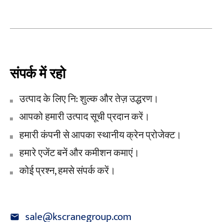
संपर्क में रहो
उत्पाद के लिए नि: शुल्क और तेज़ उद्धरण।
आपको हमारी उत्पाद सूची प्रदान करें।
हमारी कंपनी से आपका स्थानीय क्रेन प्रोजेक्ट।
हमारे एजेंट बनें और कमीशन कमाएं।
कोई प्रश्न, हमसे संपर्क करें।
sale@kscranegroup.com