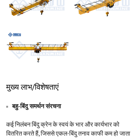
मुख्य लाभ/विशेषताएं
बहु-बिंदु समर्थन संरचना
कई निलंबन बिंदु क्रेन के स्वयं के भार और कार्यभार को
वितरित करते हैं, जिससे एकल-बिंदु तनाव काफी कम हो जाता