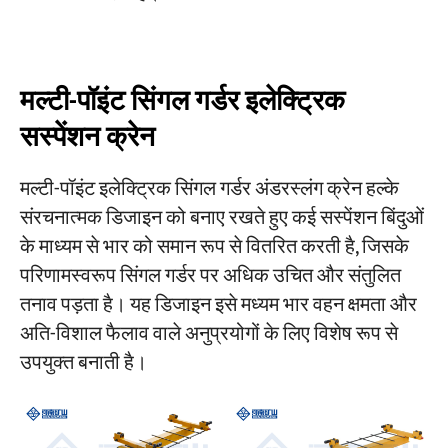
मल्टी-पॉइंट सिंगल गर्डर इलेक्ट्रिक
सस्पेंशन क्रेन
मल्टी-पॉइंट इलेक्ट्रिक सिंगल गर्डर अंडरस्लंग क्रेन हल्के
संरचनात्मक डिजाइन को बनाए रखते हुए कई सस्पेंशन बिंदुओं
के माध्यम से भार को समान रूप से वितरित करती है, जिसके
परिणामस्वरूप सिंगल गर्डर पर अधिक उचित और संतुलित
तनाव पड़ता है। यह डिजाइन इसे मध्यम भार वहन क्षमता और
अति-विशाल फैलाव वाले अनुप्रयोगों के लिए विशेष रूप से
उपयुक्त बनाती है।