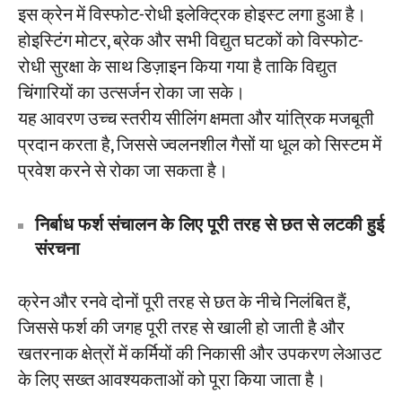
इस क्रेन में विस्फोट-रोधी इलेक्ट्रिक होइस्ट लगा हुआ है।
होइस्टिंग मोटर, ब्रेक और सभी विद्युत घटकों को विस्फोट-
रोधी सुरक्षा के साथ डिज़ाइन किया गया है ताकि विद्युत
चिंगारियों का उत्सर्जन रोका जा सके।
यह आवरण उच्च स्तरीय सीलिंग क्षमता और यांत्रिक मजबूती
प्रदान करता है, जिससे ज्वलनशील गैसों या धूल को सिस्टम में
प्रवेश करने से रोका जा सकता है।
निर्बाध फर्श संचालन के लिए पूरी तरह से छत से लटकी हुई
संरचना
क्रेन और रनवे दोनों पूरी तरह से छत के नीचे निलंबित हैं,
जिससे फर्श की जगह पूरी तरह से खाली हो जाती है और
खतरनाक क्षेत्रों में कर्मियों की निकासी और उपकरण लेआउट
के लिए सख्त आवश्यकताओं को पूरा किया जाता है।