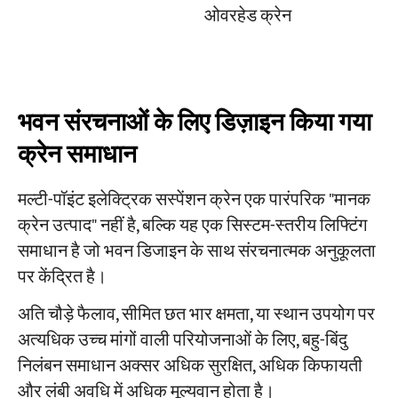
ओवरहेड क्रेन
भवन संरचनाओं के लिए डिज़ाइन किया गया
क्रेन समाधान
मल्टी-पॉइंट इलेक्ट्रिक सस्पेंशन क्रेन एक पारंपरिक "मानक
क्रेन उत्पाद" नहीं है, बल्कि यह एक सिस्टम-स्तरीय लिफ्टिंग
समाधान है जो भवन डिजाइन के साथ संरचनात्मक अनुकूलता
पर केंद्रित है।
अति चौड़े फैलाव, सीमित छत भार क्षमता, या स्थान उपयोग पर
अत्यधिक उच्च मांगों वाली परियोजनाओं के लिए, बहु-बिंदु
निलंबन समाधान अक्सर अधिक सुरक्षित, अधिक किफायती
और लंबी अवधि में अधिक मूल्यवान होता है।