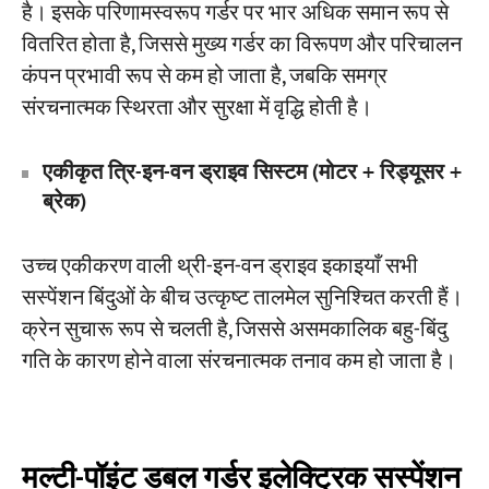
है। इसके परिणामस्वरूप गर्डर पर भार अधिक समान रूप से
वितरित होता है, जिससे मुख्य गर्डर का विरूपण और परिचालन
कंपन प्रभावी रूप से कम हो जाता है, जबकि समग्र
संरचनात्मक स्थिरता और सुरक्षा में वृद्धि होती है।
एकीकृत त्रि-इन-वन ड्राइव सिस्टम (मोटर + रिड्यूसर +
ब्रेक)
उच्च एकीकरण वाली थ्री-इन-वन ड्राइव इकाइयाँ सभी
सस्पेंशन बिंदुओं के बीच उत्कृष्ट तालमेल सुनिश्चित करती हैं।
क्रेन सुचारू रूप से चलती है, जिससे असमकालिक बहु-बिंदु
गति के कारण होने वाला संरचनात्मक तनाव कम हो जाता है।
मल्टी-पॉइंट डबल गर्डर इलेक्ट्रिक सस्पेंशन