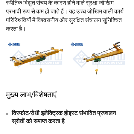
स्थैतिक विद्युत संचय के कारण होने वाले सुरक्षा जोखिम
प्रभावी रूप से कम हो जाते हैं। यह उच्च जोखिम वाली कार्य
परिस्थितियों में विश्वसनीय और सुरक्षित संचालन सुनिश्चित
करता है।
मुख्य लाभ/विशेषताएं
विस्फोट-रोधी इलेक्ट्रिक होइस्ट संभावित प्रज्वलन
स्रोतों को समाप्त करता है