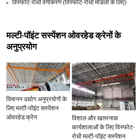
विस्फोट-रोधी वर्गीकरण (विस्फोट-रोधी मॉडलों के लिए)
मल्टी-पॉइंट सस्पेंशन ओवरहेड क्रेनों के
अनुप्रयोग
विमानन उद्योग अनुप्रयोगों के
लिए मल्टी-पॉइंट सस्पेंशन
ओवरहेड क्रेन
विशाल और खतरनाक
कार्यशालाओं के लिए विस्फोट-
रोधी मल्टी-पॉइंट सस्पेंशन