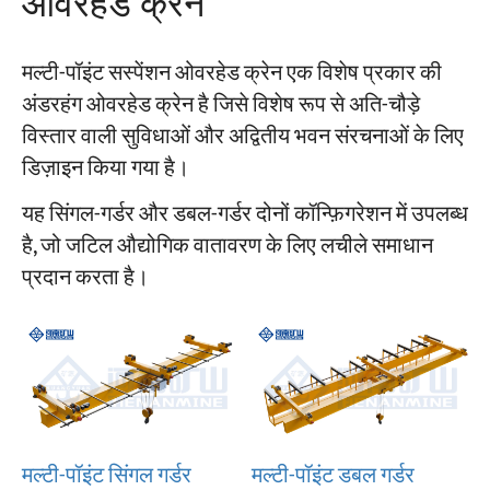
ओवरहेड क्रेन
मल्टी-पॉइंट सस्पेंशन ओवरहेड क्रेन एक विशेष प्रकार की
अंडरहंग ओवरहेड क्रेन है जिसे विशेष रूप से अति-चौड़े
विस्तार वाली सुविधाओं और अद्वितीय भवन संरचनाओं के लिए
डिज़ाइन किया गया है।
यह सिंगल-गर्डर और डबल-गर्डर दोनों कॉन्फ़िगरेशन में उपलब्ध
है, जो जटिल औद्योगिक वातावरण के लिए लचीले समाधान
प्रदान करता है।
मल्टी-पॉइंट सिंगल गर्डर
मल्टी-पॉइंट डबल गर्डर