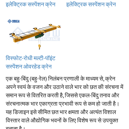
इलेक्ट्रिक सस्पेंशन क्रेन
इलेक्ट्रिक सस्पेंशन क्रेन
परियोजनाओं
ब्लॉग
समाचार
अनुप्रयोग
हमारे बारे में
संपर्क करें
विस्फोट-रोधी मल्टी-पॉइंट
सस्पेंशन ओवरहेड क्रेन
एक बहु-बिंदु (बहु-रेल) निलंबन प्रणाली के माध्यम से, क्रेन
अपने स्वयं के वजन और उठाने वाले भार को छत की संरचना में
समान रूप से वितरित करती है, जिससे एकल-बिंदु तनाव और
संरचनात्मक भार एकाग्रता प्रभावी रूप से कम हो जाती है।
यह डिजाइन इसे सीमित छत भार क्षमता और अत्यंत विशाल
विस्तार वाले औद्योगिक भवनों के लिए विशेष रूप से उपयुक्त