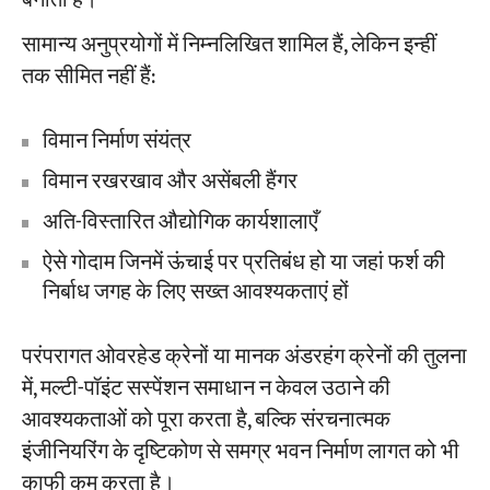
बनाता है।
सामान्य अनुप्रयोगों में निम्नलिखित शामिल हैं, लेकिन इन्हीं
तक सीमित नहीं हैं:
विमान निर्माण संयंत्र
विमान रखरखाव और असेंबली हैंगर
अति-विस्तारित औद्योगिक कार्यशालाएँ
ऐसे गोदाम जिनमें ऊंचाई पर प्रतिबंध हो या जहां फर्श की
निर्बाध जगह के लिए सख्त आवश्यकताएं हों
परंपरागत ओवरहेड क्रेनों या मानक अंडरहंग क्रेनों की तुलना
में, मल्टी-पॉइंट सस्पेंशन समाधान न केवल उठाने की
आवश्यकताओं को पूरा करता है, बल्कि संरचनात्मक
इंजीनियरिंग के दृष्टिकोण से समग्र भवन निर्माण लागत को भी
काफी कम करता है।