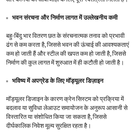
भवन संरचना और निर्माण लागत में उल्लेखनीय कमी
बहु-बिंदु भार वितरण छत के संरचनात्मक तनाव को प्रभावी
ढंग से कम करता है, जिससे भवन की ऊंचाई की आवश्यकताएं
कम हो जाती हैं और स्टील की खपत कम हो जाती है, जिससे
निर्माण की कुल लागत में शुरुआत में ही कटौती हो जाती है।
भविष्य में अपग्रेड के लिए मॉड्यूलर डिज़ाइन
मॉड्यूलर डिजाइन के कारण क्रेन सिस्टम को प्रक्रिया में
बदलाव या सुविधा लेआउट समायोजन के अनुरूप आसानी से
विस्तारित या संशोधित किया जा सकता है, जिससे
दीर्घकालिक निवेश मूल्य सुरक्षित रहता है।