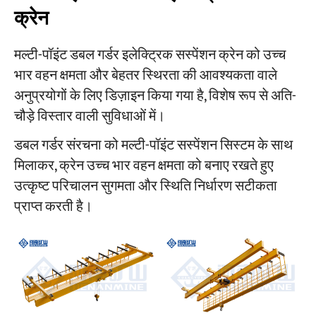
क्रेन
मल्टी-पॉइंट डबल गर्डर इलेक्ट्रिक सस्पेंशन क्रेन को उच्च
भार वहन क्षमता और बेहतर स्थिरता की आवश्यकता वाले
अनुप्रयोगों के लिए डिज़ाइन किया गया है, विशेष रूप से अति-
चौड़े विस्तार वाली सुविधाओं में।
डबल गर्डर संरचना को मल्टी-पॉइंट सस्पेंशन सिस्टम के साथ
मिलाकर, क्रेन उच्च भार वहन क्षमता को बनाए रखते हुए
उत्कृष्ट परिचालन सुगमता और स्थिति निर्धारण सटीकता
प्राप्त करती है।