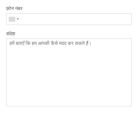
फ़ोन नंबर
संदेश