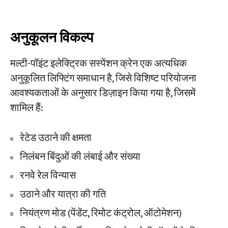
अनुकूलन विकल्प
मल्टी-पॉइंट इलेक्ट्रिक सस्पेंशन क्रेन एक अत्यधिक
अनुकूलित लिफ्टिंग समाधान है, जिसे विशिष्ट परियोजना
आवश्यकताओं के अनुसार डिज़ाइन किया गया है, जिसमें
शामिल हैं:
रेटेड उठाने की क्षमता
निलंबन बिंदुओं की लंबाई और संख्या
रनवे रेल विन्यास
उठाने और यात्रा की गति
नियंत्रण मोड (पेंडेंट, रिमोट कंट्रोल, ऑटोमेशन)