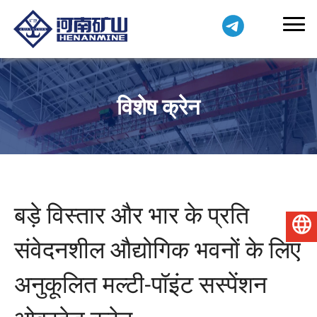
विशेष क्रेन
बड़े विस्तार और भार के प्रति
हिन्दी
संवेदनशील औद्योगिक भवनों के लिए
अनुकूलित मल्टी-पॉइंट सस्पेंशन