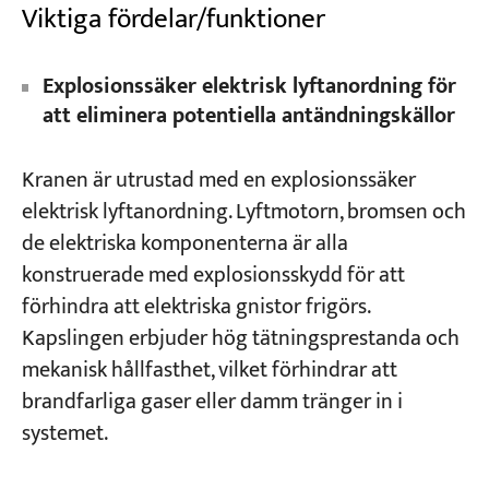
Viktiga fördelar/funktioner
Explosionssäker elektrisk lyftanordning för
att eliminera potentiella antändningskällor
Kranen är utrustad med en explosionssäker
elektrisk lyftanordning. Lyftmotorn, bromsen och
de elektriska komponenterna är alla
konstruerade med explosionsskydd för att
förhindra att elektriska gnistor frigörs.
Kapslingen erbjuder hög tätningsprestanda och
mekanisk hållfasthet, vilket förhindrar att
brandfarliga gaser eller damm tränger in i
systemet.