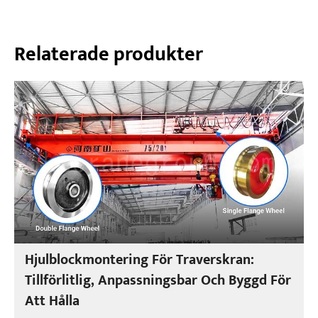
Relaterade produkter
Hjulblockmontering För Traverskran:
Tillförlitlig, Anpassningsbar Och Byggd För
Att Hålla