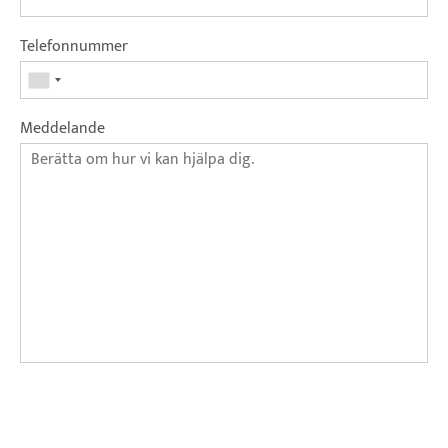
Telefonnummer
Meddelande