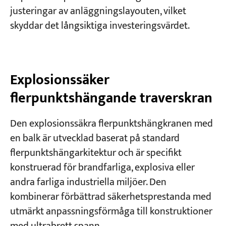
justeringar av anläggningslayouten, vilket
skyddar det långsiktiga investeringsvärdet.
Explosionssäker
flerpunktshängande traverskran
Den explosionssäkra flerpunktshängkranen med
en balk är utvecklad baserat på standard
flerpunktshängarkitektur och är specifikt
konstruerad för brandfarliga, explosiva eller
andra farliga industriella miljöer. Den
kombinerar förbättrad säkerhetsprestanda med
utmärkt anpassningsförmåga till konstruktioner