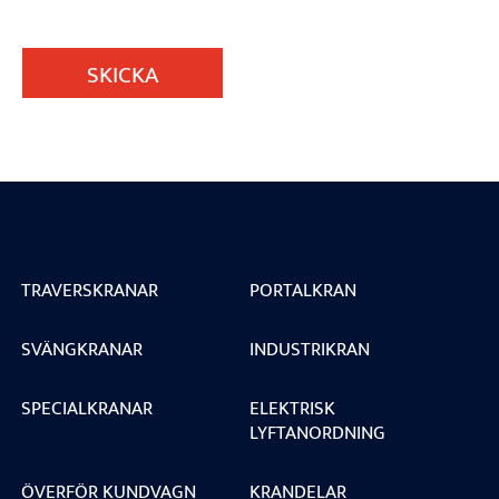
SKICKA
TRAVERSKRANAR
PORTALKRAN
SVÄNGKRANAR
INDUSTRIKRAN
SPECIALKRANAR
ELEKTRISK
LYFTANORDNING
ÖVERFÖR KUNDVAGN
KRANDELAR