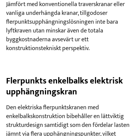
Jämfört med konventionella traverskranar eller
vanliga underhängda kranar, tillgodoser
flerpunktsupphängningslösningen inte bara
lyftkraven utan minskar även de totala
byggkostnaderna avsevärt ur ett
konstruktionstekniskt perspektiv.
Flerpunkts enkelbalks elektrisk
upphängningskran
Den elektriska flerpunktskranen med
enkelbalkskonstruktion bibehåller en lättviktig
strukturdesign samtidigt som den fördelar lasten
jämnt via flera upphängningspunkter, vilket