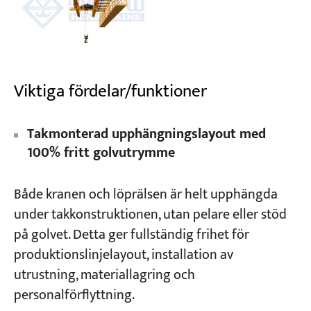
Viktiga fördelar/funktioner
Takmonterad upphängningslayout med
100% fritt golvutrymme
Både kranen och löprälsen är helt upphängda
under takkonstruktionen, utan pelare eller stöd
på golvet. Detta ger fullständig frihet för
produktionslinjelayout, installation av
utrustning, materiallagring och
personalförflyttning.