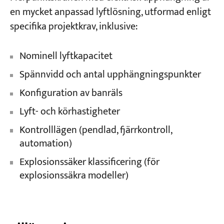
en mycket anpassad lyftlösning, utformad enligt
specifika projektkrav, inklusive:
Nominell lyftkapacitet
Spännvidd och antal upphängningspunkter
Konfiguration av banräls
Lyft- och körhastigheter
Kontrolllägen (pendlad, fjärrkontroll,
automation)
Explosionssäker klassificering (för
explosionssäkra modeller)