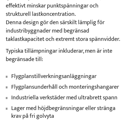
effektivt minskar punktspänningar och
strukturell lastkoncentration.
Denna design gör den särskilt lämplig för
industribyggnader med begränsad
taklastkapacitet och extremt stora spännvidder.
Typiska tillämpningar inkluderar, men är inte
begränsade till:
Flygplanstillverkningsanläggningar
Flygplansunderhåll och monteringshangarer
Industriella verkstäder med ultrabrett spann
Lager med höjdbegränsningar eller stränga
krav på fri golvyta