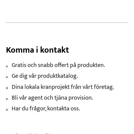
Komma i kontakt
Gratis och snabb offert på produkten.
Ge dig vår produktkatalog.
Dina lokala kranprojekt från vårt företag.
Bli vår agent och tjäna provision.
Har du frågor, kontakta oss.