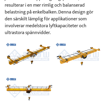
resulterar i en mer rimlig och balanserad
belastning på enkelbalken. Denna design gör
den särskilt lämplig för applikationer som
involverar medelstora lyftkapaciteter och
ultrastora spännvidder.