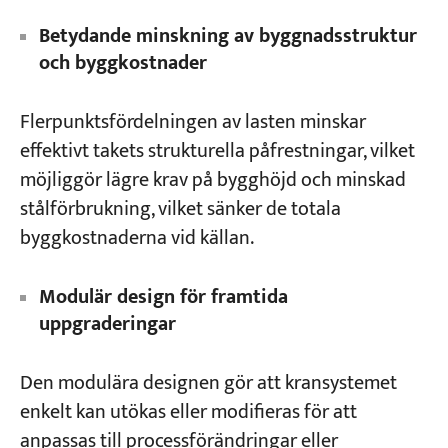
Betydande minskning av byggnadsstruktur
och byggkostnader
Flerpunktsfördelningen av lasten minskar
effektivt takets strukturella påfrestningar, vilket
möjliggör lägre krav på bygghöjd och minskad
stålförbrukning, vilket sänker de totala
byggkostnaderna vid källan.
Modulär design för framtida
uppgraderingar
Den modulära designen gör att kransystemet
enkelt kan utökas eller modifieras för att
anpassas till processförändringar eller