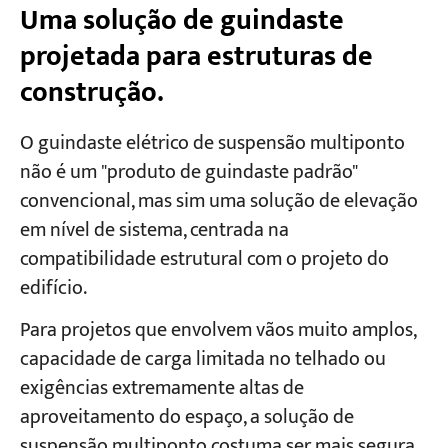
Uma solução de guindaste
projetada para estruturas de
construção.
O guindaste elétrico de suspensão multiponto
não é um "produto de guindaste padrão"
convencional, mas sim uma solução de elevação
em nível de sistema, centrada na
compatibilidade estrutural com o projeto do
edifício.
Para projetos que envolvem vãos muito amplos,
capacidade de carga limitada no telhado ou
exigências extremamente altas de
aproveitamento do espaço, a solução de
suspensão multiponto costuma ser mais segura,