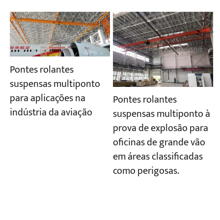
Pontes rolantes
suspensas multiponto
para aplicações na
Pontes rolantes
indústria da aviação
suspensas multiponto à
prova de explosão para
oficinas de grande vão
em áreas classificadas
como perigosas.