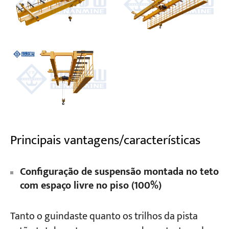
Principais vantagens/características
Configuração de suspensão montada no teto
com espaço livre no piso (100%)
Tanto o guindaste quanto os trilhos da pista