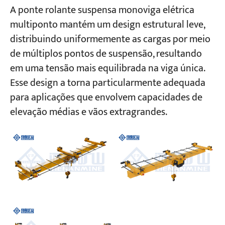
A ponte rolante suspensa monoviga elétrica
multiponto mantém um design estrutural leve,
distribuindo uniformemente as cargas por meio
de múltiplos pontos de suspensão, resultando
em uma tensão mais equilibrada na viga única.
Esse design a torna particularmente adequada
para aplicações que envolvem capacidades de
elevação médias e vãos extragrandes.