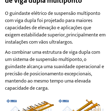
de viga dupla multiponto
O guindaste elétrico de suspensão multiponto
com viga dupla foi projetado para maiores
capacidades de elevação e aplicações que
exigem estabilidade superior, principalmente em
instalações com vãos ultralargos.
Ao combinar uma estrutura de viga dupla com
um sistema de suspensão multiponto, o
guindaste alcança uma suavidade operacional e
precisão de posicionamento excepcionais,
mantendo ao mesmo tempo uma elevada
capacidade de carga.