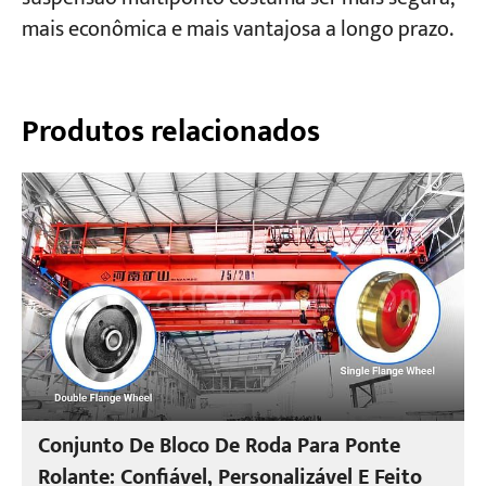
mais econômica e mais vantajosa a longo prazo.
Produtos relacionados
Conjunto De Bloco De Roda Para Ponte
Rolante: Confiável, Personalizável E Feito