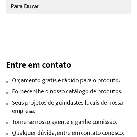
Para Durar
Entre em contato
Orçamento grátis e rápido para o produto.
Fornecer-lhe o nosso catálogo de produtos.
Seus projetos de guindastes locais de nossa
empresa.
Torne-se nosso agente e ganhe comissão.
Qualquer dúvida, entre em contato conosco.