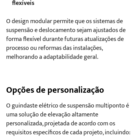
flexíveis
O design modular permite que os sistemas de
suspensão e deslocamento sejam ajustados de
forma flexível durante futuras atualizações de
processo ou reformas das instalações,
melhorando a adaptabilidade geral.
Opções de personalização
O guindaste elétrico de suspensão multiponto é
uma solução de elevação altamente
personalizada, projetada de acordo com os
requisitos específicos de cada projeto, incluindo: