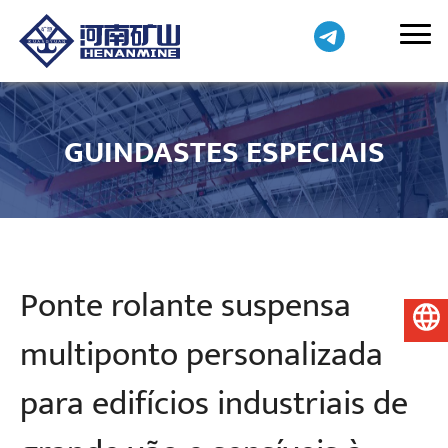
GUINDASTES ESPECIAIS
Ponte rolante suspensa
Português do Brasil
multiponto personalizada
para edifícios industriais de