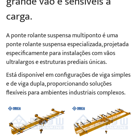
grande vão e sensíveis à
carga.
A ponte rolante suspensa multiponto é uma
ponte rolante suspensa especializada, projetada
especificamente para instalações com vãos
ultralargos e estruturas prediais únicas.
Está disponível em configurações de viga simples
e de viga dupla, proporcionando soluções
flexíveis para ambientes industriais complexos.