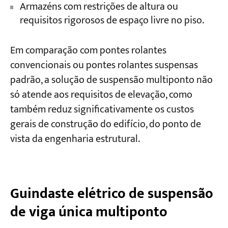
Armazéns com restrições de altura ou
requisitos rigorosos de espaço livre no piso.
Em comparação com pontes rolantes
convencionais ou pontes rolantes suspensas
padrão, a solução de suspensão multiponto não
só atende aos requisitos de elevação, como
também reduz significativamente os custos
gerais de construção do edifício, do ponto de
vista da engenharia estrutural.
Guindaste elétrico de suspensão
de viga única multiponto