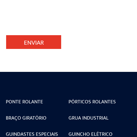
ENVIAR
PONTE ROLANTE
PÓRTICOS ROLANTES
BRAÇO GIRATÓRIO
GRUA INDUSTRIAL
GUINDASTES ESPECIAIS
GUINCHO ELÉTRICO