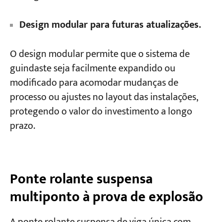
Design modular para futuras atualizações.
O design modular permite que o sistema de
guindaste seja facilmente expandido ou
modificado para acomodar mudanças de
processo ou ajustes no layout das instalações,
protegendo o valor do investimento a longo
prazo.
Ponte rolante suspensa
multiponto à prova de explosão