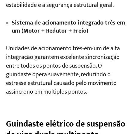
estabilidade e a segurança estrutural geral.
Sistema de acionamento integrado três em
um (Motor + Redutor + Freio)
Unidades de acionamento três-em-um de alta
integração garantem excelente sincronização
entre todos os pontos de suspensão. O
guindaste opera suavemente, reduzindo o
estresse estrutural causado pelo movimento
assíncrono em múltiplos pontos.
Guindaste elétrico de suspensão