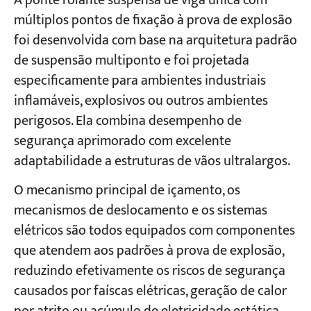
A ponte rolante suspensa de viga única com
múltiplos pontos de fixação à prova de explosão
foi desenvolvida com base na arquitetura padrão
de suspensão multiponto e foi projetada
especificamente para ambientes industriais
inflamáveis, explosivos ou outros ambientes
perigosos. Ela combina desempenho de
segurança aprimorado com excelente
adaptabilidade a estruturas de vãos ultralargos.
O mecanismo principal de içamento, os
mecanismos de deslocamento e os sistemas
elétricos são todos equipados com componentes
que atendem aos padrões à prova de explosão,
reduzindo efetivamente os riscos de segurança
causados por faíscas elétricas, geração de calor