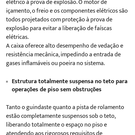
elétrico à prova de explosão. O motor de
içamento, o freio e os componentes elétricos são
todos projetados com proteção à prova de
explosão para evitar a liberação de faíscas
elétricas.
A caixa oferece alto desempenho de vedação e
resistência mecânica, impedindo a entrada de
gases inflamáveis ou poeira no sistema.
Estrutura totalmente suspensa no teto para
operações de piso sem obstruções
Tanto o guindaste quanto a pista de rolamento
estão completamente suspensos sob o teto,
liberando totalmente o espaço no piso e
atendendo aos rigorosos requisitos de