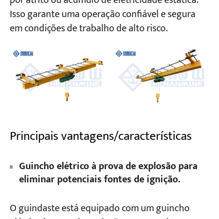
por atrito ou acúmulo de eletricidade estática.
Isso garante uma operação confiável e segura
em condições de trabalho de alto risco.
Principais vantagens/características
Guincho elétrico à prova de explosão para
eliminar potenciais fontes de ignição.
O guindaste está equipado com um guincho