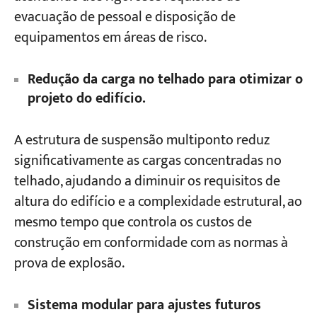
evacuação de pessoal e disposição de
equipamentos em áreas de risco.
Redução da carga no telhado para otimizar o
projeto do edifício.
A estrutura de suspensão multiponto reduz
significativamente as cargas concentradas no
telhado, ajudando a diminuir os requisitos de
altura do edifício e a complexidade estrutural, ao
mesmo tempo que controla os custos de
construção em conformidade com as normas à
prova de explosão.
Sistema modular para ajustes futuros