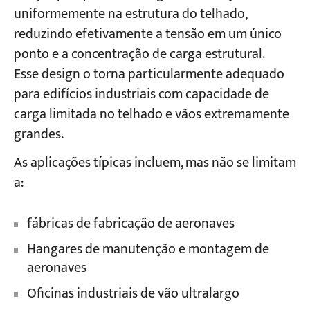
uniformemente na estrutura do telhado,
reduzindo efetivamente a tensão em um único
ponto e a concentração de carga estrutural.
Esse design o torna particularmente adequado
para edifícios industriais com capacidade de
carga limitada no telhado e vãos extremamente
grandes.
As aplicações típicas incluem, mas não se limitam
a:
fábricas de fabricação de aeronaves
Hangares de manutenção e montagem de
aeronaves
Oficinas industriais de vão ultralargo