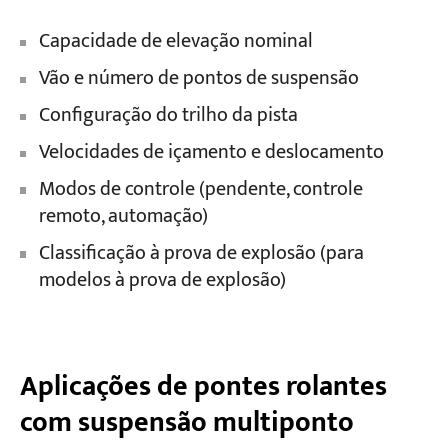
Capacidade de elevação nominal
Vão e número de pontos de suspensão
Configuração do trilho da pista
Velocidades de içamento e deslocamento
Modos de controle (pendente, controle
remoto, automação)
Classificação à prova de explosão (para
modelos à prova de explosão)
Aplicações de pontes rolantes
com suspensão multiponto