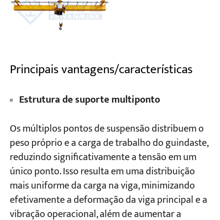
Principais vantagens/características
Estrutura de suporte multiponto
Os múltiplos pontos de suspensão distribuem o
peso próprio e a carga de trabalho do guindaste,
reduzindo significativamente a tensão em um
único ponto. Isso resulta em uma distribuição
mais uniforme da carga na viga, minimizando
efetivamente a deformação da viga principal e a
vibração operacional, além de aumentar a