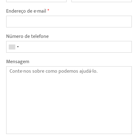
Endereço de e-mail
*
Número de telefone
Mensagem