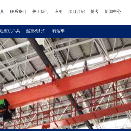
具
联系我们
关于我们
应用
项目介绍
博客
新闻中心
起重机吊具
起重机配件
转运车