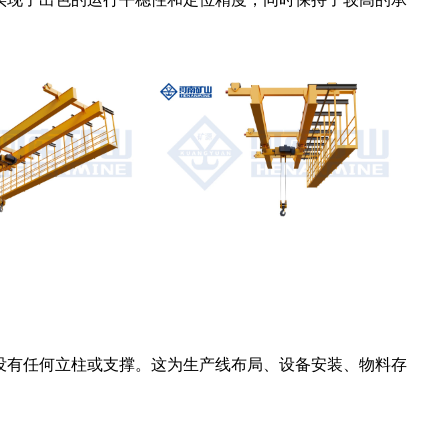
实现了出色的运行平稳性和定位精度，同时保持了较高的承
没有任何立柱或支撑。这为生产线布局、设备安装、物料存