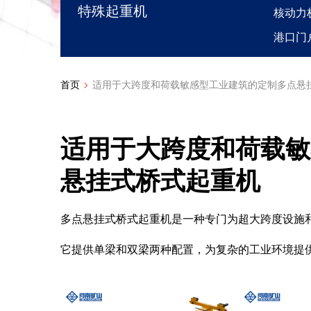
特殊起重机
核动力
港口门
首页
适用于大跨度和荷载敏感型工业建筑的定制多点悬
适用于大跨度和荷载敏
悬挂式桥式起重机
多点悬挂式桥式起重机是一种专门为超大跨度设施
它提供单梁和双梁两种配置，为复杂的工业环境提