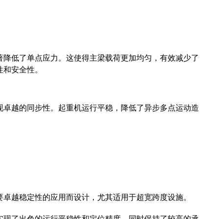
著降低了单点应力。这使得主梁载荷更加均匀，有效减少了
性和安全性。
现卓越的同步性。起重机运行平稳，降低了异步多点运动造
要卓越稳定性的应用而设计，尤其适用于超宽跨度设施。