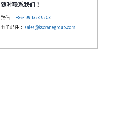
随时联系我们！
微信：
+86-199 1373 9708
电子邮件：
sales@kscranegroup.com