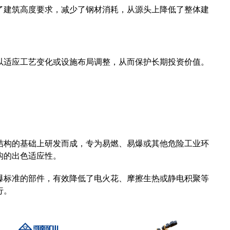
了建筑高度要求，减少了钢材消耗，从源头上降低了整体建
以适应工艺变化或设施布局调整，从而保护长期投资价值。
结构的基础上研发而成，专为易燃、易爆或其他危险工业环
构的出色适应性。
爆标准的部件，有效降低了电火花、摩擦生热或静电积聚等
行。