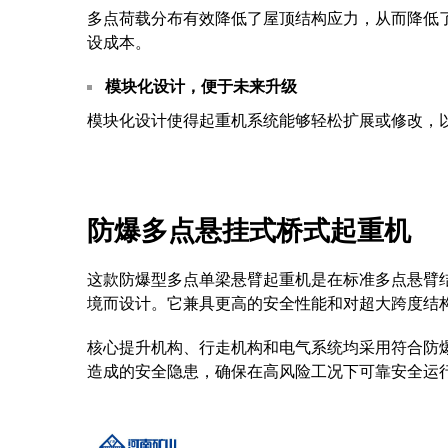
多点荷载分布有效降低了屋顶结构应力，从而降低
设成本。
模块化设计，便于未来升级
模块化设计使得起重机系统能够轻松扩展或修改，
防爆多点悬挂式桥式起重机
这款防爆型多点单梁悬臂起重机是在标准多点悬臂
境而设计。它兼具更高的安全性能和对超大跨度结
核心提升机构、行走机构和电气系统均采用符合防
造成的安全隐患，确保在高风险工况下可靠安全运