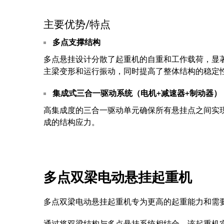
主要优势/特点
多点支撑结构
多点悬挂设计分散了起重机的自重和工作载荷，显
主梁变形和运行振动，同时提高了整体结构的稳定
集成式三合一驱动系统（电机+减速器+制动器）
高集成度的三合一驱动单元确保所有悬挂点之间实
成的结构应力。
多点双梁电动悬挂起重机
多点双梁电动悬挂起重机专为更高的起重能力和需