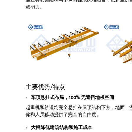
通过将双梁结构与多点悬挂系统相结合，该起重机
载能力。
主要优势/特点
车顶悬挂式布局，100% 无遮挡地板空间
起重机和轨道均完全悬挂在屋顶结构下方，地面上
储和人员移动提供了完全的自由度。
大幅降低建筑结构和施工成本