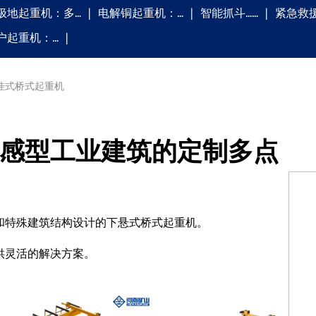
极地起重机：多…
电解铜起重机：…
智能抓斗……
紧急救
户起重机：…
挂式桥式起重机
感型工业建筑的定制多点
和特殊建筑结构设计的下悬式桥式起重机。
供灵活的解决方案。