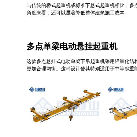
与传统的桥式起重机或标准下悬式起重机相比，多
角度来看，还可以显著降低整体建筑施工成本。
多点单梁电动悬挂起重机
这款多点悬挂式电动单梁下吊起重机采用轻量化结
更加合理均衡。这种设计使其特别适用于中等起重