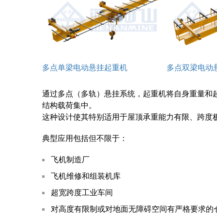
多点单梁电动悬挂起重机
多点双梁电动
通过多点（多轨）悬挂系统，起重机将自身重量和
结构载荷集中。
这种设计使其特别适用于屋顶承重能力有限、跨度
典型应用包括但不限于：
飞机制造厂
飞机维修和组装机库
超宽跨度工业车间
对高度有限制或对地面无障碍空间有严格要求的