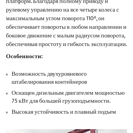
платформ. Благодаря полному приводу и
рулевому управлению на все четыре колеса с
максимальным углом поворота 110°, он
обеспечивает повороты в любом направлении и
боковое движение с малым радиусом поворота,
обеспечивая простоту и гибкость эксплуатации.
Особенности:
Возможность двухуровневого
штабелирования контейнеров
Оснащен дизельным двигателем мощностью
75 кВт для большей грузоподъемности.
Высокая устойчивость и плавный подъем