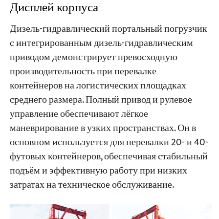
Дисплей корпуса
Дизель-гидравлический портальный погрузчик
с интегрированным дизель-гидравлическим
приводом демонстрирует превосходную
производительность при перевалке
контейнеров на логистических площадках
среднего размера. Полный привод и рулевое
управление обеспечивают лёгкое
маневрирование в узких пространствах. Он в
основном используется для перевалки 20- и 40-
футовых контейнеров, обеспечивая стабильный
подъём и эффективную работу при низких
затратах на техническое обслуживание.