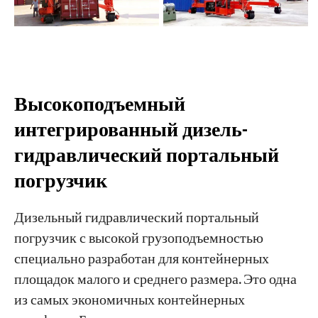
Высокоподъемный
интегрированный дизель-
гидравлический портальный
погрузчик
Дизельный гидравлический портальный
погрузчик с высокой грузоподъемностью
специально разработан для контейнерных
площадок малого и среднего размера. Это одна
из самых экономичных контейнерных