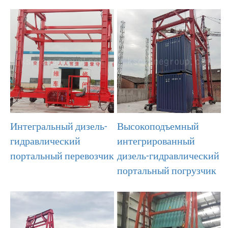
Интегральный дизель-
Высокоподъемный
гидравлический
интегрированный
портальный перевозчик
дизель-гидравлический
портальный погрузчик