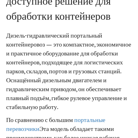
доступное решение для
обработки контейнеров
Дизель-гидравлический портальный
контейнеровоз — это компактное, экономичное
и практичное оборудование для обработки
контейнеров, подходящее для логистических
парков, складов, портов и грузовых станций.
Оснащённый дизельным двигателем и
гидравлическим приводом, он обеспечивает
плавный подъём, гибкое рулевое управление и
стабильную работу.
По сравнению с большим
портальные
перевозчики
Эта модель обладает такими