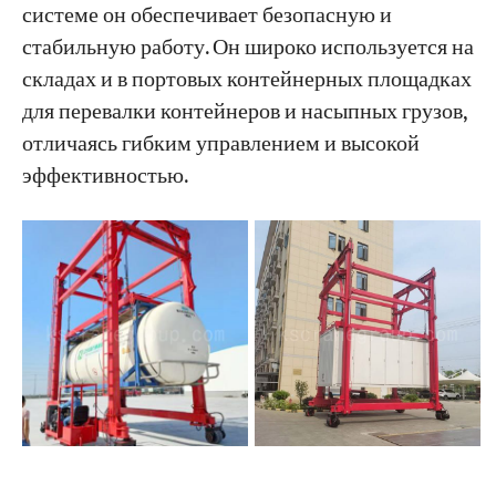
системе он обеспечивает безопасную и
стабильную работу. Он широко используется на
складах и в портовых контейнерных площадках
для перевалки контейнеров и насыпных грузов,
отличаясь гибким управлением и высокой
эффективностью.