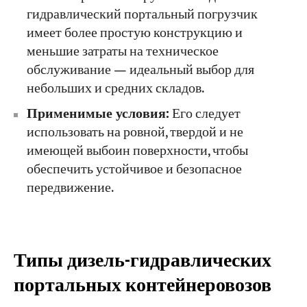
гидравлический портальный погрузчик
имеет более простую конструкцию и
меньшие затраты на техническое
обслуживание — идеальный выбор для
небольших и средних складов.
Применимые условия:
Его следует
использовать на ровной, твердой и не
имеющей выбоин поверхности, чтобы
обеспечить устойчивое и безопасное
передвижение.
Типы дизель-гидравлических
портальных контейнеровозов