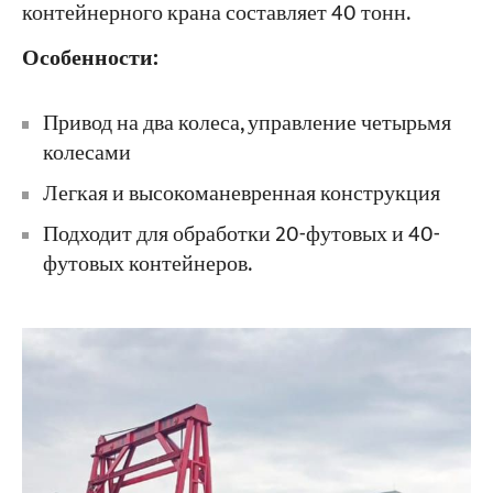
контейнерного крана составляет 40 тонн.
Особенности:
Привод на два колеса, управление четырьмя
колесами
Легкая и высокоманевренная конструкция
Подходит для обработки 20-футовых и 40-
футовых контейнеров.