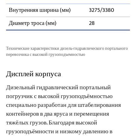
Внутренняя ширина (мм)
3275/3380
Диаметр троса (мм)
28
Технические характеристики дизель-гидравлического портального
перевозчика с высокой грузоподъемностью
Дисплей корпуса
Дизельный гидравлический портальный
погрузчик с высокой грузоподъёмностью
специально разработан для штабелирования
контейнеров в два яруса и перемещения
тяжёлых грузов. Благодаря высокой
грузоподъёмности и низкому давлению в