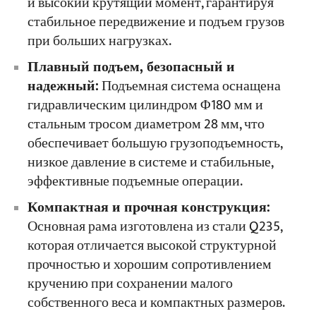
и высокий крутящий момент, гарантируя
стабильное передвижение и подъем грузов
при больших нагрузках.
Плавный подъем, безопасный и
надежный:
Подъемная система оснащена
гидравлическим цилиндром Φ180 мм и
стальным тросом диаметром 28 мм, что
обеспечивает большую грузоподъемность,
низкое давление в системе и стабильные,
эффективные подъемные операции.
Компактная и прочная конструкция:
Основная рама изготовлена из стали Q235,
которая отличается высокой структурной
прочностью и хорошим сопротивлением
кручению при сохранении малого
собственного веса и компактных размеров.