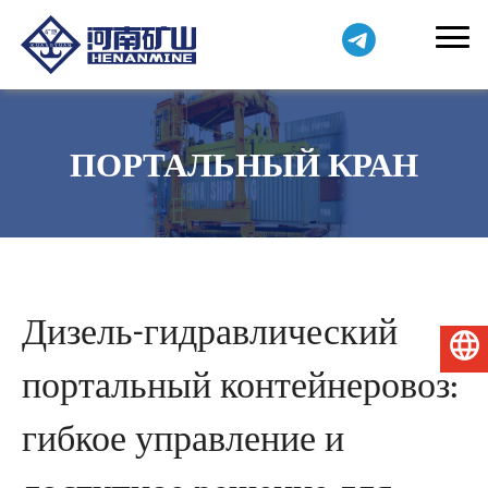
ПОРТАЛЬНЫЙ КРАН
Дизель-гидравлический
Русский
портальный контейнеровоз:
гибкое управление и