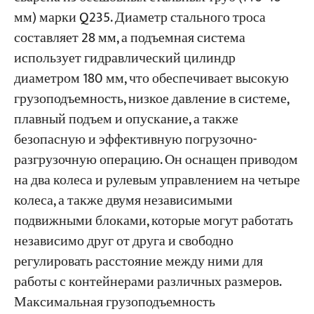
мм) марки Q235. Диаметр стального троса
составляет 28 мм, а подъемная система
использует гидравлический цилиндр
диаметром 180 мм, что обеспечивает высокую
грузоподъемность, низкое давление в системе,
плавный подъем и опускание, а также
безопасную и эффективную погрузочно-
разгрузочную операцию. Он оснащен приводом
на два колеса и рулевым управлением на четыре
колеса, а также двумя независимыми
подвижными блоками, которые могут работать
независимо друг от друга и свободно
регулировать расстояние между ними для
работы с контейнерами различных размеров.
Максимальная грузоподъемность