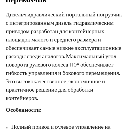
Дизель-гидравлический портальный погрузчик
с интегрированным дизель-гидравлическим
приводом разработан для контейнерных
площадок малого и среднего размера и
обеспечивает самые низкие эксплуатационные
расходы среди аналогов. Максимальный угол
поворота рулевого колеса 110° обеспечивает
гибкость управления и бокового перемещения.
Это высококачественное, экономичное и
практичное решение для обработки
контейнеров.
Особенности
:
Полный привод и рулевое управление на