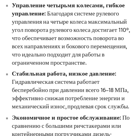
Управление четырьмя колесами, гибкое
управление:
Благодаря системе рулевого
управления на четыре колеса максимальный
угол поворота рулевого колеса достигает 110°,
что обеспечивает возможность поворота во
всех направлениях и бокового перемещения,
что идеально подходит для работы в
ограниченном пространстве.
Стабильная работа, низкое давление:
Гидравлическая система работает
бесперебойно при давлении всего 16–18 МПа,
эффективно снижая потребление энергии и
механический износ, продлевая срок службы.
Экономичное и простое обслуживание:
По
сравнению с большими ричстакерами или
контейнерными погрузчиками дизель-