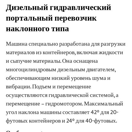
Дизельный гидравлический
портальный перевозчик
наклонного типа
Машина специально разработана для разгрузки
материалов из контейнеров, включая жидкости
и сыпучие материалы. Она оснащена
многоцилиндровым дизельным двигателем,
обеспечивающим низкий уровень шума и
вибрации. Подъем и перемещение
осуществляются гидравлической системой, а
перемещение – гидромотором. Максимальный
угол наклона машины составляет 42° для 20-
футовых контейнеров и 24° для 40-футовых.