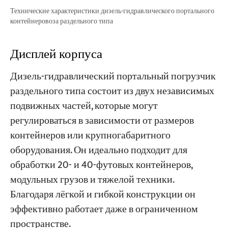
Технические характеристики дизель-гидравлического портального
контейнеровоза раздельного типа
Дисплей корпуса
Дизель-гидравлический портальный погрузчик
раздельного типа состоит из двух независимых
подвижных частей, которые могут
регулироваться в зависимости от размеров
контейнеров или крупногабаритного
оборудования. Он идеально подходит для
обработки 20- и 40-футовых контейнеров,
модульных грузов и тяжелой техники.
Благодаря лёгкой и гибкой конструкции он
эффективно работает даже в ограниченном
пространстве.