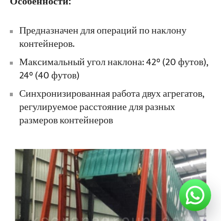
Особенности:
Предназначен для операций по наклону
контейнеров.
Максимальный угол наклона: 42° (20 футов),
24° (40 футов)
Синхронизированная работа двух агрегатов,
регулируемое расстояние для разных
размеров контейнеров