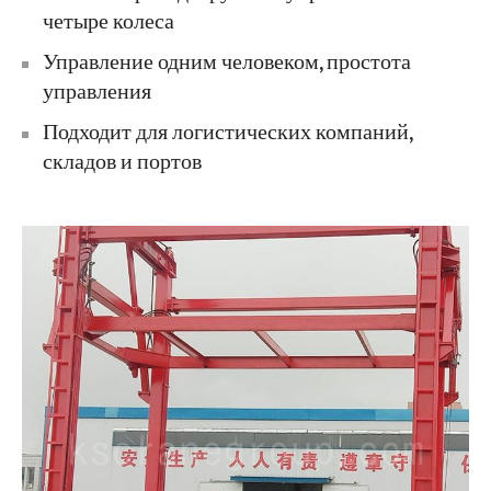
четыре колеса
Управление одним человеком, простота
управления
Подходит для логистических компаний,
складов и портов