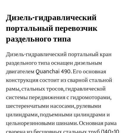
Дизель-гидравлический
портальный перевозчик
раздельного типа
Дизель-гидравлический портальный кран
раздельного типа оснащен дизельным
двигателем Quanchai 490. Его основная
конструкция состоит из сварной стальной
рамы, стальных тросов, гидравлической
системы передвижения с гидромоторами,
шестеренчатыми насосами, рулевыми
цилиндрами, подъемными цилиндрами и
цельнорезиновыми шинами. Основная рама
сварена из бесшовных стальных труб (140×10