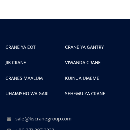
CRANE YA EOT
CRANE YA GANTRY
JIB CRANE
VIWANDA CRANE
CRANES MAALUM
KUINUA UMEME
UHAMISHO WA GARI
SEHEMU ZA CRANE
sale@kscranegroup.com