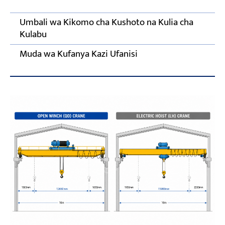
Umbali wa Kikomo cha Kushoto na Kulia cha
Kulabu
Muda wa Kufanya Kazi Ufanisi