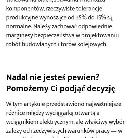
komponentów, rzeczywiste tolerancje
produkcyjne wynoszące od ±5% do 15% są
normalne. Należy zachować odpowiednie
marginesy bezpieczeństwa w projektowaniu
robót budowlanych i torów kolejowych.
Nadal nie jesteś pewien?
Pomożemy Ci podjąć decyzję
W tym artykule przedstawiono najważniejsze
różnice między wyciągarką otwartą a
wciągnikiem elektrycznym, ale właściwy wybór
zależy od rzeczywistych warunków pracy — w