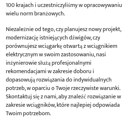
100 krajach i uczestniczyliśmy w opracowywaniu
wielu norm branżowych.
Niezależnie od tego, czy planujesz nowy projekt,
modernizację istniejących dźwigów, czy
porównujesz wciągarkę otwartą z wciągnikiem
elektrycznym w swoim zastosowaniu, nasi
inżynierowie służą profesjonalnymi
rekomendacjami w zakresie doboru i
dopasowują rozwiązania do indywidualnych
potrzeb, w oparciu o Twoje rzeczywiste warunki.
Skontaktuj się z nami, aby znaleźć rozwiązanie w
zakresie wciągników, które najlepiej odpowiada
Twoim potrzebom.