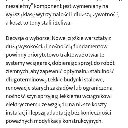
niezależny” komponent jest wymieniany na
wyższą klasę wytrzymałości i dłuższą żywotność,
a koszt to tony stali i żeliwa.
Decyzja o wyborze: Nowe, ciężkie warsztaty z
dużą wysokością i nośnością fundamentów
powinny priorytetowo traktować otwarte
systemy wciągarek, dobierając sprzęt do robót
ziemnych, aby zapewnić optymalną stabilność
długoterminową. Lekkie budynki stalowe,
renowacje starych zakładów lub ograniczona
nośność szyn sprzyjają lekkiemu wciągnikowi
elektrycznemu ze względu na niższe koszty
instalacji i lepszą adaptację bez konieczności
poważnych modyfikacji konstrukcyjnych.