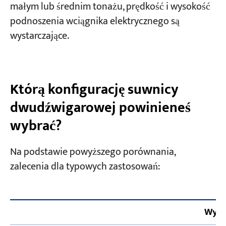
małym lub średnim tonażu, prędkość i wysokość
podnoszenia wciągnika elektrycznego są
wystarczające.
Którą konfigurację suwnicy
dwudźwigarowej powinieneś
wybrać?
Na podstawie powyższego porównania,
zalecenia dla typowych zastosowań:
Wyb