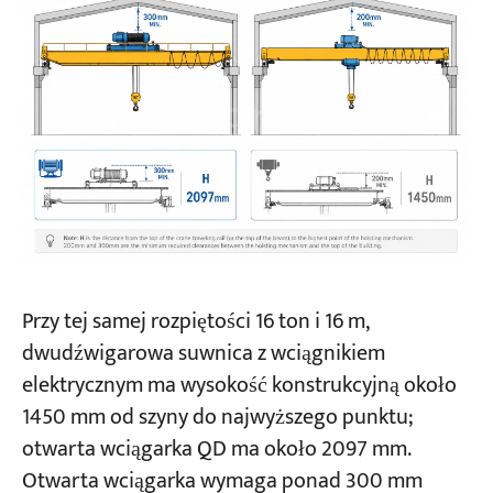
Przy tej samej rozpiętości 16 ton i 16 m,
dwudźwigarowa suwnica z wciągnikiem
elektrycznym ma wysokość konstrukcyjną około
1450 mm od szyny do najwyższego punktu;
otwarta wciągarka QD ma około 2097 mm.
Otwarta wciągarka wymaga ponad 300 mm