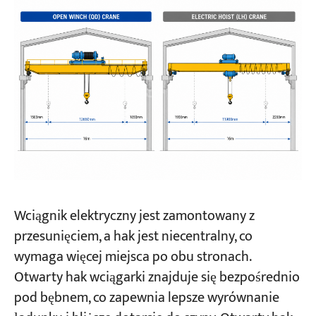
Wciągnik elektryczny jest zamontowany z
przesunięciem, a hak jest niecentralny, co
wymaga więcej miejsca po obu stronach.
Otwarty hak wciągarki znajduje się bezpośrednio
pod bębnem, co zapewnia lepsze wyrównanie