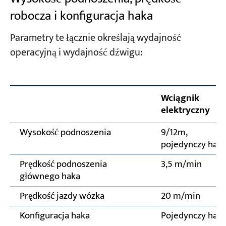
robocza i konfiguracja haka
Parametry te łącznie określają wydajność
operacyjną i wydajność dźwigu:
Wciągnik
elektryczny
Wysokość podnoszenia
9/12m,
pojedynczy hak
Prędkość podnoszenia
3,5 m/min
głównego haka
Prędkość jazdy wózka
20 m/min
Konfiguracja haka
Pojedynczy hak