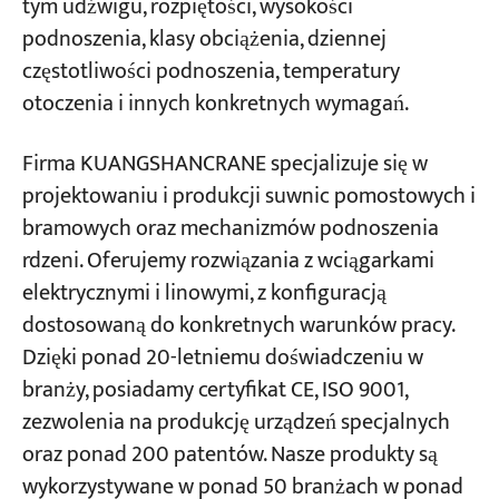
tym udźwigu, rozpiętości, wysokości
podnoszenia, klasy obciążenia, dziennej
częstotliwości podnoszenia, temperatury
otoczenia i innych konkretnych wymagań.
Firma KUANGSHANCRANE specjalizuje się w
projektowaniu i produkcji suwnic pomostowych i
bramowych oraz mechanizmów podnoszenia
rdzeni. Oferujemy rozwiązania z wciągarkami
elektrycznymi i linowymi, z konfiguracją
dostosowaną do konkretnych warunków pracy.
Dzięki ponad 20-letniemu doświadczeniu w
branży, posiadamy certyfikat CE, ISO 9001,
zezwolenia na produkcję urządzeń specjalnych
oraz ponad 200 patentów. Nasze produkty są
wykorzystywane w ponad 50 branżach w ponad