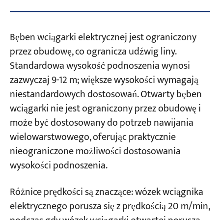
Bęben wciągarki elektrycznej jest ograniczony
przez obudowę, co ogranicza udźwig liny.
Standardowa wysokość podnoszenia wynosi
zazwyczaj 9-12 m; większe wysokości wymagają
niestandardowych dostosowań. Otwarty bęben
wciągarki nie jest ograniczony przez obudowę i
może być dostosowany do potrzeb nawijania
wielowarstwowego, oferując praktycznie
nieograniczone możliwości dostosowania
wysokości podnoszenia.
Różnice prędkości są znaczące: wózek wciągnika
elektrycznego porusza się z prędkością 20 m/min,