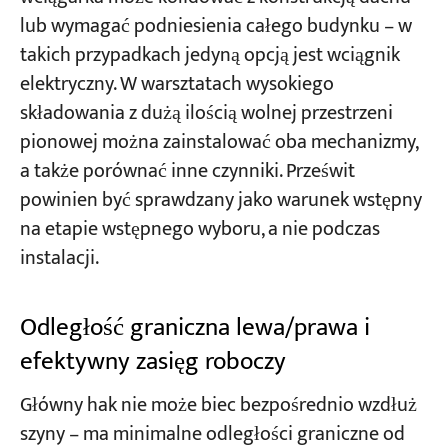
lub wymagać podniesienia całego budynku – w
takich przypadkach jedyną opcją jest wciągnik
elektryczny. W warsztatach wysokiego
składowania z dużą ilością wolnej przestrzeni
pionowej można zainstalować oba mechanizmy,
a także porównać inne czynniki. Prześwit
powinien być sprawdzany jako warunek wstępny
na etapie wstępnego wyboru, a nie podczas
instalacji.
Odległość graniczna lewa/prawa i
efektywny zasięg roboczy
Główny hak nie może biec bezpośrednio wzdłuż
szyny – ma minimalne odległości graniczne od