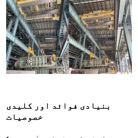
بنیادی فوائد اور کلیدی
خصوصیات