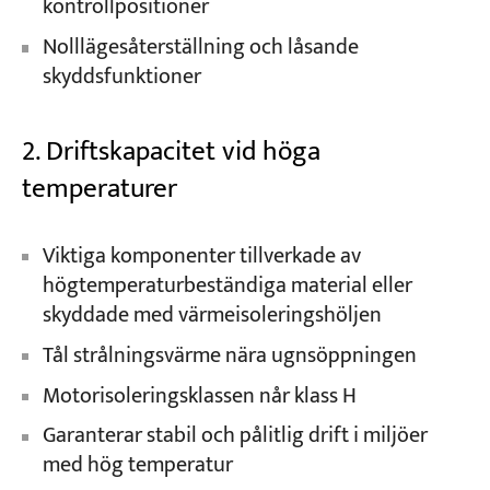
kontrollpositioner
Nolllägesåterställning och låsande
skyddsfunktioner
2. Driftskapacitet vid höga
temperaturer
Viktiga komponenter tillverkade av
högtemperaturbeständiga material eller
skyddade med värmeisoleringshöljen
Tål strålningsvärme nära ugnsöppningen
Motorisoleringsklassen når klass H
Garanterar stabil och pålitlig drift i miljöer
med hög temperatur