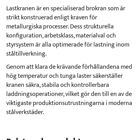
Lastkranen är en specialiserad brokran som är
strikt konstruerad enligt kraven för
metallurgiska processer. Dess strukturella
konfiguration, arbetsklass, materialval och
styrsystem är alla optimerade för lastning inom
ståltillverkning.
Genom att klara de krävande förhållandena med
hög temperatur och tunga laster säkerställer
kranen säkra, stabila och kontrollerbara
laddningsoperationer, vilket gör den till en av de
viktigaste produktionsutrustningarna i moderna
stålverkstäder.