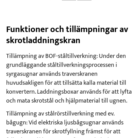
Funktioner och tillämpningar av
skrotladdningskran
Tillämpning av BOF-ståltillverkning: Under den
grundläggande ståltillverkningsprocessen i
syrgasugnar används traverskranen
huvudsakligen för att tillsätta kalla material till
konvertern. Laddningsboxar används för att lyfta
och mata skrotstål och hjälpmaterial till ugnen.
Tillämpning av stålrörstillverkning med ev.
bågugn: Vid elektriska ljusbågsugnar används
traverskranen för skrotfyllning främst för att