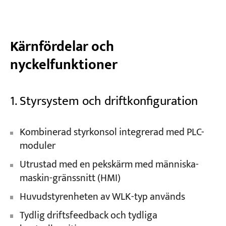
Kärnfördelar och
nyckelfunktioner
1. Styrsystem och driftkonfiguration
Kombinerad styrkonsol integrerad med PLC-
moduler
Utrustad med en pekskärm med människa-
maskin-gränssnitt (HMI)
Huvudstyrenheten av WLK-typ används
Tydlig driftsfeedback och tydliga