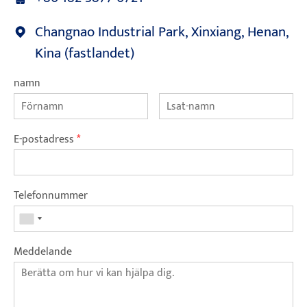
Changnao Industrial Park, Xinxiang, Henan,
Kina (fastlandet)
namn
E-postadress
*
Telefonnummer
Meddelande