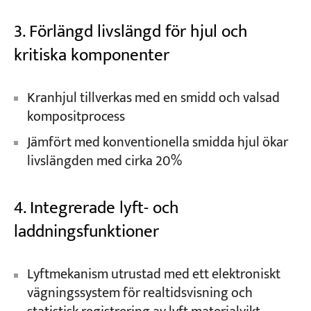
3. Förlängd livslängd för hjul och
kritiska komponenter
Kranhjul tillverkas med en smidd och valsad
kompositprocess
Jämfört med konventionella smidda hjul ökar
livslängden med cirka 20%
4. Integrerade lyft- och
laddningsfunktioner
Lyftmekanism utrustad med ett elektroniskt
vägningssystem för realtidsvisning och