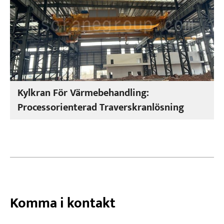
Kylkran För Värmebehandling:
Processorienterad Traverskranlösning
Komma i kontakt