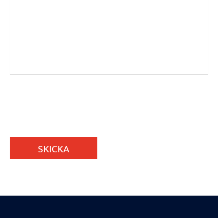
SKICKA