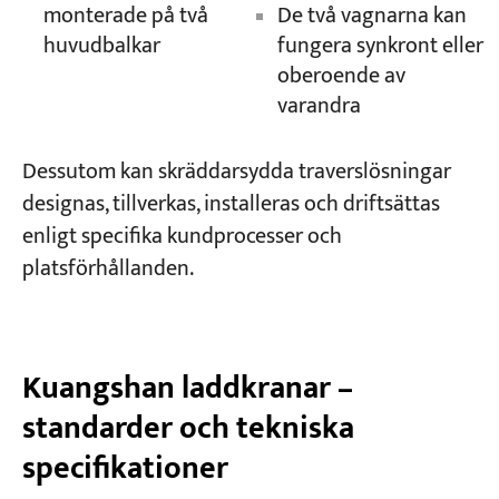
monterade på två
De två vagnarna kan
huvudbalkar
fungera synkront eller
oberoende av
varandra
Dessutom kan skräddarsydda traverslösningar
designas, tillverkas, installeras och driftsättas
enligt specifika kundprocesser och
platsförhållanden.
Kuangshan laddkranar –
standarder och tekniska
specifikationer