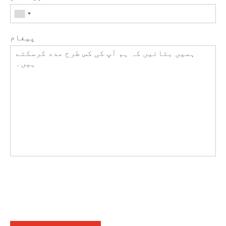
پیغام