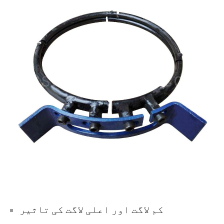
کم لاگت اور اعلی لاگت کی تاثیر