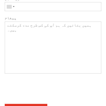
پیغام