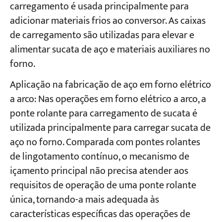
carregamento é usada principalmente para
adicionar materiais frios ao conversor. As caixas
de carregamento são utilizadas para elevar e
alimentar sucata de aço e materiais auxiliares no
forno.
Aplicação na fabricação de aço em forno elétrico
a arco: Nas operações em forno elétrico a arco, a
ponte rolante para carregamento de sucata é
utilizada principalmente para carregar sucata de
aço no forno. Comparada com pontes rolantes
de lingotamento contínuo, o mecanismo de
içamento principal não precisa atender aos
requisitos de operação de uma ponte rolante
única, tornando-a mais adequada às
características específicas das operações de