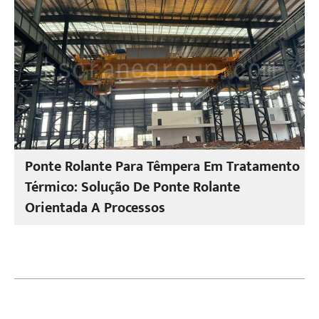
Ponte Rolante Para Têmpera Em Tratamento
Térmico: Solução De Ponte Rolante
Orientada A Processos