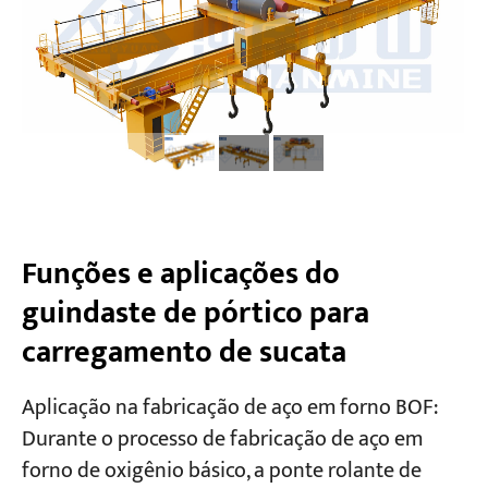
Funções e aplicações do
guindaste de pórtico para
carregamento de sucata
Aplicação na fabricação de aço em forno BOF:
Durante o processo de fabricação de aço em
forno de oxigênio básico, a ponte rolante de