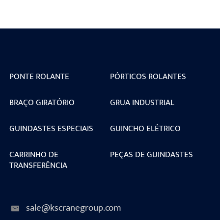
PONTE ROLANTE
PÓRTICOS ROLANTES
BRAÇO GIRATÓRIO
GRUA INDUSTRIAL
GUINDASTES ESPECIAIS
GUINCHO ELÉTRICO
CARRINHO DE
PEÇAS DE GUINDASTES
TRANSFERÊNCIA
sale@kscranegroup.com