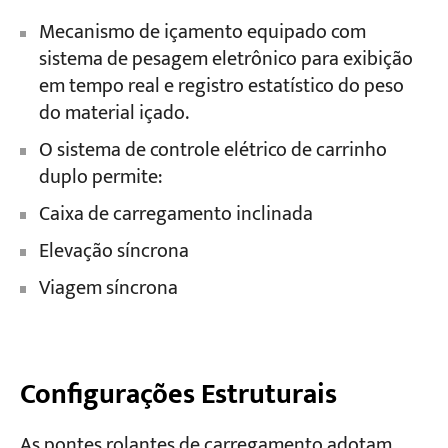
Mecanismo de içamento equipado com
sistema de pesagem eletrônico para exibição
em tempo real e registro estatístico do peso
do material içado.
O sistema de controle elétrico de carrinho
duplo permite:
Caixa de carregamento inclinada
Elevação síncrona
Viagem síncrona
Configurações Estruturais
As pontes rolantes de carregamento adotam