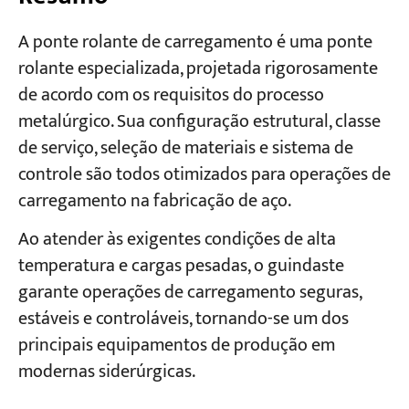
A ponte rolante de carregamento é uma ponte
rolante especializada, projetada rigorosamente
de acordo com os requisitos do processo
metalúrgico. Sua configuração estrutural, classe
de serviço, seleção de materiais e sistema de
controle são todos otimizados para operações de
carregamento na fabricação de aço.
Ao atender às exigentes condições de alta
temperatura e cargas pesadas, o guindaste
garante operações de carregamento seguras,
estáveis e controláveis, tornando-se um dos
principais equipamentos de produção em
modernas siderúrgicas.