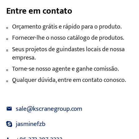
Entre em contato
Orçamento grátis e rápido para o produto.
Fornecer-lhe o nosso catálogo de produtos.
Seus projetos de guindastes locais de nossa
empresa.
Torne-se nosso agente e ganhe comissão.
Qualquer dúvida, entre em contato conosco.
sale@kscranegroup.com
jasminefzb