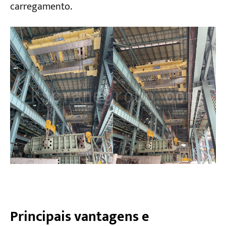
carregamento.
Principais vantagens e