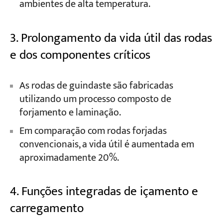
ambientes de alta temperatura.
3. Prolongamento da vida útil das rodas
e dos componentes críticos
As rodas de guindaste são fabricadas
utilizando um processo composto de
forjamento e laminação.
Em comparação com rodas forjadas
convencionais, a vida útil é aumentada em
aproximadamente 20%.
4. Funções integradas de içamento e
carregamento