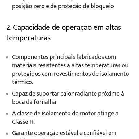
posição zero e de proteção de bloqueio
2. Capacidade de operação em altas
temperaturas
Componentes principais fabricados com
materiais resistentes a altas temperaturas ou
protegidos com revestimentos de isolamento
térmico.
Capaz de suportar calor radiante próximo à
boca da fornalha
A classe de isolamento do motor atinge a
Classe H.
Garante operação estável e confiável em