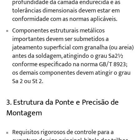
profundidade da camada endurecida e as
tolerâncias dimensionais devem estar em
conformidade com as normas aplicáveis.
Componentes estruturais metálicos
importantes devem ser submetidos a
jateamento superficial com granalha (ou areia)
antes da soldagem, atingindo o grau Sa2½
conforme especificado na norma GB/T 8923;
os demais componentes devem atingir o grau
Sa 2 ou St 2.
3. Estrutura da Ponte e Precisão de
Montagem
Requisitos rigorosos de controle para a