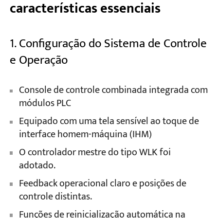
características essenciais
1. Configuração do Sistema de Controle
e Operação
Console de controle combinada integrada com
módulos PLC
Equipado com uma tela sensível ao toque de
interface homem-máquina (IHM)
O controlador mestre do tipo WLK foi
adotado.
Feedback operacional claro e posições de
controle distintas.
Funções de reinicialização automática na