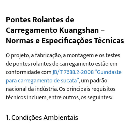
Pontes Rolantes de
Carregamento Kuangshan –
Normas e Especificações Técnicas
O projeto, a fabricação, a montagem e os testes
de pontes rolantes de carregamento estão em
conformidade com
JB/T 7688.2-2008 “Guindaste
para carregamento de sucata”
, um padrão
nacional da indústria. Os principais requisitos
técnicos incluem, entre outros, os seguintes:
1. Condições Ambientais