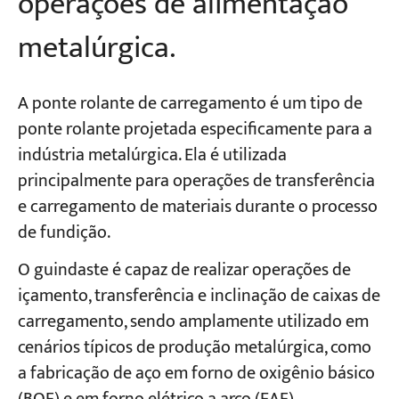
operações de alimentação
metalúrgica.
A ponte rolante de carregamento é um tipo de
ponte rolante projetada especificamente para a
indústria metalúrgica. Ela é utilizada
principalmente para operações de transferência
e carregamento de materiais durante o processo
de fundição.
O guindaste é capaz de realizar operações de
içamento, transferência e inclinação de caixas de
carregamento, sendo amplamente utilizado em
cenários típicos de produção metalúrgica, como
a fabricação de aço em forno de oxigênio básico