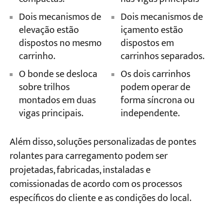
Dois mecanismos de
Dois mecanismos de
elevação estão
içamento estão
dispostos no mesmo
dispostos em
carrinho.
carrinhos separados.
O bonde se desloca
Os dois carrinhos
sobre trilhos
podem operar de
montados em duas
forma síncrona ou
vigas principais.
independente.
Além disso, soluções personalizadas de pontes
rolantes para carregamento podem ser
projetadas, fabricadas, instaladas e
comissionadas de acordo com os processos
específicos do cliente e as condições do local.