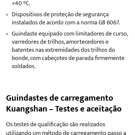
+40 °C.
Dispositivos de proteção de segurança
instalados de acordo com a norma GB 6067.
Guindaste equipado com limitadores de curso,
varredores de trilhos, amortecedores e
batentes nas extremidades dos trilhos do
bonde, com cabeçotes de parada firmemente
soldados.
Guindastes de carregamento
Kuangshan – Testes e aceitação
Os testes de qualificação são realizados
utilizando um método de carregamento passo a