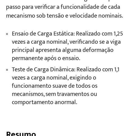
passo para verificar a funcionalidade de cada
mecanismo sob tensão e velocidade nominais.
Ensaio de Carga Estática: Realizado com 1,25
vezes a carga nominal, verificando se a viga
principal apresenta alguma deformação
permanente após o ensaio.
Teste de Carga Dinâmica: Realizado com 1,1
vezes a carga nominal, exigindo o
funcionamento suave de todos os
mecanismos, sem travamentos ou
comportamento anormal.
Resumo