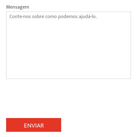
Mensagem
ENVIAR