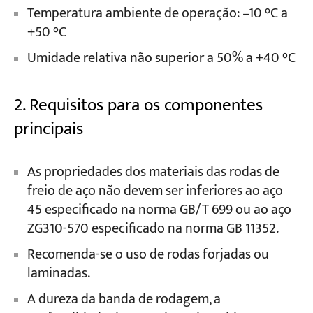
Temperatura ambiente de operação: –10 °C a
+50 °C
Umidade relativa não superior a 50% a +40 °C
2. Requisitos para os componentes
principais
As propriedades dos materiais das rodas de
freio de aço não devem ser inferiores ao aço
45 especificado na norma GB/T 699 ou ao aço
ZG310-570 especificado na norma GB 11352.
Recomenda-se o uso de rodas forjadas ou
laminadas.
A dureza da banda de rodagem, a