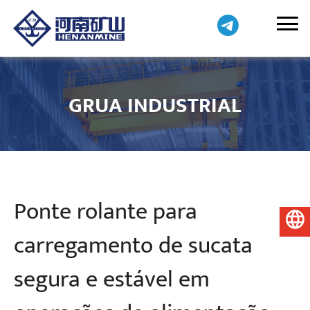
GRUA INDUSTRIAL
Ponte rolante para
Português do Brasil
carregamento de sucata
segura e estável em