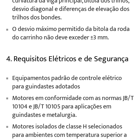
curvatura da viga principal, bitola dos trilhos,
desvio diagonal e diferenças de elevação dos
trilhos dos bondes.
O desvio máximo permitido da bitola da roda
do carrinho não deve exceder ±3 mm.
4. Requisitos Elétricos e de Segurança
Equipamentos padrão de controle elétrico
para guindastes adotados
Motores em conformidade com as normas JB/T
10104 e JB/T 10105 para aplicações em
guindastes e metalurgia.
Motores isolados de classe H selecionados
para ambientes com temperatura superior a