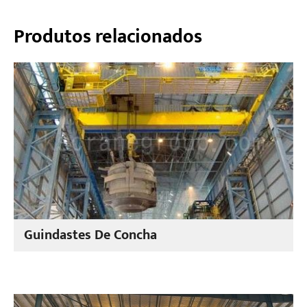
Produtos relacionados
Guindastes De Concha