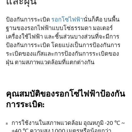
และฝุ่น
ป้องกันการระเบิด
รอกโซ่ไฟฟ้า
นั่นก็คือ บนพื้น
ฐานของรอกไฟฟ้าแบบโซ่ธรรมดา มอเตอร์
เครื่องใช้ไฟฟ้า และชิ้นส่วนบางส่วนที่จะมีการ
ป้องกันการระเบิด โดยแบ่งเป็นการป้องกันการ
ระเบิดของแก๊สและการป้องกันการระเบิดของ
ฝุ่น ตามสภาพแวดล้อมที่แตกต่างกัน
คุณสมบัติของรอกโซ่ไฟฟ้าป้องกัน
การระเบิด:
การใช้งานในสภาพแวดล้อม อุณหภูมิ -20 ℃ ~
+40 ℃ ความสูง 1,000 เมตรหรือน้อยกว่า