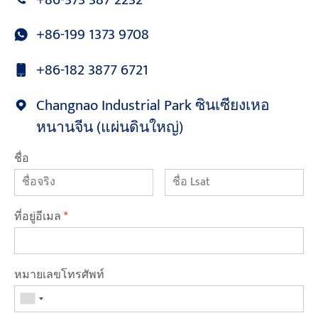
+86-199 1373 9708
+86-182 3877 6721
Changnao Industrial Park ซินเซียงเหอ
หนานจีน (แผ่นดินใหญ่)
ชื่อ
ที่อยู่อีเมล
*
หมายเลขโทรศัพท์