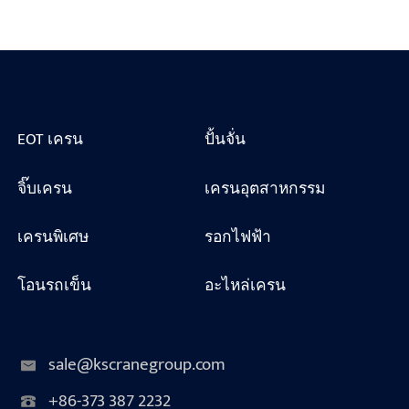
EOT เครน
ปั้นจั่น
จิ๊บเครน
เครนอุตสาหกรรม
เครนพิเศษ
รอกไฟฟ้า
โอนรถเข็น
อะไหล่เครน
sale@kscranegroup.com
+86-373 387 2232