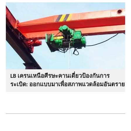
LB เครนเหนือศีรษะคานเดี่ยวป้องกันการ
ระเบิด: ออกแบบมาเพื่อสภาพแวดล้อมอันตราย