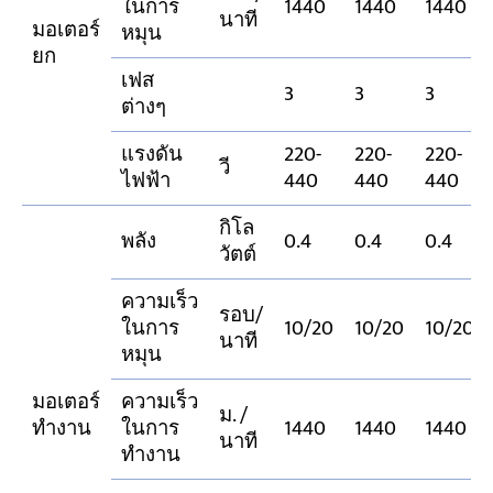
ในการ
1440
1440
1440
นาที
มอเตอร์
หมุน
ยก
เฟส
3
3
3
ต่างๆ
แรงดัน
220-
220-
220-
วี
ไฟฟ้า
440
440
440
กิโล
พลัง
0.4
0.4
0.4
วัตต์
ความเร็ว
รอบ/
ในการ
10/20
10/20
10/20
นาที
หมุน
มอเตอร์
ความเร็ว
ม. /
ทำงาน
ในการ
1440
1440
1440
นาที
ทำงาน