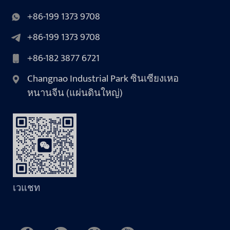
+86-199 1373 9708
+86-199 1373 9708
+86-182 3877 6721
Changnao Industrial Park ซินเซียงเหอ
หนานจีน (แผ่นดินใหญ่)
เวแชท