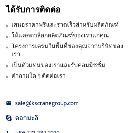
ได้รับการติดต่อ
เสนอราคาฟรีและรวดเร็วสำหรับผลิตภัณฑ์
ให้แคตตาล็อกผลิตภัณฑ์ของเราแก่คุณ
โครงการเครนในพื้นที่ของคุณจากบริษัทของ
เรา
เป็นตัวแทนของเราและรับคอมมิชชั่น
คำถามใด ๆ ติดต่อเรา
sale@kscranegroup.com
ดอกมะลิ
+86-373 387 2232