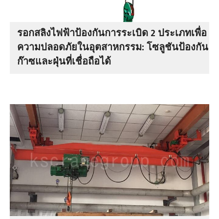
รอกสลิงไฟฟ้าป้องกันการระเบิด 2 ประเภทเพื่อ
ความปลอดภัยในอุตสาหกรรม: โซลูชันป้องกัน
ก๊าซและฝุ่นที่เชื่อถือได้