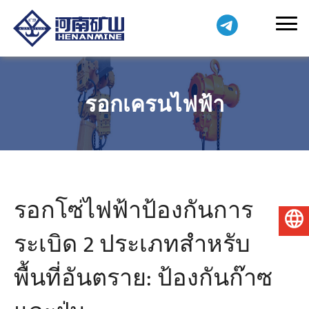
รอกเครนไฟฟ้า
รอกโซ่ไฟฟ้าป้องกันการ
ไทย
ระเบิด 2 ประเภทสำหรับ
พื้นที่อันตราย: ป้องกันก๊าซ