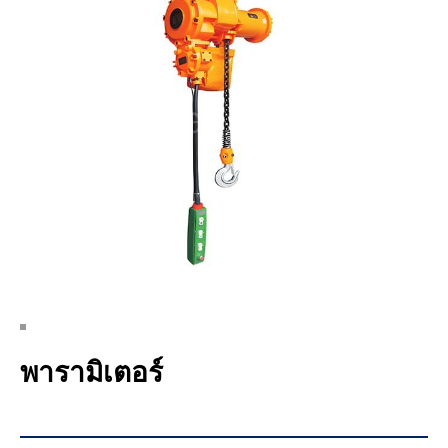
พารามิเตอร์