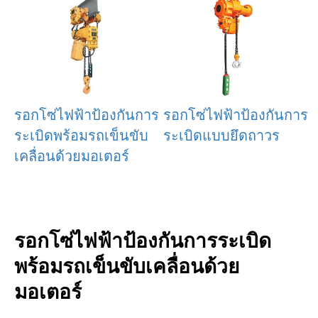
รอกโซ่ไฟฟ้าป้องกันการ
รอกโซ่ไฟฟ้าป้องกันการ
ระเบิดพร้อมรถเข็นขับ
ระเบิดแบบยึดถาวร
เคลื่อนด้วยมอเตอร์
รอกโซ่ไฟฟ้าป้องกันการระเบิด
พร้อมรถเข็นขับเคลื่อนด้วย
มอเตอร์