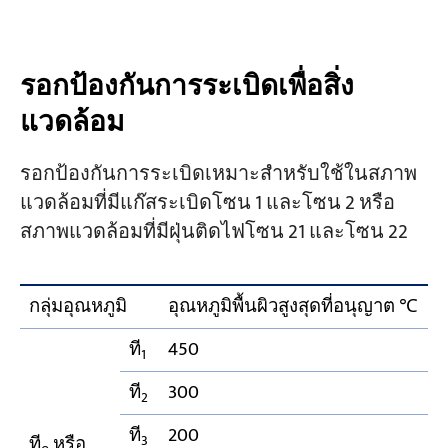
รอกป้องกันการระเบิดเพื่อสิ่ง
แวดล้อม
รอกป้องกันการระเบิดเหมาะสำหรับใช้ในสภาพ
แวดล้อมที่มีแก๊สระเบิดโซน 1 และโซน 2 หรือ
สภาพแวดล้อมที่มีฝุ่นติดไฟโซน 21 และโซน 22
กลุ่มอุณหภูมิ
อุณหภูมิพื้นผิวสูงสุดที่อนุญาต ℃
ที
450
1
ที
300
2
ที
200
3
ที
หรือ