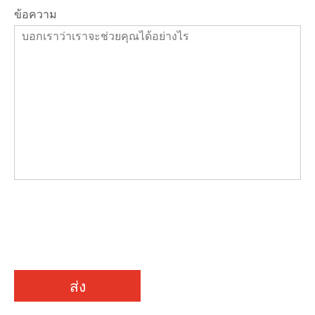
ข้อความ
ส่ง