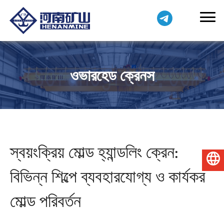
ওভারহেড ক্রেনস
স্বয়ংক্রিয় মোল্ড হ্যান্ডলিং ক্রেন:
বাংলা
বিভিন্ন শিল্পে ব্যবহারযোগ্য ও কার্যকর
মোল্ড পরিবর্তন