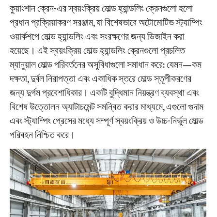
কুয়াংশান ক্রেন-এর স্বয়ংক্রিয় মোল্ড হ্যান্ডলিং ক্রেনগুলো হলো
প্রধান প্রক্রিয়াকরণ সরঞ্জাম, যা বিশেষভাবে অটোমোটিভ স্ট্যাম্পিং
ওয়ার্কশপে মোল্ড হ্যান্ডলিং এবং সংরক্ষণের জন্য ডিজাইন করা
হয়েছে। এই স্বয়ংক্রিয় মোল্ড হ্যান্ডলিং ক্রেনগুলো প্রচলিত
ম্যানুয়াল মোল্ড পরিবর্তনের অসুবিধাগুলো সমাধান করে: যেমন—কম
দক্ষতা, দুর্বল নিরাপত্তা এবং একাধিক স্তরে মোল্ড স্তূপীকরণের
জন্য দুর্গম প্রবেশাধিকার। একটি বুদ্ধিমান নিয়ন্ত্রণ ব্যবস্থা এবং
বিশেষ উত্তোলন অ্যাটাচমেন্ট সমন্বিত করার মাধ্যমে, এগুলো গুদাম
এবং স্ট্যাম্পিং প্রেসের মধ্যে সম্পূর্ণ স্বয়ংক্রিয় ও উচ্চ-নির্ভুল মোল্ড
পরিবহন নিশ্চিত করে।