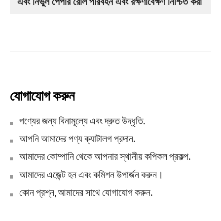
এবং নির্ভুল পেপার রোল পরিবহন এবং রক্ষণাবেক্ষণ নিশ্চিত করা
যোগাযোগ করুন
পণ্যের জন্য বিনামূল্যে এবং দ্রুত উদ্ধৃতি.
আপনি আমাদের পণ্য ক্যাটালগ প্রদান.
আমাদের কোম্পানি থেকে আপনার স্থানীয় কপিকল প্রকল্প.
আমাদের এজেন্ট হন এবং কমিশন উপার্জন করুন।
কোন প্রশ্ন, আমাদের সাথে যোগাযোগ করুন.