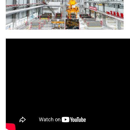
প্রকল্প
ব্লগ
খবর
অ্যাপ্লিকেশন
আমাদের সম্পর্কে
যোগাযোগ করুন