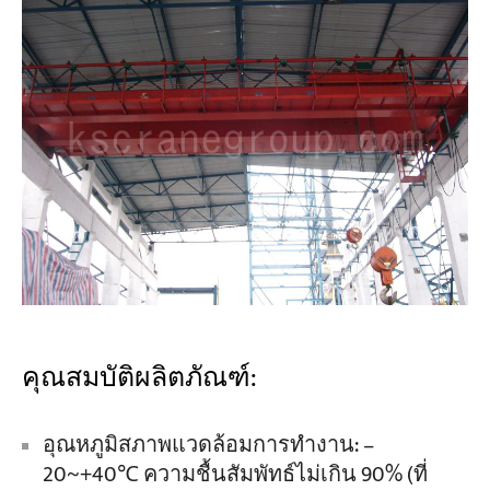
คุณสมบัติผลิตภัณฑ์:
อุณหภูมิสภาพแวดล้อมการทำงาน: –
20~+40℃ ความชื้นสัมพัทธ์ไม่เกิน 90% (ที่