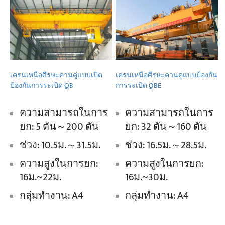
เครนเหนือศีรษะคานคู่แบบเปิด
เครนเหนือศีรษะคานคู่แบบป้องกัน
ป้องกันการระเบิด QB
การระเบิด QBE
ความสามารถในการ
ความสามารถในการ
ยก: 5 ตัน～200 ตัน
ยก: 32 ตัน～160 ตัน
ช่วง: 10.5ม.～31.5ม.
ช่วง: 16.5ม.～28.5ม.
ความสูงในการยก:
ความสูงในการยก:
16ม.~22ม.
16ม.~30ม.
กลุ่มทำงาน: A4
กลุ่มทำงาน: A4