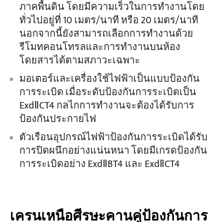
ภาคพื้นดิน โดยมีความเร็วในการทำงานโดย
ทั่วไปอยู่ที่ 10 เมตร/นาที หรือ 20 เมตร/นาที
นอกจากนี้ยังสามารถเลือกการทำงานด้วย
รีโมทคอนโทรลและการทำงานบนห้อง
โดยสารได้ตามสภาวะเฉพาะ
มอเตอร์และเครื่องใช้ไฟฟ้าเป็นแบบป้องกัน
การระเบิด เมื่อระดับป้องกันการระเบิดเป็น
ExdⅡCT4 กลไกการทำงานจะต้องได้รับการ
ป้องกันประกายไฟ
ตัวเรือนอุปกรณ์ไฟฟ้าป้องกันการระเบิดได้รับ
การปิดผนึกอย่างแน่นหนา โดยมีเกรดป้องกัน
การระเบิดอย่าง ExdⅡBT4 และ ExdⅡCT4
เครนเหนือศีรษะคานคู่ป้องกันการ