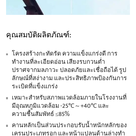
คุณสมบัติผลิตภัณฑ์:
โครงสร้างกะทัดรัด ความแข็งแกร่งดี การ
ทำงานที่ละเอียดอ่อน เสียงรบกวนต่ำ
ปราศจากมลภาวะ ปลอดภัยและเชื่อถือได้ รูป
ลักษณ์ที่สง่างาม และประสิทธิภาพป้องกันการ
ระเบิดที่แข็งแกร่ง
เหมาะสำหรับสภาพแวดล้อมภายในโรงงานที่
มีอุณหภูมิแวดล้อม -25℃～+40℃ และ
ความชื้นสัมพัทธ์ ≤85%
คานหลักเป็นส่วนประกอบรับน้ำหนักหลักของ
เครนประเภทรอก และหน้าแปลนด้านล่างทำ