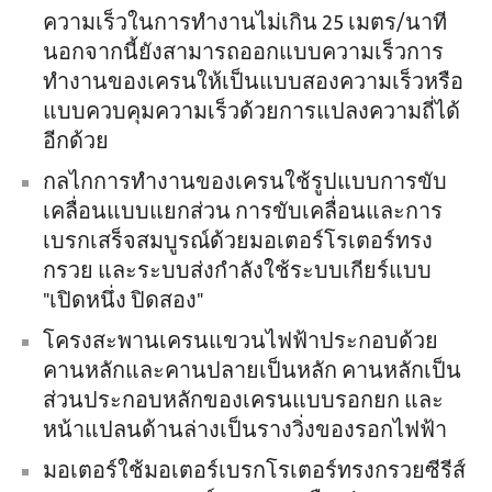
ความเร็วในการทำงานไม่เกิน 25 เมตร/นาที
นอกจากนี้ยังสามารถออกแบบความเร็วการ
ทำงานของเครนให้เป็นแบบสองความเร็วหรือ
แบบควบคุมความเร็วด้วยการแปลงความถี่ได้
อีกด้วย
กลไกการทำงานของเครนใช้รูปแบบการขับ
เคลื่อนแบบแยกส่วน การขับเคลื่อนและการ
เบรกเสร็จสมบูรณ์ด้วยมอเตอร์โรเตอร์ทรง
กรวย และระบบส่งกำลังใช้ระบบเกียร์แบบ
"เปิดหนึ่ง ปิดสอง"
โครงสะพานเครนแขวนไฟฟ้าประกอบด้วย
คานหลักและคานปลายเป็นหลัก คานหลักเป็น
ส่วนประกอบหลักของเครนแบบรอกยก และ
หน้าแปลนด้านล่างเป็นรางวิ่งของรอกไฟฟ้า
มอเตอร์ใช้มอเตอร์เบรกโรเตอร์ทรงกรวยซีรีส์