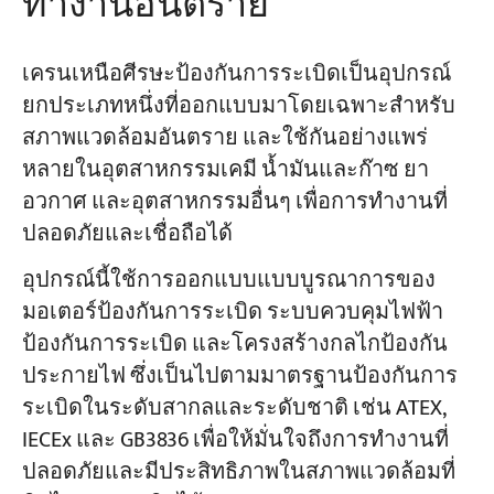
ทำงานอันตราย
เครนเหนือศีรษะป้องกันการระเบิดเป็นอุปกรณ์
ยกประเภทหนึ่งที่ออกแบบมาโดยเฉพาะสำหรับ
สภาพแวดล้อมอันตราย และใช้กันอย่างแพร่
หลายในอุตสาหกรรมเคมี น้ำมันและก๊าซ ยา
อวกาศ และอุตสาหกรรมอื่นๆ เพื่อการทำงานที่
ปลอดภัยและเชื่อถือได้
อุปกรณ์นี้ใช้การออกแบบแบบบูรณาการของ
มอเตอร์ป้องกันการระเบิด ระบบควบคุมไฟฟ้า
ป้องกันการระเบิด และโครงสร้างกลไกป้องกัน
ประกายไฟ ซึ่งเป็นไปตามมาตรฐานป้องกันการ
ระเบิดในระดับสากลและระดับชาติ เช่น ATEX,
IECEx และ GB3836 เพื่อให้มั่นใจถึงการทำงานที่
ปลอดภัยและมีประสิทธิภาพในสภาพแวดล้อมที่