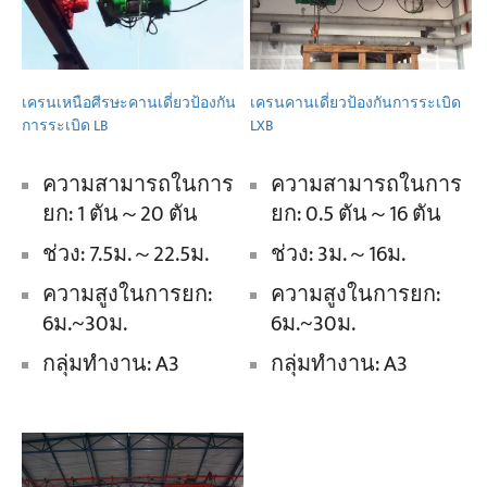
เครนเหนือศีรษะคานเดี่ยวป้องกัน
เครนคานเดี่ยวป้องกันการระเบิด
การระเบิด LB
LXB
ความสามารถในการ
ความสามารถในการ
ยก: 1 ตัน～20 ตัน
ยก: 0.5 ตัน～16 ตัน
ช่วง: 7.5ม.～22.5ม.
ช่วง: 3ม.～16ม.
ความสูงในการยก:
ความสูงในการยก:
6ม.~30ม.
6ม.~30ม.
กลุ่มทำงาน: A3
กลุ่มทำงาน: A3