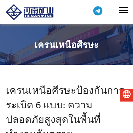
เครนเหนือศีรษะ
เครนเหนือศีรษะป้องกันการ
ไทย
ระเบิด 6 แบบ: ความ
ปลอดภัยสูงสุดในพื้นที่