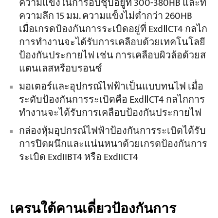
ความแข็งในการอบชุบอยู่ที่ 300-380HB และที่
ความลึก 15 มม. ความแข็งไม่ต่ำกว่า 260HB
เมื่อเกรดป้องกันการระเบิดอยู่ที่ ExdⅡCT4 กลไก
การทำงานจะได้รับการเคลือบด้วยเทคโนโลยี
ป้องกันประกายไฟ เช่น การเคลือบผิวล้อด้วยส
แตนเลสหรือบรอนซ์
มอเตอร์และอุปกรณ์ไฟฟ้าเป็นแบบทนไฟ เมื่อ
ระดับป้องกันการระเบิดคือ ExdⅡCT4 กลไกการ
ทำงานจะได้รับการเคลือบป้องกันประกายไฟ
กล่องหุ้มอุปกรณ์ไฟฟ้าป้องกันการระเบิดได้รับ
การปิดผนึกและแน่นหนาด้วยเกรดป้องกันการ
ระเบิด ExdIIBT4 หรือ ExdIICT4
เครนใต้คานเดี่ยวป้องกันการ