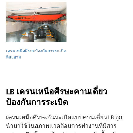
เครนเหนือศีรษะป้องกันการระเบิด
ที่สะอาด
LB เครนเหนือศีรษะคานเดี่ยว
ป้องกันการระเบิด
เครนเหนือศีรษะกันระเบิดแบบคานเดี่ยว LB ถูก
นำมาใช้ในสภาพแวดล้อมการทำงานที่มีสาร