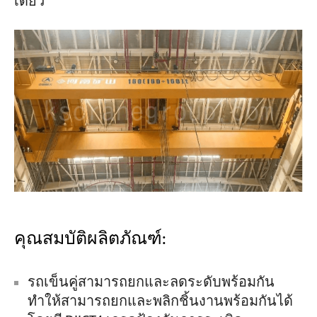
เดียว
คุณสมบัติผลิตภัณฑ์:
รถเข็นคู่สามารถยกและลดระดับพร้อมกัน
ทำให้สามารถยกและพลิกชิ้นงานพร้อมกันได้