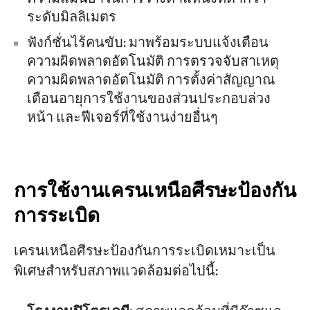
ระดับมิลลิเมตร
ฟังก์ชั่นไร้คนขับ: มาพร้อมระบบแจ้งเตือน
ความผิดพลาดอัตโนมัติ การตรวจจับสาเหตุ
ความผิดพลาดอัตโนมัติ การตั้งค่าสัญญาณ
เตือนอายุการใช้งานของส่วนประกอบล่วง
หน้า และฟีเจอร์ที่ใช้งานง่ายอื่นๆ
การใช้งานเครนเหนือศีรษะป้องกัน
การระเบิด
เครนเหนือศีรษะป้องกันการระเบิดเหมาะเป็น
พิเศษสำหรับสภาพแวดล้อมต่อไปนี้: