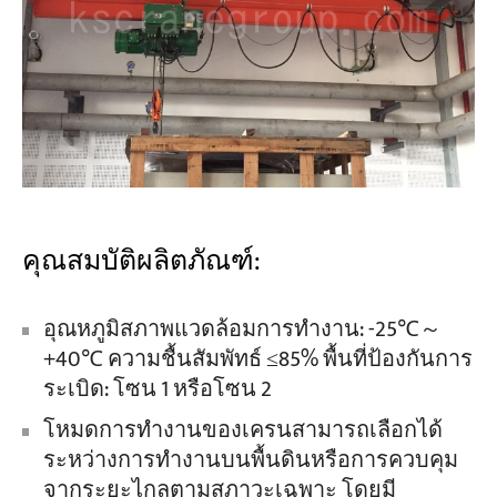
คุณสมบัติผลิตภัณฑ์:
อุณหภูมิสภาพแวดล้อมการทำงาน: -25℃～
+40℃ ความชื้นสัมพัทธ์ ≤85% พื้นที่ป้องกันการ
ระเบิด: โซน 1 หรือโซน 2
โหมดการทำงานของเครนสามารถเลือกได้
ระหว่างการทำงานบนพื้นดินหรือการควบคุม
จากระยะไกลตามสภาวะเฉพาะ โดยมี