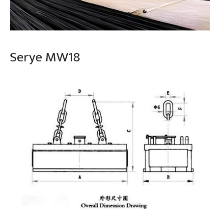
Serye MW18