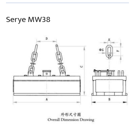
Serye MW38