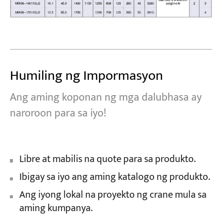
Humiling ng Impormasyon
Ang aming koponan ng mga dalubhasa ay
naroroon para sa iyo!
Libre at mabilis na quote para sa produkto.
Ibigay sa iyo ang aming katalogo ng produkto.
Ang iyong lokal na proyekto ng crane mula sa
aming kumpanya.