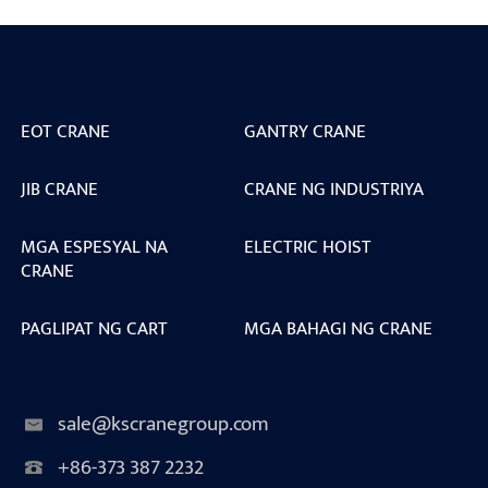
EOT CRANE
GANTRY CRANE
JIB CRANE
CRANE NG INDUSTRIYA
MGA ESPESYAL NA
ELECTRIC HOIST
CRANE
PAGLIPAT NG CART
MGA BAHAGI NG CRANE
sale@kscranegroup.com
+86-373 387 2232