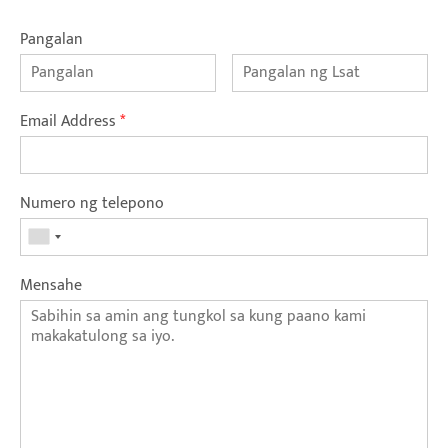
Pangalan
Email Address
*
Numero ng telepono
Mensahe