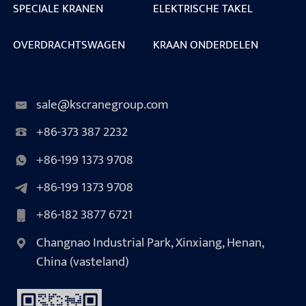
SPECIALE KRANEN
ELEKTRISCHE TAKEL
OVERDRACHTSWAGEN
KRAAN ONDERDELEN
sale@kscranegroup.com
+86-373 387 2232
+86-199 1373 9708
+86-199 1373 9708
+86-182 3877 6721
Changnao Industrial Park, Xinxiang, Henan,
China (vasteland)