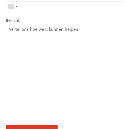
Bericht