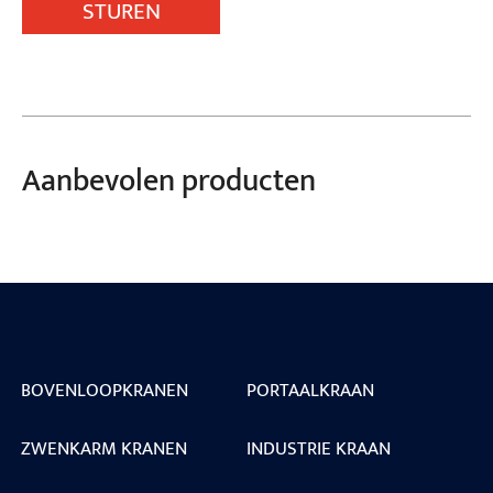
STUREN
Aanbevolen producten
BOVENLOOPKRANEN
PORTAALKRAAN
ZWENKARM KRANEN
INDUSTRIE KRAAN