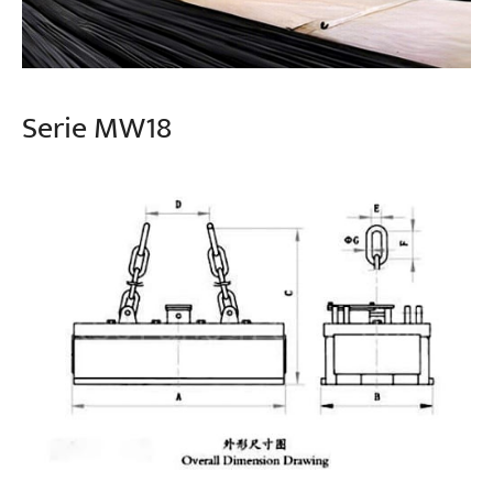
Serie MW18