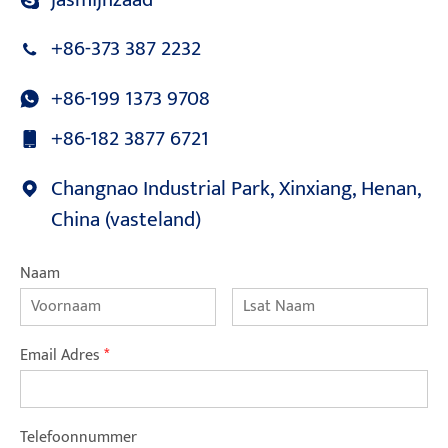
+86-373 387 2232
+86-199 1373 9708
+86-182 3877 6721
Changnao Industrial Park, Xinxiang, Henan,
China (vasteland)
Naam
Email Adres
*
Telefoonnummer