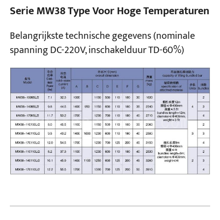
Serie MW38 Type Voor Hoge Temperaturen
Belangrijkste technische gegevens (nominale
spanning DC-220V, inschakelduur TD-60%)