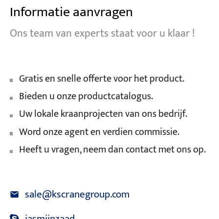
Informatie aanvragen
Ons team van experts staat voor u klaar !
Gratis en snelle offerte voor het product.
Bieden u onze productcatalogus.
Uw lokale kraanprojecten van ons bedrijf.
Word onze agent en verdien commissie.
Heeft u vragen, neem dan contact met ons op.
sale@kscranegroup.com
jasmijnzaad