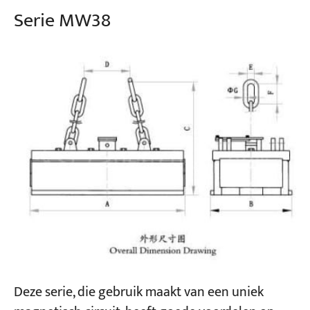
Serie MW38
Deze serie, die gebruik maakt van een uniek