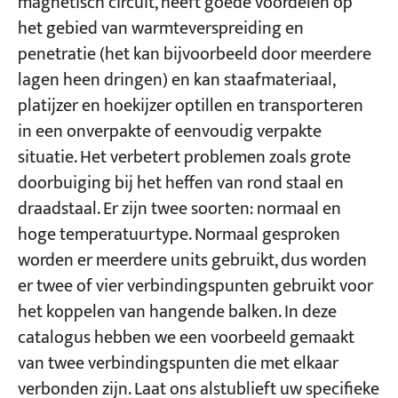
magnetisch circuit, heeft goede voordelen op
het gebied van warmteverspreiding en
penetratie (het kan bijvoorbeeld door meerdere
lagen heen dringen) en kan staafmateriaal,
platijzer en hoekijzer optillen en transporteren
in een onverpakte of eenvoudig verpakte
situatie. Het verbetert problemen zoals grote
doorbuiging bij het heffen van rond staal en
draadstaal. Er zijn twee soorten: normaal en
hoge temperatuurtype. Normaal gesproken
worden er meerdere units gebruikt, dus worden
er twee of vier verbindingspunten gebruikt voor
het koppelen van hangende balken. In deze
catalogus hebben we een voorbeeld gemaakt
van twee verbindingspunten die met elkaar
verbonden zijn. Laat ons alstublieft uw specifieke