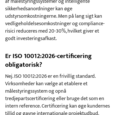
af målestyringssystemer og intelligente
sikkerhedsanordninger kan øge
udstyrsomkostningerne. Men på lang sigt kan
vedligeholdelsesomkostninger og compliance-
risici reduceres med 20-30%, hvilket giver et
godt investeringsafkast.
Er ISO 10012:2026-certificering
obligatorisk?
Nej. ISO 10012:2026 er en frivillig standard.
Virksomheder kan vælge at etablere et
målestyringssystem og opnå
tredjepartscertificering eller bruge det som en
intern reference. Certificering kan øge kundernes
tillid og gavne internationale projektudbud.