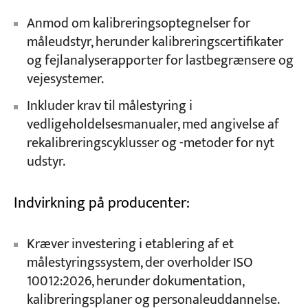
Anmod om kalibreringsoptegnelser for
måleudstyr, herunder kalibreringscertifikater
og fejlanalyserapporter for lastbegrænsere og
vejesystemer.
Inkluder krav til målestyring i
vedligeholdelsesmanualer, med angivelse af
rekalibreringscyklusser og -metoder for nyt
udstyr.
Indvirkning på producenter:
Kræver investering i etablering af et
målestyringssystem, der overholder ISO
10012:2026, herunder dokumentation,
kalibreringsplaner og personaleuddannelse.