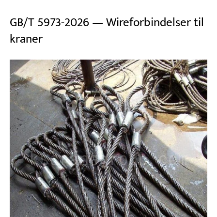
GB/T 5973-2026 — Wireforbindelser til
kraner