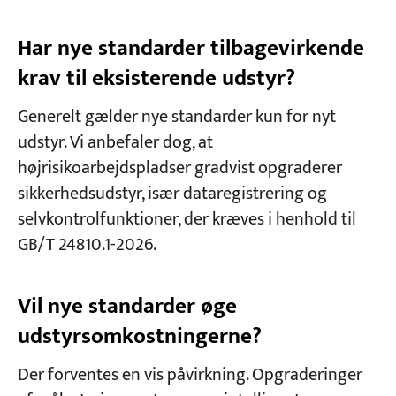
Har nye standarder tilbagevirkende
krav til eksisterende udstyr?
Generelt gælder nye standarder kun for nyt
udstyr. Vi anbefaler dog, at
højrisikoarbejdspladser gradvist opgraderer
sikkerhedsudstyr, især dataregistrering og
selvkontrolfunktioner, der kræves i henhold til
GB/T 24810.1-2026.
Vil nye standarder øge
udstyrsomkostningerne?
Der forventes en vis påvirkning. Opgraderinger