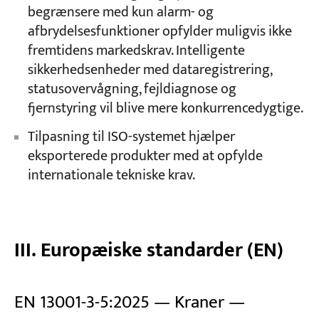
begrænsere med kun alarm- og
afbrydelsesfunktioner opfylder muligvis ikke
fremtidens markedskrav. Intelligente
sikkerhedsenheder med dataregistrering,
statusovervågning, fejldiagnose og
fjernstyring vil blive mere konkurrencedygtige.
Tilpasning til ISO-systemet hjælper
eksporterede produkter med at opfylde
internationale tekniske krav.
III. Europæiske standarder (EN)
EN 13001-3-5:2025 — Kraner —