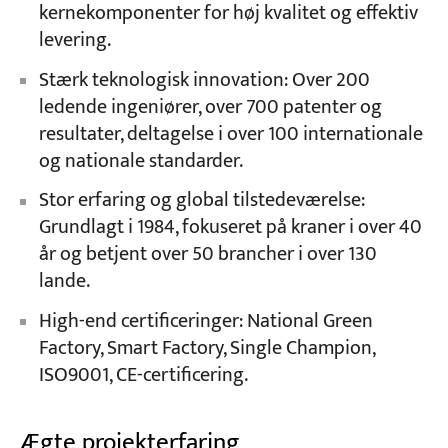
kernekomponenter for høj kvalitet og effektiv
levering.
Stærk teknologisk innovation: Over 200
ledende ingeniører, over 700 patenter og
resultater, deltagelse i over 100 internationale
og nationale standarder.
Stor erfaring og global tilstedeværelse:
Grundlagt i 1984, fokuseret på kraner i over 40
år og betjent over 50 brancher i over 130
lande.
High-end certificeringer: National Green
Factory, Smart Factory, Single Champion,
ISO9001, CE-certificering.
Ægte projekterfaring