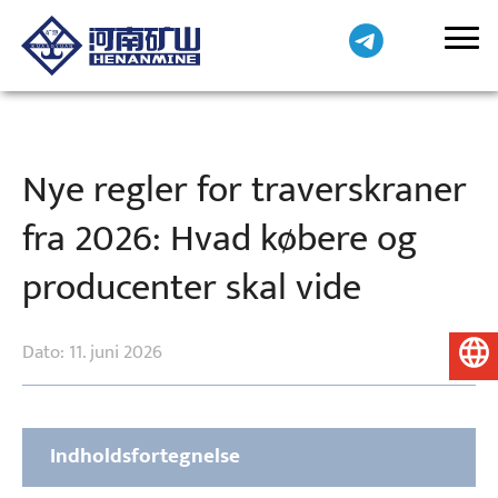
Nye regler for traverskraner
fra 2026: Hvad købere og
producenter skal vide
Dato: 11. juni 2026
Dansk
Indholdsfortegnelse