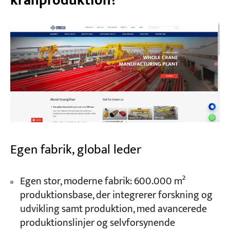
kranproduktion?
Egen fabrik, global leder
Egen stor, moderne fabrik: 600.000 m²
produktionsbase, der integrerer forskning og
udvikling samt produktion, med avancerede
produktionslinjer og selvforsynende