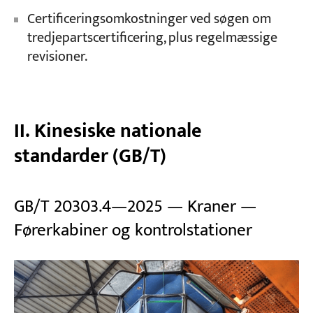
Certificeringsomkostninger ved søgen om
tredjepartscertificering, plus regelmæssige
revisioner.
II. Kinesiske nationale
standarder (GB/T)
GB/T 20303.4—2025 — Kraner —
Førerkabiner og kontrolstationer