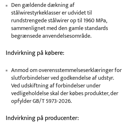
Den gældende dækning af
stålwirestyrkeklasser er udvidet til
rundstrengede stålwirer op til 1960 MPa,
sammenlignet med den gamle standards
begrænsede anvendelsesområde.
Indvirkning på købere:
Anmod om overensstemmelseserklæringer for
slutforbindelser ved godkendelse af udstyr.
Ved udskiftning af forbindelser under
vedligeholdelse skal der købes produkter, der
opfylder GB/T 5973-2026.
Indvirkning på producenter: