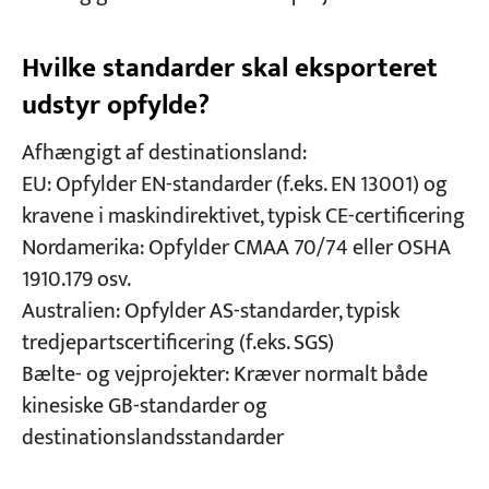
Hvilke standarder skal eksporteret
udstyr opfylde?
Afhængigt af destinationsland:
EU: Opfylder EN-standarder (f.eks. EN 13001) og
kravene i maskindirektivet, typisk CE-certificering
Nordamerika: Opfylder CMAA 70/74 eller OSHA
1910.179 osv.
Australien: Opfylder AS-standarder, typisk
tredjepartscertificering (f.eks. SGS)
Bælte- og vejprojekter: Kræver normalt både
kinesiske GB-standarder og
destinationslandsstandarder