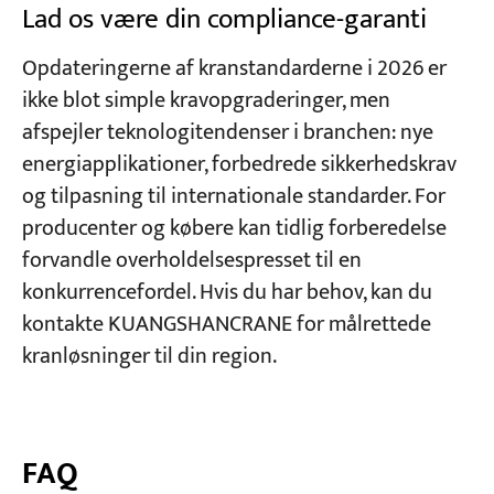
Lad os være din compliance-garanti
Opdateringerne af kranstandarderne i 2026 er
ikke blot simple kravopgraderinger, men
afspejler teknologitendenser i branchen: nye
energiapplikationer, forbedrede sikkerhedskrav
og tilpasning til internationale standarder. For
producenter og købere kan tidlig forberedelse
forvandle overholdelsespresset til en
konkurrencefordel. Hvis du har behov, kan du
kontakte KUANGSHANCRANE for målrettede
kranløsninger til din region.
FAQ