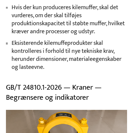
Hvis der kun produceres kilemuffer, skal det
vurderes, om der skal tilføjes
produktionskapacitet til støbte muffer, hvilket
kræver andre processer og udstyr.
Eksisterende kilemuffeprodukter skal
kontrolleres i forhold til nye tekniske krav,
herunder dimensioner, materialeegenskaber
og lasteevne.
GB/T 24810.1-2026 — Kraner —
Begrænsere og indikatorer