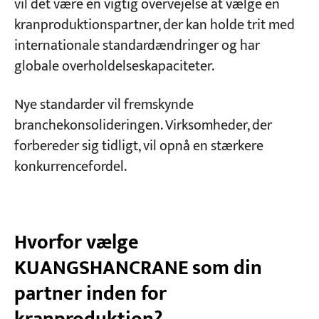
vil det være en vigtig overvejelse at vælge en
kranproduktionspartner, der kan holde trit med
internationale standardændringer og har
globale overholdelseskapaciteter.
Nye standarder vil fremskynde
branchekonsolideringen. Virksomheder, der
forbereder sig tidligt, vil opnå en stærkere
konkurrencefordel.
Hvorfor vælge
KUANGSHANCRANE som din
partner inden for