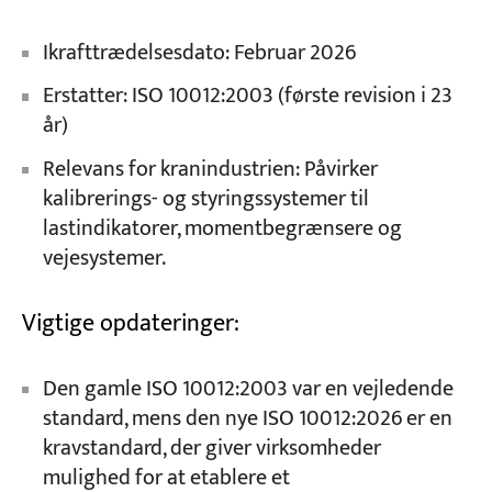
Ikrafttrædelsesdato: Februar 2026
Erstatter: ISO 10012:2003 (første revision i 23
år)
Relevans for kranindustrien: Påvirker
kalibrerings- og styringssystemer til
lastindikatorer, momentbegrænsere og
vejesystemer.
Vigtige opdateringer:
Den gamle ISO 10012:2003 var en vejledende
standard, mens den nye ISO 10012:2026 er en
kravstandard, der giver virksomheder
mulighed for at etablere et