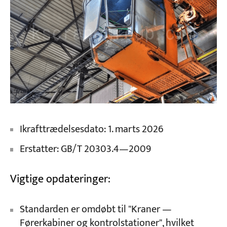
Ikrafttrædelsesdato: 1. marts 2026
Erstatter: GB/T 20303.4—2009
Vigtige opdateringer:
Standarden er omdøbt til "Kraner —
Førerkabiner og kontrolstationer", hvilket