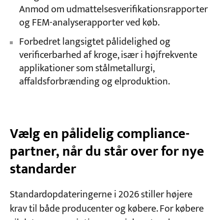
Anmod om udmattelsesverifikationsrapporter
og FEM-analyserapporter ved køb.
Forbedret langsigtet pålidelighed og
verificerbarhed af kroge, især i højfrekvente
applikationer som stålmetallurgi,
affaldsforbrænding og elproduktion.
Vælg en pålidelig compliance-
partner, når du står over for nye
standarder
Standardopdateringerne i 2026 stiller højere
krav til både producenter og købere. For købere