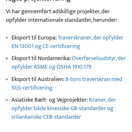
Vi har gennemført adskillige projekter, der
opfylder internationale standarder, herunder:
Eksport til Europa:
Traverskraner, der opfylder
EN 13001 og CE-certificering
Eksport til Nordamerika:
Overførselsudstyr, der
opfylder ASME og OSHA 1910.179
Eksport til Australien:
8-tons traverskran med
SGS-certificering
Asiatiske Bælt- og Vejprojekter:
Kraner, der
opfylder både kinesiske GB-standarder og
srilankanske CEB-standarder