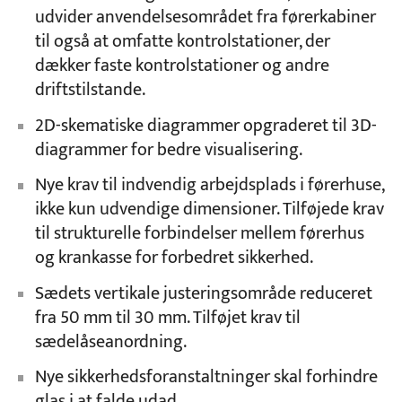
udvider anvendelsesområdet fra førerkabiner
til også at omfatte kontrolstationer, der
dækker faste kontrolstationer og andre
driftstilstande.
2D-skematiske diagrammer opgraderet til 3D-
diagrammer for bedre visualisering.
Nye krav til indvendig arbejdsplads i førerhuse,
ikke kun udvendige dimensioner. Tilføjede krav
til strukturelle forbindelser mellem førerhus
og krankasse for forbedret sikkerhed.
Sædets vertikale justeringsområde reduceret
fra 50 mm til 30 mm. Tilføjet krav til
sædelåseanordning.
Nye sikkerhedsforanstaltninger skal forhindre
glas i at falde udad.