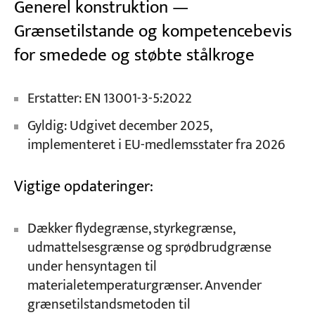
Generel konstruktion —
Grænsetilstande og kompetencebevis
for smedede og støbte stålkroge
Erstatter: EN 13001-3-5:2022
Gyldig: Udgivet december 2025,
implementeret i EU-medlemsstater fra 2026
Vigtige opdateringer:
Dækker flydegrænse, styrkegrænse,
udmattelsesgrænse og sprødbrudgrænse
under hensyntagen til
materialetemperaturgrænser. Anvender
grænsetilstandsmetoden til