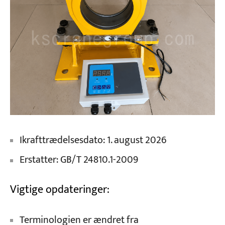
Ikrafttrædelsesdato: 1. august 2026
Erstatter: GB/T 24810.1-2009
Vigtige opdateringer:
Terminologien er ændret fra