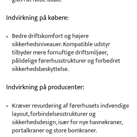
Indvirkning på købere:
Bedre driftskomfort og højere
sikkerhedsniveauer. Kompatible udstyr
tilbyder mere fornuftige driftsmiljøer,
pålidelige førerhusstrukturer og forbedret
sikkerhedsbeskyttelse.
Indvirkning på producenter:
Kræver revurdering af førerhusets indvendige
layout, forbindelsesstrukturer og
sikkerhedsdesign, især for nye havnekraner,
portalkraner og store bomkraner.