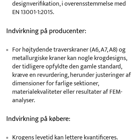
designverifikation, i overensstemmelse med
EN 13001-1:2015.
Indvirkning på producenter:
For højtydende traverskraner (A6, A7, A8) og
metallurgiske kraner kan nogle krogdesigns,
der tidligere opfyldte den gamle standard,
kræve en revurdering, herunder justeringer af
dimensioner for farlige sektioner,
materialekvaliteter eller resultater af FEM-
analyser.
Indvirkning på købere:
Krogens levetid kan lettere kvantificeres.