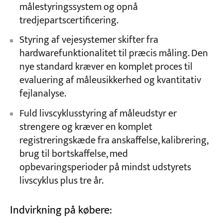
målestyringssystem og opnå
tredjepartscertificering.
Styring af vejesystemer skifter fra
hardwarefunktionalitet til præcis måling. Den
nye standard kræver en komplet proces til
evaluering af måleusikkerhed og kvantitativ
fejlanalyse.
Fuld livscyklusstyring af måleudstyr er
strengere og kræver en komplet
registreringskæde fra anskaffelse, kalibrering,
brug til bortskaffelse, med
opbevaringsperioder på mindst udstyrets
livscyklus plus tre år.
Indvirkning på købere: