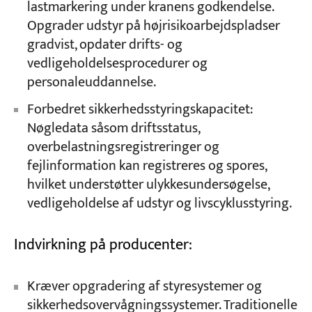
lastmarkering under kranens godkendelse.
Opgrader udstyr på højrisikoarbejdspladser
gradvist, opdater drifts- og
vedligeholdelsesprocedurer og
personaleuddannelse.
Forbedret sikkerhedsstyringskapacitet:
Nøgledata såsom driftsstatus,
overbelastningsregistreringer og
fejlinformation kan registreres og spores,
hvilket understøtter ulykkesundersøgelse,
vedligeholdelse af udstyr og livscyklusstyring.
Indvirkning på producenter:
Kræver opgradering af styresystemer og
sikkerhedsovervågningssystemer. Traditionelle