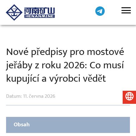
Nové předpisy pro mostové
jeřáby z roku 2026: Co musí
kupující a výrobci vědět
Datum: 11. června 2026
Čeština
Obsah