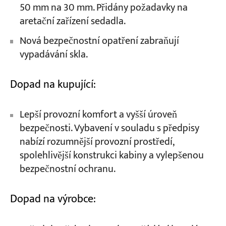
50 mm na 30 mm. Přidány požadavky na
aretační zařízení sedadla.
Nová bezpečnostní opatření zabraňují
vypadávání skla.
Dopad na kupující:
Lepší provozní komfort a vyšší úroveň
bezpečnosti. Vybavení v souladu s předpisy
nabízí rozumnější provozní prostředí,
spolehlivější konstrukci kabiny a vylepšenou
bezpečnostní ochranu.
Dopad na výrobce: