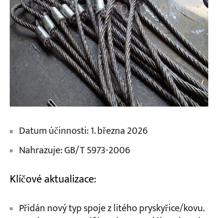
Datum účinnosti: 1. března 2026
Nahrazuje: GB/T 5973-2006
Klíčové aktualizace:
Přidán nový typ spoje z litého pryskyřice/kovu.