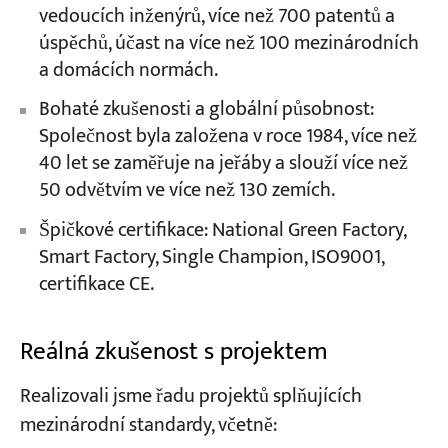
vedoucích inženýrů, více než 700 patentů a
úspěchů, účast na více než 100 mezinárodních
a domácích normách.
Bohaté zkušenosti a globální působnost:
Společnost byla založena v roce 1984, více než
40 let se zaměřuje na jeřáby a slouží více než
50 odvětvím ve více než 130 zemích.
Špičkové certifikace: National Green Factory,
Smart Factory, Single Champion, ISO9001,
certifikace CE.
Reálná zkušenost s projektem
Realizovali jsme řadu projektů splňujících
mezinárodní standardy, včetně: