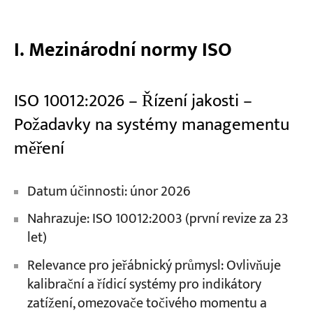
I. Mezinárodní normy ISO
ISO 10012:2026 – Řízení jakosti –
Požadavky na systémy managementu
měření
Datum účinnosti: únor 2026
Nahrazuje: ISO 10012:2003 (první revize za 23
let)
Relevance pro jeřábnický průmysl: Ovlivňuje
kalibrační a řídicí systémy pro indikátory
zatížení, omezovače točivého momentu a