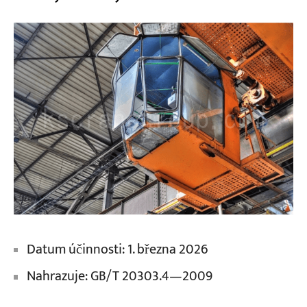
Datum účinnosti: 1. března 2026
Nahrazuje: GB/T 20303.4—2009