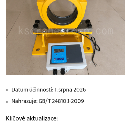
Datum účinnosti: 1. srpna 2026
Nahrazuje: GB/T 24810.1-2009
Klíčové aktualizace: