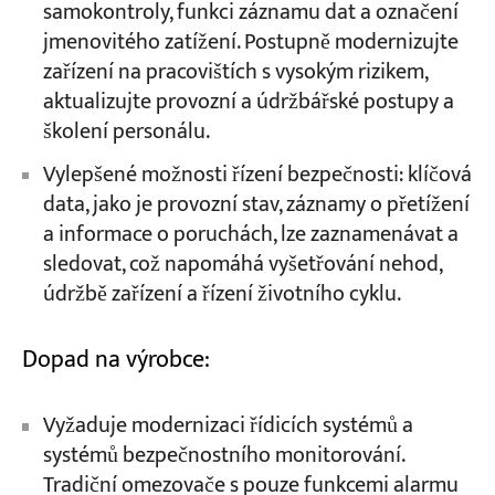
samokontroly, funkci záznamu dat a označení
jmenovitého zatížení. Postupně modernizujte
zařízení na pracovištích s vysokým rizikem,
aktualizujte provozní a údržbářské postupy a
školení personálu.
Vylepšené možnosti řízení bezpečnosti: klíčová
data, jako je provozní stav, záznamy o přetížení
a informace o poruchách, lze zaznamenávat a
sledovat, což napomáhá vyšetřování nehod,
údržbě zařízení a řízení životního cyklu.
Dopad na výrobce:
Vyžaduje modernizaci řídicích systémů a
systémů bezpečnostního monitorování.
Tradiční omezovače s pouze funkcemi alarmu