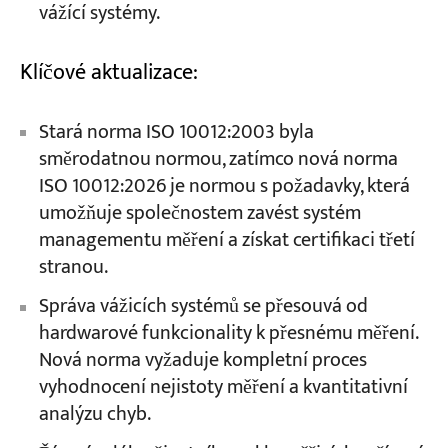
vážící systémy.
Klíčové aktualizace:
Stará norma ISO 10012:2003 byla
směrodatnou normou, zatímco nová norma
ISO 10012:2026 je normou s požadavky, která
umožňuje společnostem zavést systém
managementu měření a získat certifikaci třetí
stranou.
Správa vážicích systémů se přesouvá od
hardwarové funkcionality k přesnému měření.
Nová norma vyžaduje kompletní proces
vyhodnocení nejistoty měření a kvantitativní
analýzu chyb.