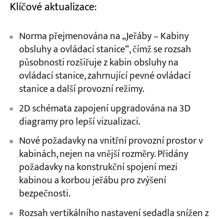
Klíčové aktualizace:
Norma přejmenována na „Jeřáby – Kabiny
obsluhy a ovládací stanice“, čímž se rozsah
působnosti rozšiřuje z kabin obsluhy na
ovládací stanice, zahrnující pevné ovládací
stanice a další provozní režimy.
2D schémata zapojení upgradována na 3D
diagramy pro lepší vizualizaci.
Nové požadavky na vnitřní provozní prostor v
kabinách, nejen na vnější rozměry. Přidány
požadavky na konstrukční spojení mezi
kabinou a korbou jeřábu pro zvýšení
bezpečnosti.
Rozsah vertikálního nastavení sedadla snížen z