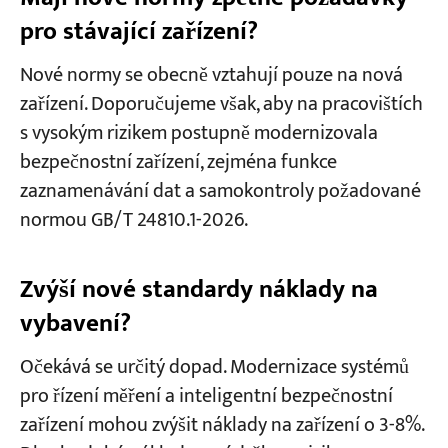
pro stávající zařízení?
Nové normy se obecně vztahují pouze na nová
zařízení. Doporučujeme však, aby na pracovištích
s vysokým rizikem postupně modernizovala
bezpečnostní zařízení, zejména funkce
zaznamenávání dat a samokontroly požadované
normou GB/T 24810.1-2026.
Zvýší nové standardy náklady na
vybavení?
Očekává se určitý dopad. Modernizace systémů
pro řízení měření a inteligentní bezpečnostní
zařízení mohou zvýšit náklady na zařízení o 3-8%.