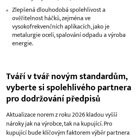
Zlepšená dlouhodobá spolehlivost a
ověřitelnost háčků, zejména ve
vysokofrekvenčních aplikacích, jako je
metalurgie oceli, spalování odpadu a výroba
energie.
Tváří v tvář novým standardům,
vyberte si spolehlivého partnera
pro dodržování předpisů
Aktualizace norem z roku 2026 kladou vyšší
nároky jak na výrobce, tak na kupující. Pro
kupující bude klíčovým faktorem výběr partnera