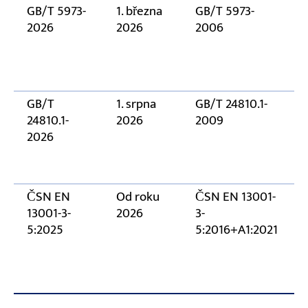
GB/T 5973-
1. března
GB/T 5973-
2026
2026
2006
GB/T
1. srpna
GB/T 24810.1-
24810.1-
2026
2009
2026
ČSN EN
Od roku
ČSN EN 13001-
13001-3-
2026
3-
5:2025
5:2016+A1:2021