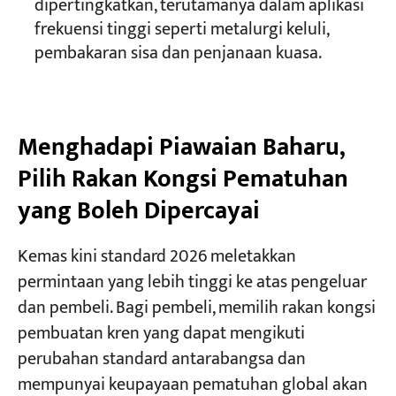
dipertingkatkan, terutamanya dalam aplikasi
frekuensi tinggi seperti metalurgi keluli,
pembakaran sisa dan penjanaan kuasa.
Menghadapi Piawaian Baharu,
Pilih Rakan Kongsi Pematuhan
yang Boleh Dipercayai
Kemas kini standard 2026 meletakkan
permintaan yang lebih tinggi ke atas pengeluar
dan pembeli. Bagi pembeli, memilih rakan kongsi
pembuatan kren yang dapat mengikuti
perubahan standard antarabangsa dan
mempunyai keupayaan pematuhan global akan