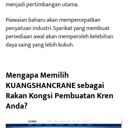
menjadi pertimbangan utama.
Piawaian baharu akan mempercepatkan
penyatuan industri. Syarikat yang membuat
persediaan awal akan memperoleh kelebihan
daya saing yang lebih kukuh.
Mengapa Memilih
KUANGSHANCRANE sebagai
Rakan Kongsi Pembuatan Kren
Anda?