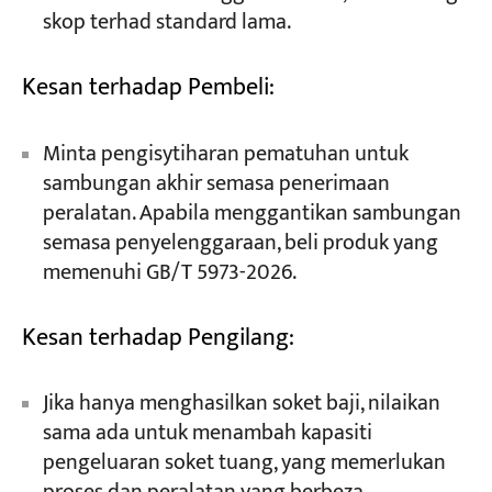
skop terhad standard lama.
Kesan terhadap Pembeli:
Minta pengisytiharan pematuhan untuk
sambungan akhir semasa penerimaan
peralatan. Apabila menggantikan sambungan
semasa penyelenggaraan, beli produk yang
memenuhi GB/T 5973-2026.
Kesan terhadap Pengilang:
Jika hanya menghasilkan soket baji, nilaikan
sama ada untuk menambah kapasiti
pengeluaran soket tuang, yang memerlukan