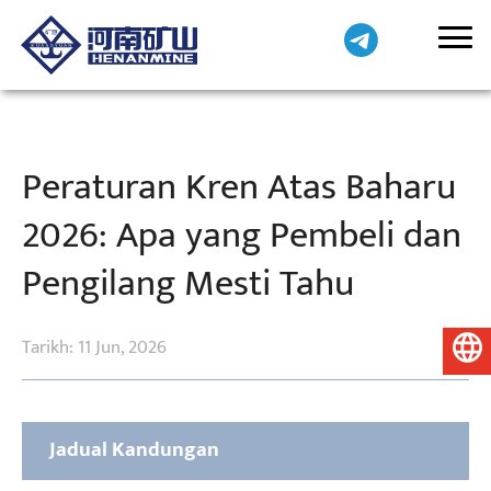
Peraturan Kren Atas Baharu
2026: Apa yang Pembeli dan
Pengilang Mesti Tahu
Tarikh: 11 Jun, 2026
Bahasa Melayu
Jadual Kandungan