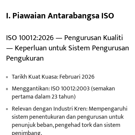
I. Piawaian Antarabangsa ISO
ISO 10012:2026 — Pengurusan Kualiti
— Keperluan untuk Sistem Pengurusan
Pengukuran
Tarikh Kuat Kuasa: Februari 2026
Menggantikan: ISO 10012:2003 (semakan
pertama dalam 23 tahun)
Relevan dengan Industri Kren: Mempengaruhi
sistem penentukuran dan pengurusan untuk
penunjuk beban, pengehad tork dan sistem
penimbang.