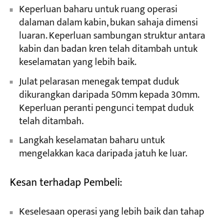
Keperluan baharu untuk ruang operasi
dalaman dalam kabin, bukan sahaja dimensi
luaran. Keperluan sambungan struktur antara
kabin dan badan kren telah ditambah untuk
keselamatan yang lebih baik.
Julat pelarasan menegak tempat duduk
dikurangkan daripada 50mm kepada 30mm.
Keperluan peranti pengunci tempat duduk
telah ditambah.
Langkah keselamatan baharu untuk
mengelakkan kaca daripada jatuh ke luar.
Kesan terhadap Pembeli:
Keselesaan operasi yang lebih baik dan tahap