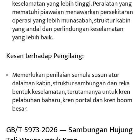
keselamatan yang lebih tinggi. Peralatan yang
mematuhi piawaian menawarkan persekitaran
operasi yang lebih munasabah, struktur kabin
yang andal dan perlindungan keselamatan
yang lebih baik.
Kesan terhadap Pengilang:
Memerlukan penilaian semula susun atur
dalaman kabin, struktur sambungan dan reka
bentuk keselamatan, terutamanya untuk kren
pelabuhan baharu, kren portal dan kren boom
besar.
GB/T 5973-2026 — Sambungan Hujung