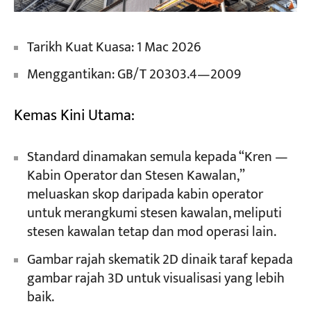
Tarikh Kuat Kuasa: 1 Mac 2026
Menggantikan: GB/T 20303.4—2009
Kemas Kini Utama:
Standard dinamakan semula kepada “Kren —
Kabin Operator dan Stesen Kawalan,”
meluaskan skop daripada kabin operator
untuk merangkumi stesen kawalan, meliputi
stesen kawalan tetap dan mod operasi lain.
Gambar rajah skematik 2D dinaik taraf kepada
gambar rajah 3D untuk visualisasi yang lebih
baik.