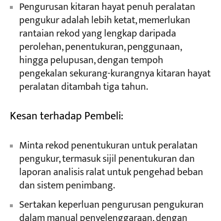
Pengurusan kitaran hayat penuh peralatan
pengukur adalah lebih ketat, memerlukan
rantaian rekod yang lengkap daripada
perolehan, penentukuran, penggunaan,
hingga pelupusan, dengan tempoh
pengekalan sekurang-kurangnya kitaran hayat
peralatan ditambah tiga tahun.
Kesan terhadap Pembeli:
Minta rekod penentukuran untuk peralatan
pengukur, termasuk sijil penentukuran dan
laporan analisis ralat untuk pengehad beban
dan sistem penimbang.
Sertakan keperluan pengurusan pengukuran
dalam manual penyelenggaraan, dengan