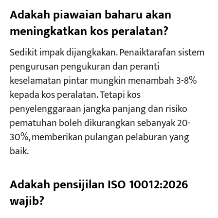
Adakah piawaian baharu akan
meningkatkan kos peralatan?
Sedikit impak dijangkakan. Penaiktarafan sistem
pengurusan pengukuran dan peranti
keselamatan pintar mungkin menambah 3-8%
kepada kos peralatan. Tetapi kos
penyelenggaraan jangka panjang dan risiko
pematuhan boleh dikurangkan sebanyak 20-
30%, memberikan pulangan pelaburan yang
baik.
Adakah pensijilan ISO 10012:2026
wajib?