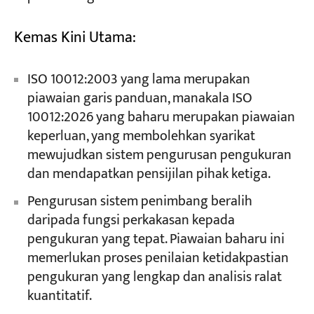
Kemas Kini Utama:
ISO 10012:2003 yang lama merupakan
piawaian garis panduan, manakala ISO
10012:2026 yang baharu merupakan piawaian
keperluan, yang membolehkan syarikat
mewujudkan sistem pengurusan pengukuran
dan mendapatkan pensijilan pihak ketiga.
Pengurusan sistem penimbang beralih
daripada fungsi perkakasan kepada
pengukuran yang tepat. Piawaian baharu ini
memerlukan proses penilaian ketidakpastian
pengukuran yang lengkap dan analisis ralat
kuantitatif.