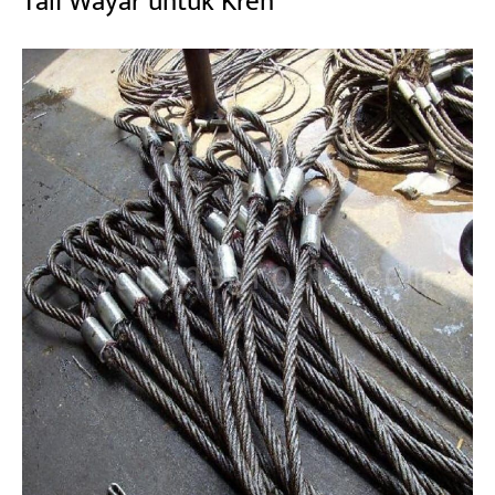
Tali Wayar untuk Kren