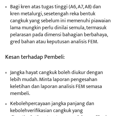
Bagi kren atas tugas tinggi (A6, A7, A8) dan
kren metalurgi, sesetengah reka bentuk
cangkuk yang sebelum ini memenuhi piawaian
lama mungkin perlu dinilai semula, termasuk
pelarasan pada dimensi bahagian berbahaya,
gred bahan atau keputusan analisis FEM.
Kesan terhadap Pembeli:
Jangka hayat cangkuk boleh diukur dengan
lebih mudah. Minta laporan pengesahan
keletihan dan laporan analisis FEM semasa
membeli.
Kebolehpercayaan jangka panjang dan
kebolehverifikasian cangkuk yang