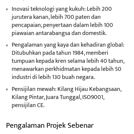
Inovasi teknologi yang kukuh: Lebih 200
jurutera kanan, lebih 700 paten dan
pencapaian, penyertaan dalam lebih 100
piawaian antarabangsa dan domestik.
Pengalaman yang kaya dan kehadiran global:
Ditubuhkan pada tahun 1984, memberi
tumpuan kepada kren selama lebih 40 tahun,
menawarkan perkhidmatan kepada lebih 50
industri di lebih 130 buah negara.
Pensijilan mewah: Kilang Hijau Kebangsaan,
Kilang Pintar, Juara Tunggal, ISO9001,
pensijilan CE.
Pengalaman Projek Sebenar