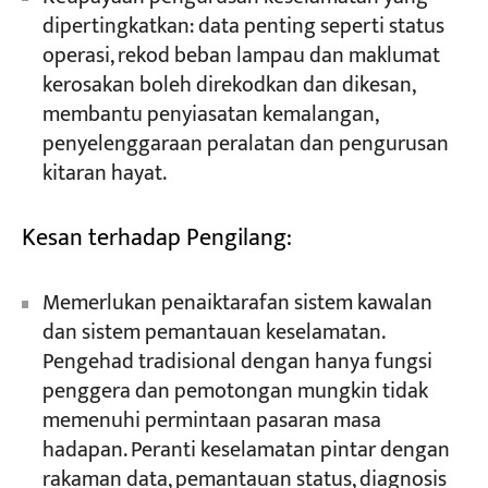
dipertingkatkan: data penting seperti status
operasi, rekod beban lampau dan maklumat
kerosakan boleh direkodkan dan dikesan,
membantu penyiasatan kemalangan,
penyelenggaraan peralatan dan pengurusan
kitaran hayat.
Kesan terhadap Pengilang:
Memerlukan penaiktarafan sistem kawalan
dan sistem pemantauan keselamatan.
Pengehad tradisional dengan hanya fungsi
penggera dan pemotongan mungkin tidak
memenuhi permintaan pasaran masa
hadapan. Peranti keselamatan pintar dengan
rakaman data, pemantauan status, diagnosis