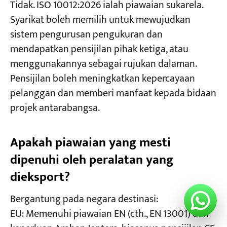
Tidak. ISO 10012:2026 ialah piawaian sukarela.
Syarikat boleh memilih untuk mewujudkan
sistem pengurusan pengukuran dan
mendapatkan pensijilan pihak ketiga, atau
menggunakannya sebagai rujukan dalaman.
Pensijilan boleh meningkatkan kepercayaan
pelanggan dan memberi manfaat kepada bidaan
projek antarabangsa.
Apakah piawaian yang mesti
dipenuhi oleh peralatan yang
dieksport?
Bergantung pada negara destinasi:
EU: Memenuhi piawaian EN (cth., EN 13001) dan