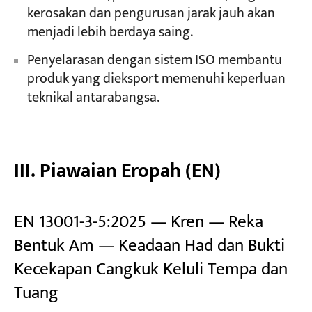
kerosakan dan pengurusan jarak jauh akan
menjadi lebih berdaya saing.
Penyelarasan dengan sistem ISO membantu
produk yang dieksport memenuhi keperluan
teknikal antarabangsa.
III. Piawaian Eropah (EN)
EN 13001-3-5:2025 — Kren — Reka
Bentuk Am — Keadaan Had dan Bukti
Kecekapan Cangkuk Keluli Tempa dan
Tuang