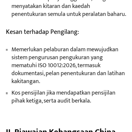
menyatakan kitaran dan kaedah
penentukuran semula untuk peralatan baharu.
Kesan terhadap Pengilang:
Memerlukan pelaburan dalam mewujudkan
sistem pengurusan pengukuran yang
mematuhi ISO 10012:2026, termasuk
dokumentasi, pelan penentukuran dan latihan
kakitangan.
Kos pensijilan jika mendapatkan pensijilan
pihak ketiga, serta audit berkala.