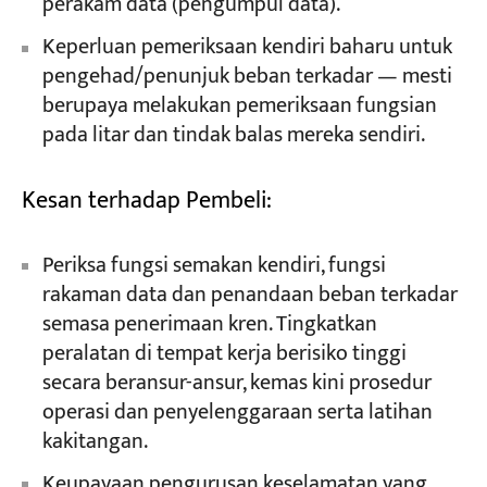
perakam data (pengumpul data).
Keperluan pemeriksaan kendiri baharu untuk
pengehad/penunjuk beban terkadar — mesti
berupaya melakukan pemeriksaan fungsian
pada litar dan tindak balas mereka sendiri.
Kesan terhadap Pembeli:
Periksa fungsi semakan kendiri, fungsi
rakaman data dan penandaan beban terkadar
semasa penerimaan kren. Tingkatkan
peralatan di tempat kerja berisiko tinggi
secara beransur-ansur, kemas kini prosedur
operasi dan penyelenggaraan serta latihan
kakitangan.
Keupayaan pengurusan keselamatan yang