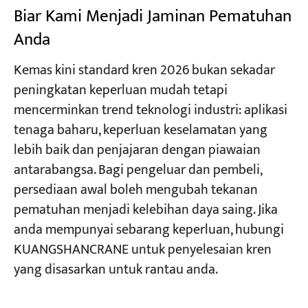
Biar Kami Menjadi Jaminan Pematuhan
Anda
Kemas kini standard kren 2026 bukan sekadar
peningkatan keperluan mudah tetapi
mencerminkan trend teknologi industri: aplikasi
tenaga baharu, keperluan keselamatan yang
lebih baik dan penjajaran dengan piawaian
antarabangsa. Bagi pengeluar dan pembeli,
persediaan awal boleh mengubah tekanan
pematuhan menjadi kelebihan daya saing. Jika
anda mempunyai sebarang keperluan, hubungi
KUANGSHANCRANE untuk penyelesaian kren
yang disasarkan untuk rantau anda.