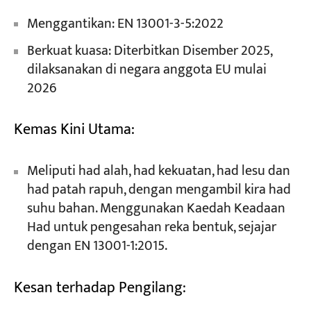
Menggantikan: EN 13001-3-5:2022
Berkuat kuasa: Diterbitkan Disember 2025,
dilaksanakan di negara anggota EU mulai
2026
Kemas Kini Utama:
Meliputi had alah, had kekuatan, had lesu dan
had patah rapuh, dengan mengambil kira had
suhu bahan. Menggunakan Kaedah Keadaan
Had untuk pengesahan reka bentuk, sejajar
dengan EN 13001-1:2015.
Kesan terhadap Pengilang: