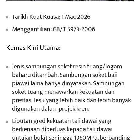
Tarikh Kuat Kuasa: 1 Mac 2026
Menggantikan: GB/T 5973-2006
Kemas Kini Utama:
Jenis sambungan soket resin tuang/logam
baharu ditambah. Sambungan soket baji
piawai lama hanya dinyatakan. Sambungan
soket tuang menawarkan kekuatan dan
prestasi lesu yang lebih baik dan lebih banyak
digunakan dalam projek kren.
Liputan gred kekuatan tali dawai yang
berkenaan diperluas kepada tali dawai
untaian bulat sehingga 1960MPa, berbanding