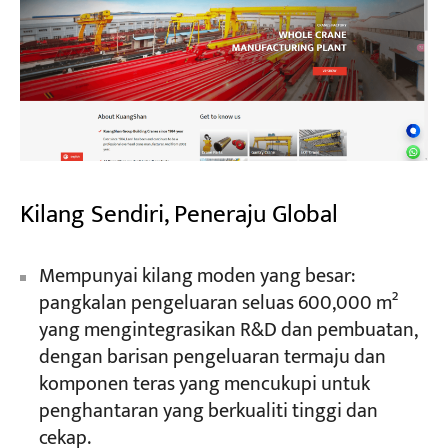
Kilang Sendiri, Peneraju Global
Mempunyai kilang moden yang besar:
pangkalan pengeluaran seluas 600,000 m²
yang mengintegrasikan R&D dan pembuatan,
dengan barisan pengeluaran termaju dan
komponen teras yang mencukupi untuk
penghantaran yang berkualiti tinggi dan
cekap.