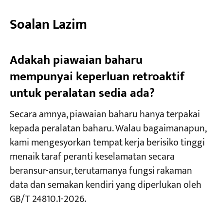
Soalan Lazim
Adakah piawaian baharu
mempunyai keperluan retroaktif
untuk peralatan sedia ada?
Secara amnya, piawaian baharu hanya terpakai
kepada peralatan baharu. Walau bagaimanapun,
kami mengesyorkan tempat kerja berisiko tinggi
menaik taraf peranti keselamatan secara
beransur-ansur, terutamanya fungsi rakaman
data dan semakan kendiri yang diperlukan oleh
GB/T 24810.1-2026.