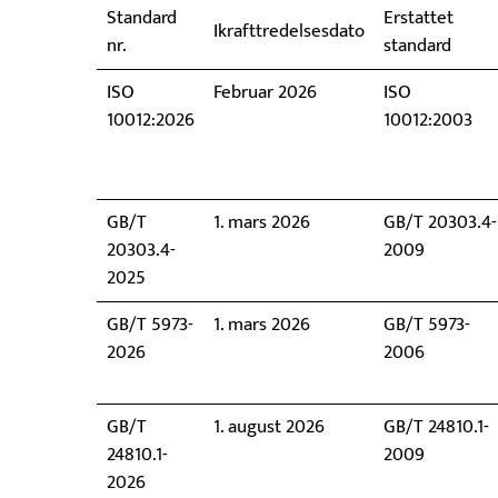
Standard
Erstattet
Ikrafttredelsesdato
nr.
standard
ISO
Februar 2026
ISO
10012:2026
10012:2003
GB/T
1. mars 2026
GB/T 20303.4-
20303.4-
2009
2025
GB/T 5973-
1. mars 2026
GB/T 5973-
2026
2006
GB/T
1. august 2026
GB/T 24810.1-
24810.1-
2009
2026