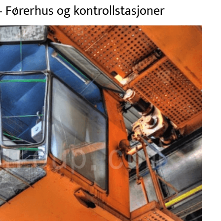
ørerhus og kontrollstasjoner