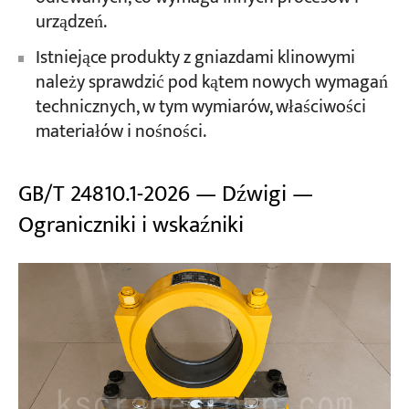
urządzeń.
Istniejące produkty z gniazdami klinowymi
należy sprawdzić pod kątem nowych wymagań
technicznych, w tym wymiarów, właściwości
materiałów i nośności.
GB/T 24810.1-2026 — Dźwigi —
Ograniczniki i wskaźniki