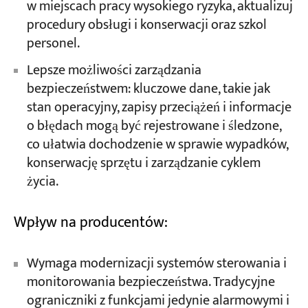
w miejscach pracy wysokiego ryzyka, aktualizuj
procedury obsługi i konserwacji oraz szkol
personel.
Lepsze możliwości zarządzania
bezpieczeństwem: kluczowe dane, takie jak
stan operacyjny, zapisy przeciążeń i informacje
o błędach mogą być rejestrowane i śledzone,
co ułatwia dochodzenie w sprawie wypadków,
konserwację sprzętu i zarządzanie cyklem
życia.
Wpływ na producentów:
Wymaga modernizacji systemów sterowania i
monitorowania bezpieczeństwa. Tradycyjne
ograniczniki z funkcjami jedynie alarmowymi i