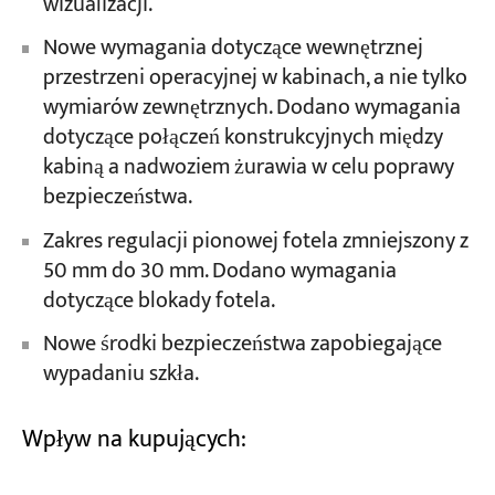
wizualizacji.
Nowe wymagania dotyczące wewnętrznej
przestrzeni operacyjnej w kabinach, a nie tylko
wymiarów zewnętrznych. Dodano wymagania
dotyczące połączeń konstrukcyjnych między
kabiną a nadwoziem żurawia w celu poprawy
bezpieczeństwa.
Zakres regulacji pionowej fotela zmniejszony z
50 mm do 30 mm. Dodano wymagania
dotyczące blokady fotela.
Nowe środki bezpieczeństwa zapobiegające
wypadaniu szkła.
Wpływ na kupujących: