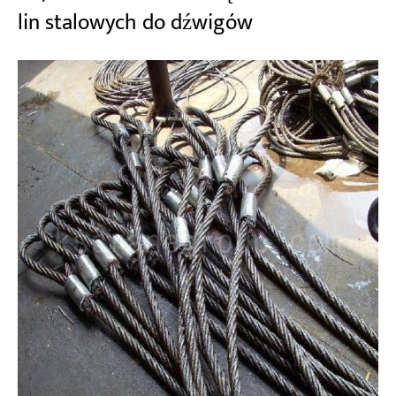
lin stalowych do dźwigów