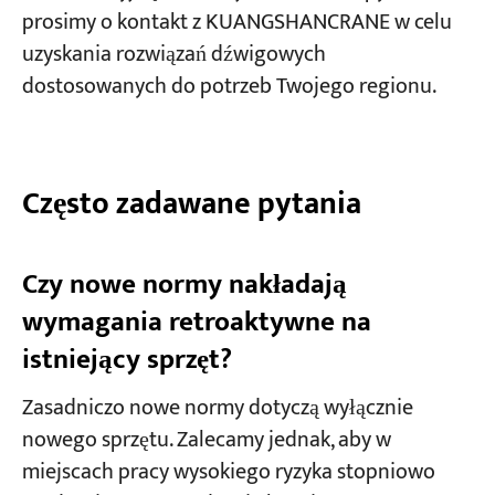
prosimy o kontakt z KUANGSHANCRANE w celu
uzyskania rozwiązań dźwigowych
dostosowanych do potrzeb Twojego regionu.
Często zadawane pytania
Czy nowe normy nakładają
wymagania retroaktywne na
istniejący sprzęt?
Zasadniczo nowe normy dotyczą wyłącznie
nowego sprzętu. Zalecamy jednak, aby w
miejscach pracy wysokiego ryzyka stopniowo