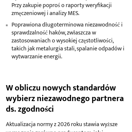
Przy zakupie poproś o raporty weryfikacji
zmęczeniowej i analizy MES.
Poprawiona długoterminowa niezawodność i
sprawdzalność haków, zwłaszcza w
zastosowaniach o wysokiej częstotliwości,
takich jak metalurgia stali, spalanie odpadów i
wytwarzanie energii.
W obliczu nowych standardów
wybierz niezawodnego partnera
ds. zgodności
Aktualizacja normy z 2026 roku stawia wyższe