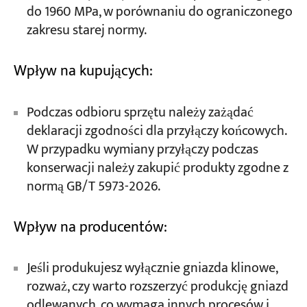
do 1960 MPa, w porównaniu do ograniczonego
zakresu starej normy.
Wpływ na kupujących:
Podczas odbioru sprzętu należy zażądać
deklaracji zgodności dla przyłączy końcowych.
W przypadku wymiany przyłączy podczas
konserwacji należy zakupić produkty zgodne z
normą GB/T 5973-2026.
Wpływ na producentów:
Jeśli produkujesz wyłącznie gniazda klinowe,
rozważ, czy warto rozszerzyć produkcję gniazd
odlewanych, co wymaga innych procesów i