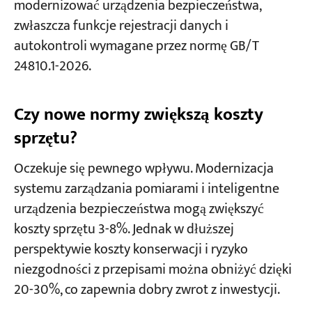
modernizować urządzenia bezpieczeństwa,
zwłaszcza funkcje rejestracji danych i
autokontroli wymagane przez normę GB/T
24810.1-2026.
Czy nowe normy zwiększą koszty
sprzętu?
Oczekuje się pewnego wpływu. Modernizacja
systemu zarządzania pomiarami i inteligentne
urządzenia bezpieczeństwa mogą zwiększyć
koszty sprzętu 3-8%. Jednak w dłuższej
perspektywie koszty konserwacji i ryzyko
niezgodności z przepisami można obniżyć dzięki
20-30%, co zapewnia dobry zwrot z inwestycji.