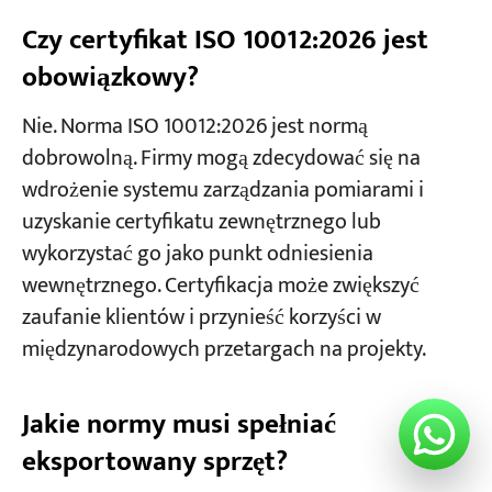
Czy certyfikat ISO 10012:2026 jest
obowiązkowy?
Nie. Norma ISO 10012:2026 jest normą
dobrowolną. Firmy mogą zdecydować się na
wdrożenie systemu zarządzania pomiarami i
uzyskanie certyfikatu zewnętrznego lub
wykorzystać go jako punkt odniesienia
wewnętrznego. Certyfikacja może zwiększyć
zaufanie klientów i przynieść korzyści w
międzynarodowych przetargach na projekty.
Jakie normy musi spełniać
eksportowany sprzęt?