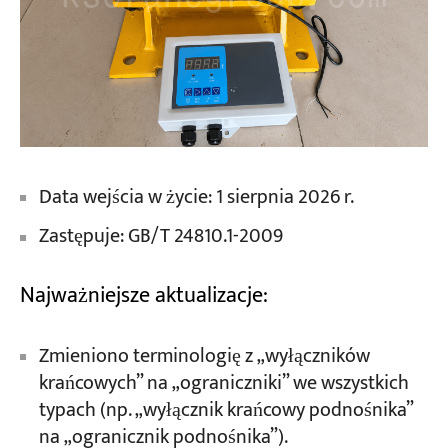
Data wejścia w życie: 1 sierpnia 2026 r.
Zastępuje: GB/T 24810.1-2009
Najważniejsze aktualizacje:
Zmieniono terminologię z „wyłączników
krańcowych” na „ograniczniki” we wszystkich
typach (np. „wyłącznik krańcowy podnośnika”
na „ogranicznik podnośnika”).