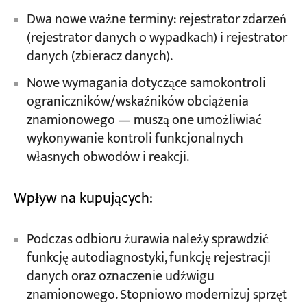
Dwa nowe ważne terminy: rejestrator zdarzeń
(rejestrator danych o wypadkach) i rejestrator
danych (zbieracz danych).
Nowe wymagania dotyczące samokontroli
ograniczników/wskaźników obciążenia
znamionowego — muszą one umożliwiać
wykonywanie kontroli funkcjonalnych
własnych obwodów i reakcji.
Wpływ na kupujących:
Podczas odbioru żurawia należy sprawdzić
funkcję autodiagnostyki, funkcję rejestracji
danych oraz oznaczenie udźwigu
znamionowego. Stopniowo modernizuj sprzęt