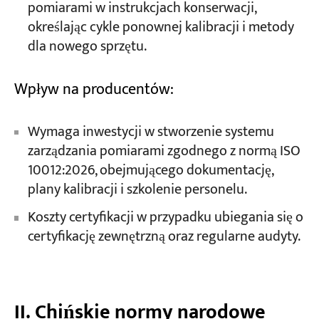
pomiarami w instrukcjach konserwacji,
określając cykle ponownej kalibracji i metody
dla nowego sprzętu.
Wpływ na producentów:
Wymaga inwestycji w stworzenie systemu
zarządzania pomiarami zgodnego z normą ISO
10012:2026, obejmującego dokumentację,
plany kalibracji i szkolenie personelu.
Koszty certyfikacji w przypadku ubiegania się o
certyfikację zewnętrzną oraz regularne audyty.
II. Chińskie normy narodowe