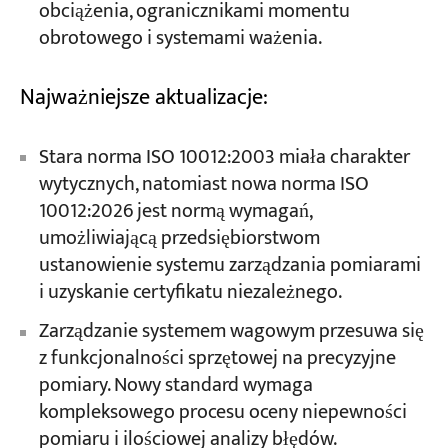
obciążenia, ogranicznikami momentu
obrotowego i systemami ważenia.
Najważniejsze aktualizacje:
Stara norma ISO 10012:2003 miała charakter
wytycznych, natomiast nowa norma ISO
10012:2026 jest normą wymagań,
umożliwiającą przedsiębiorstwom
ustanowienie systemu zarządzania pomiarami
i uzyskanie certyfikatu niezależnego.
Zarządzanie systemem wagowym przesuwa się
z funkcjonalności sprzętowej na precyzyjne
pomiary. Nowy standard wymaga
kompleksowego procesu oceny niepewności
pomiaru i ilościowej analizy błędów.