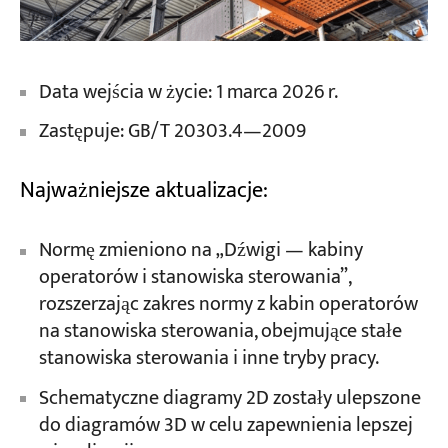
Data wejścia w życie: 1 marca 2026 r.
Zastępuje: GB/T 20303.4—2009
Najważniejsze aktualizacje:
Normę zmieniono na „Dźwigi — kabiny
operatorów i stanowiska sterowania”,
rozszerzając zakres normy z kabin operatorów
na stanowiska sterowania, obejmujące stałe
stanowiska sterowania i inne tryby pracy.
Schematyczne diagramy 2D zostały ulepszone
do diagramów 3D w celu zapewnienia lepszej