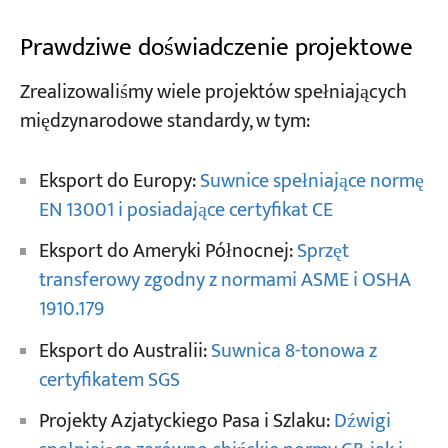
Prawdziwe doświadczenie projektowe
Zrealizowaliśmy wiele projektów spełniających
międzynarodowe standardy, w tym:
Eksport do Europy:
Suwnice spełniające normę
EN 13001 i posiadające certyfikat CE
Eksport do Ameryki Północnej:
Sprzęt
transferowy zgodny z normami ASME i OSHA
1910.179
Eksport do Australii:
Suwnica 8-tonowa z
certyfikatem SGS
Projekty Azjatyckiego Pasa i Szlaku:
Dźwigi