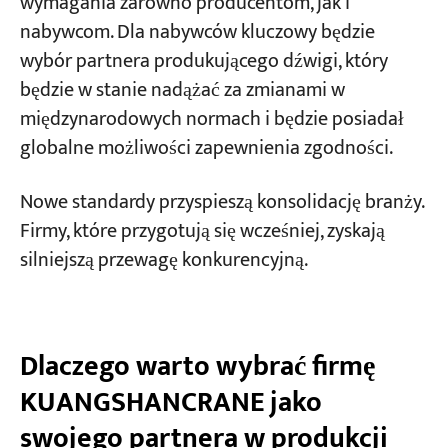
wymagania zarówno producentom, jak i
nabywcom. Dla nabywców kluczowy będzie
wybór partnera produkującego dźwigi, który
będzie w stanie nadążać za zmianami w
międzynarodowych normach i będzie posiadał
globalne możliwości zapewnienia zgodności.
Nowe standardy przyspieszą konsolidację branży.
Firmy, które przygotują się wcześniej, zyskają
silniejszą przewagę konkurencyjną.
Dlaczego warto wybrać firmę
KUANGSHANCRANE jako
swojego partnera w produkcji