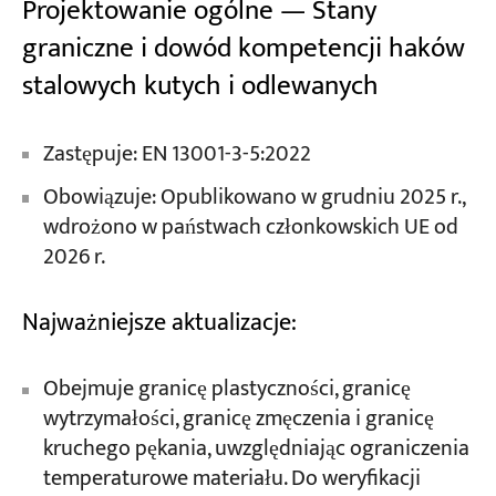
Projektowanie ogólne — Stany
graniczne i dowód kompetencji haków
stalowych kutych i odlewanych
Zastępuje: EN 13001-3-5:2022
Obowiązuje: Opublikowano w grudniu 2025 r.,
wdrożono w państwach członkowskich UE od
2026 r.
Najważniejsze aktualizacje:
Obejmuje granicę plastyczności, granicę
wytrzymałości, granicę zmęczenia i granicę
kruchego pękania, uwzględniając ograniczenia
temperaturowe materiału. Do weryfikacji