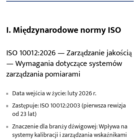
I. Międzynarodowe normy ISO
ISO 10012:2026 — Zarządzanie jakością
— Wymagania dotyczące systemów
zarządzania pomiarami
Data wejścia w życie: luty 2026 r.
Zastępuje: ISO 10012:2003 (pierwsza rewizja
od 23 lat)
Znaczenie dla branży dźwigowej: Wpływa na
systemy kalibracji i zarządzania wskaźnikami