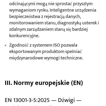
odcinającymi mogą nie sprostać przyszłym
wymaganiom rynku. Inteligentne urządzenia
bezpieczeństwa z rejestracją danych,
monitorowaniem stanu, diagnostyką usterek i
zdalnym zarządzaniem staną się bardziej
konkurencyjne.
Zgodność z systemem ISO pozwala
eksportowanym produktom spełniać
międzynarodowe wymogi techniczne.
III. Normy europejskie (EN)
EN 13001-3-5:2025 — Dźwigi —