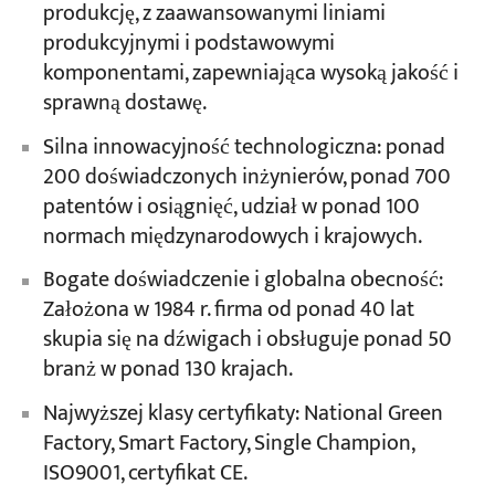
produkcję, z zaawansowanymi liniami
produkcyjnymi i podstawowymi
komponentami, zapewniająca wysoką jakość i
sprawną dostawę.
Silna innowacyjność technologiczna: ponad
200 doświadczonych inżynierów, ponad 700
patentów i osiągnięć, udział w ponad 100
normach międzynarodowych i krajowych.
Bogate doświadczenie i globalna obecność:
Założona w 1984 r. firma od ponad 40 lat
skupia się na dźwigach i obsługuje ponad 50
branż w ponad 130 krajach.
Najwyższej klasy certyfikaty: National Green
Factory, Smart Factory, Single Champion,
ISO9001, certyfikat CE.