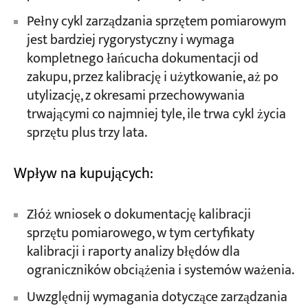
Pełny cykl zarządzania sprzętem pomiarowym
jest bardziej rygorystyczny i wymaga
kompletnego łańcucha dokumentacji od
zakupu, przez kalibrację i użytkowanie, aż po
utylizację, z okresami przechowywania
trwającymi co najmniej tyle, ile trwa cykl życia
sprzętu plus trzy lata.
Wpływ na kupujących:
Złóż wniosek o dokumentację kalibracji
sprzętu pomiarowego, w tym certyfikaty
kalibracji i raporty analizy błędów dla
ograniczników obciążenia i systemów ważenia.
Uwzględnij wymagania dotyczące zarządzania