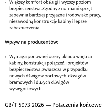
Większy komfort obsługi i wyższy poziom
bezpieczeństwa. Zgodny z normami sprzęt
zapewnia bardziej przyjazne środowisko pracy,
niezawodną konstrukcję kabiny i lepsze
zabezpieczenia.
Wpływ na producentów:
Wymaga ponownej oceny układu wnętrza
kabiny, konstrukcji połączeń i projektów
bezpieczeństwa, zwłaszcza w przypadku
nowych dźwigów portowych, dźwigów
bramowych i dużych dźwigów
wysięgnikowych.
GB/T 5973-2026 — Połączenia końcowe