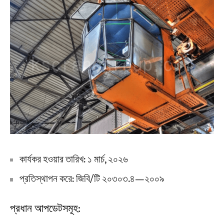
কার্যকর হওয়ার তারিখ: ১ মার্চ, ২০২৬
প্রতিস্থাপন করে: জিবি/টি ২০৩০৩.৪—২০০৯
প্রধান আপডেটসমূহ: