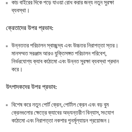
কাচ বাইরের দিকে পড়ে যাওয়া রোধ করার জন্য নতুন সুরক্ষা
ব্যবস্থা।
ক্রেতাদের উপর প্রভাব:
উন্নততর পরিচালন স্বাচ্ছন্দ্য এবং উচ্চতর নিরাপত্তা স্তর।
মানসম্মত সরঞ্জাম আরও যুক্তিসঙ্গত পরিচালন পরিবেশ,
নির্ভরযোগ্য ক্যাব কাঠামো এবং উন্নত সুরক্ষা ব্যবস্থা প্রদান
করে।
উৎপাদকদের উপর প্রভাব:
বিশেষ করে নতুন পোর্ট ক্রেন, পোর্টাল ক্রেন এবং বড় বুম
ক্রেনগুলোর ক্ষেত্রে ক্যাবের অভ্যন্তরীণ বিন্যাস, সংযোগ
কাঠামো এবং নিরাপত্তা নকশার পুনর্মূল্যায়ন প্রয়োজন।