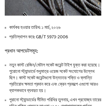
কার্যকর হওয়ার তারিখ: ১ মার্চ, ২০২৬
প্রতিস্থাপন করে: GB/T 5973-2006
প্রধান আপডেটসমূহ:
নতুন কাস্ট রেজিন/মেটাল সকেট জয়েন্ট টাইপ যুক্ত করা হয়েছে।
পুরোনো স্ট্যান্ডার্ডে শুধুমাত্র ওয়েজ সকেট সংযোগের উল্লেখ
ছিল। কাস্ট সকেট জয়েন্টগুলো উন্নততর শক্তি ও ক্লান্তি
প্রতিরোধ ক্ষমতা প্রদান করে এবং ক্রেন প্রকল্পে এগুলো আরও
ব্যাপকভাবে ব্যবহৃত হয়।
পুরানো স্ট্যান্ডার্ডের সীমিত পরিধির তুলনায়, এখন প্রযোজ্য তারের