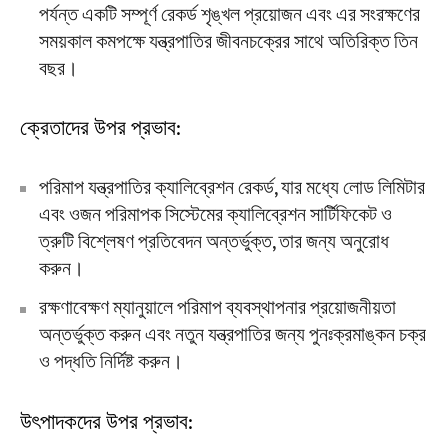
পর্যন্ত একটি সম্পূর্ণ রেকর্ড শৃঙ্খল প্রয়োজন এবং এর সংরক্ষণের
সময়কাল কমপক্ষে যন্ত্রপাতির জীবনচক্রের সাথে অতিরিক্ত তিন
বছর।
ক্রেতাদের উপর প্রভাব:
পরিমাপ যন্ত্রপাতির ক্যালিব্রেশন রেকর্ড, যার মধ্যে লোড লিমিটার
এবং ওজন পরিমাপক সিস্টেমের ক্যালিব্রেশন সার্টিফিকেট ও
ত্রুটি বিশ্লেষণ প্রতিবেদন অন্তর্ভুক্ত, তার জন্য অনুরোধ
করুন।
রক্ষণাবেক্ষণ ম্যানুয়ালে পরিমাপ ব্যবস্থাপনার প্রয়োজনীয়তা
অন্তর্ভুক্ত করুন এবং নতুন যন্ত্রপাতির জন্য পুনঃক্রমাঙ্কন চক্র
ও পদ্ধতি নির্দিষ্ট করুন।
উৎপাদকদের উপর প্রভাব: