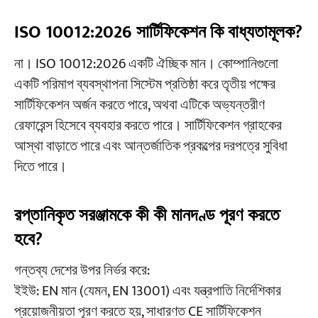
ISO 10012:2026 সার্টিফিকেশন কি বাধ্যতামূলক?
না। ISO 10012:2026 একটি ঐচ্ছিক মান। কোম্পানিগুলো
একটি পরিমাপ ব্যবস্থাপনা সিস্টেম প্রতিষ্ঠা করে তৃতীয় পক্ষের
সার্টিফিকেশন অর্জন করতে পারে, অথবা এটিকে অভ্যন্তরীণ
রেফারেন্স হিসেবে ব্যবহার করতে পারে। সার্টিফিকেশন গ্রাহকের
আস্থা বাড়াতে পারে এবং আন্তর্জাতিক প্রকল্পের দরপত্রে সুবিধা
দিতে পারে।
রপ্তানিকৃত সরঞ্জামকে কী কী মানদণ্ড পূরণ করতে
হবে?
গন্তব্য দেশের উপর নির্ভর করে:
ইইউ: EN মান (যেমন, EN 13001) এবং যন্ত্রপাতি নির্দেশিকার
প্রয়োজনীয়তা পূরণ করতে হয়, সাধারণত CE সার্টিফিকেশন