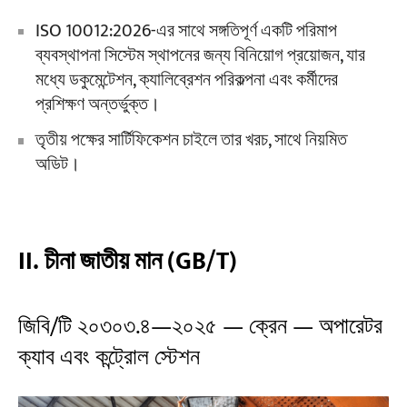
ISO 10012:2026-এর সাথে সঙ্গতিপূর্ণ একটি পরিমাপ
ব্যবস্থাপনা সিস্টেম স্থাপনের জন্য বিনিয়োগ প্রয়োজন, যার
মধ্যে ডকুমেন্টেশন, ক্যালিব্রেশন পরিকল্পনা এবং কর্মীদের
প্রশিক্ষণ অন্তর্ভুক্ত।
তৃতীয় পক্ষের সার্টিফিকেশন চাইলে তার খরচ, সাথে নিয়মিত
অডিট।
II. চীনা জাতীয় মান (GB/T)
জিবি/টি ২০৩০৩.৪—২০২৫ — ক্রেন — অপারেটর
ক্যাব এবং কন্ট্রোল স্টেশন