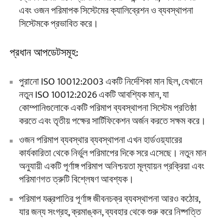
এবং ওজন পরিমাপক সিস্টেমের ক্যালিব্রেশন ও ব্যবস্থাপনা
সিস্টেমকে প্রভাবিত করে।
প্রধান আপডেটসমূহ:
পুরানো ISO 10012:2003 একটি নির্দেশিকা মান ছিল, যেখানে
নতুন ISO 10012:2026 একটি আবশ্যিক মান, যা
কোম্পানিগুলোকে একটি পরিমাপ ব্যবস্থাপনা সিস্টেম প্রতিষ্ঠা
করতে এবং তৃতীয় পক্ষের সার্টিফিকেশন অর্জন করতে সক্ষম করে।
ওজন পরিমাপ ব্যবস্থার ব্যবস্থাপনা এখন হার্ডওয়্যারের
কার্যকারিতা থেকে নির্ভুল পরিমাপের দিকে সরে এসেছে। নতুন মান
অনুযায়ী একটি পূর্ণাঙ্গ পরিমাপ অনিশ্চয়তা মূল্যায়ন প্রক্রিয়া এবং
পরিমাণগত ত্রুটি বিশ্লেষণ আবশ্যক।
পরিমাপ যন্ত্রপাতির পূর্ণাঙ্গ জীবনচক্র ব্যবস্থাপনা আরও কঠোর,
যার জন্য সংগ্রহ, ক্রমাঙ্কন, ব্যবহার থেকে শুরু করে নিষ্পত্তি