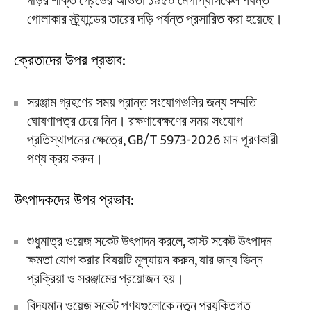
দড়ির শক্তি গ্রেডের আওতা ১৯৫০ মেগাপ্যাসকেল পর্যন্ত
গোলাকার স্ট্র্যান্ডের তারের দড়ি পর্যন্ত প্রসারিত করা হয়েছে।
ক্রেতাদের উপর প্রভাব:
সরঞ্জাম গ্রহণের সময় প্রান্ত সংযোগগুলির জন্য সম্মতি
ঘোষণাপত্র চেয়ে নিন। রক্ষণাবেক্ষণের সময় সংযোগ
প্রতিস্থাপনের ক্ষেত্রে, GB/T 5973-2026 মান পূরণকারী
পণ্য ক্রয় করুন।
উৎপাদকদের উপর প্রভাব:
শুধুমাত্র ওয়েজ সকেট উৎপাদন করলে, কাস্ট সকেট উৎপাদন
ক্ষমতা যোগ করার বিষয়টি মূল্যায়ন করুন, যার জন্য ভিন্ন
প্রক্রিয়া ও সরঞ্জামের প্রয়োজন হয়।
বিদ্যমান ওয়েজ সকেট পণ্যগুলোকে নতুন প্রযুক্তিগত