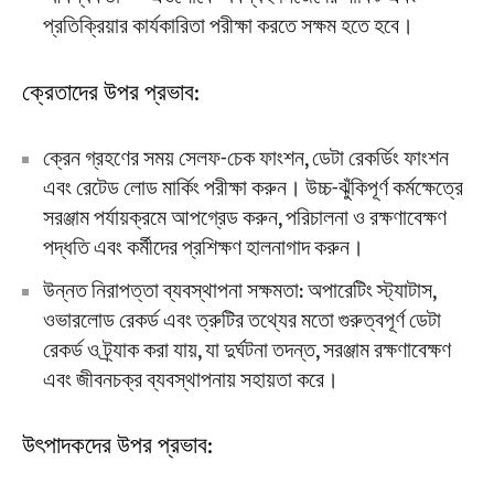
প্রতিক্রিয়ার কার্যকারিতা পরীক্ষা করতে সক্ষম হতে হবে।
ক্রেতাদের উপর প্রভাব:
ক্রেন গ্রহণের সময় সেলফ-চেক ফাংশন, ডেটা রেকর্ডিং ফাংশন
এবং রেটেড লোড মার্কিং পরীক্ষা করুন। উচ্চ-ঝুঁকিপূর্ণ কর্মক্ষেত্রে
সরঞ্জাম পর্যায়ক্রমে আপগ্রেড করুন, পরিচালনা ও রক্ষণাবেক্ষণ
পদ্ধতি এবং কর্মীদের প্রশিক্ষণ হালনাগাদ করুন।
উন্নত নিরাপত্তা ব্যবস্থাপনা সক্ষমতা: অপারেটিং স্ট্যাটাস,
ওভারলোড রেকর্ড এবং ত্রুটির তথ্যের মতো গুরুত্বপূর্ণ ডেটা
রেকর্ড ও ট্র্যাক করা যায়, যা দুর্ঘটনা তদন্ত, সরঞ্জাম রক্ষণাবেক্ষণ
এবং জীবনচক্র ব্যবস্থাপনায় সহায়তা করে।
উৎপাদকদের উপর প্রভাব: