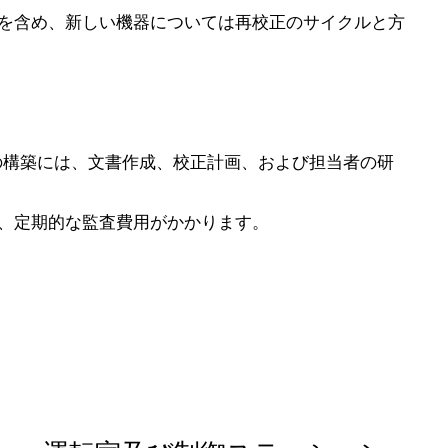
を含め、新しい機器については再校正のサイクルと方
システムの構築には、文書作成、校正計画、および担当者の研
、定期的な監査費用がかかります。
）