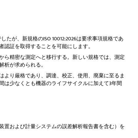
でしたが、新規格のISO 10012:2026は要求事項規格であ
者認証を取得することを可能にします。
から精密な測定へと移行する。新しい規格では、測定
解析が求められる。
はより厳格であり、調達、校正、使用、廃棄に至るま
間は少なくとも機器のライフサイクルに加えて3年間
装置および計量システムの誤差解析報告書を含む）を