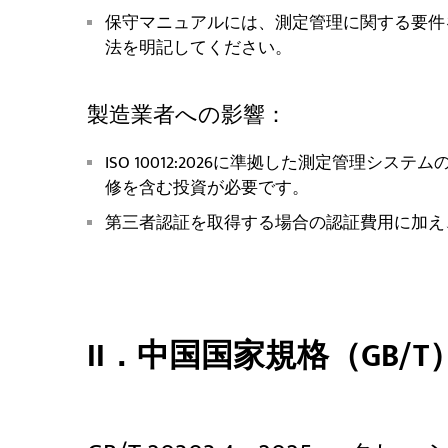
保守マニュアルには、測定管理に関する要件
法を明記してください。
製造業者への影響：
ISO 10012:2026に準拠した測定管理
修を含む投資が必要です。
第三者認証を取得する場合の認証費用に加え
II．中国国家規格（GB/T