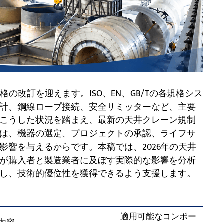
格の改訂を迎えます。ISO、EN、GB/Tの各規格シス
計、鋼線ロープ接続、安全リミッターなど、主要
こうした状況を踏まえ、最新の天井クレーン規制
は、機器の選定、プロジェクトの承認、ライフサ
影響を与えるからです。本稿では、2026年の天井
が購入者と製造業者に及ぼす実際的な影響を分析
し、技術的優位性を獲得できるよう支援します。
適用可能なコンポー