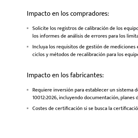
Impacto en los compradores:
Solicite los registros de calibración de los equip
los informes de análisis de errores para los limi
Incluya los requisitos de gestión de mediciones
ciclos y métodos de recalibración para los equi
Impacto en los fabricantes:
Requiere inversión para establecer un sistema 
10012:2026, incluyendo documentación, planes de
Costes de certificación si se busca la certificaci