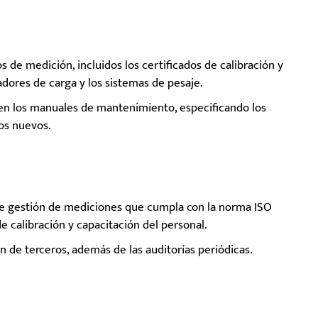
os de medición, incluidos los certificados de calibración y
tadores de carga y los sistemas de pesaje.
 en los manuales de mantenimiento, especificando los
pos nuevos.
de gestión de mediciones que cumpla con la norma ISO
 calibración y capacitación del personal.
ón de terceros, además de las auditorías periódicas.