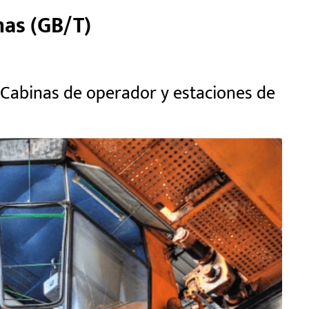
nas (GB/T)
abinas de operador y estaciones de