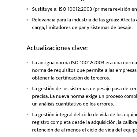
Sustituye a: ISO 10012:2003 (primera revisión en
Relevancia para la industria de las grúas: Afecta
carga, limitadores de par y sistemas de pesaje.
Actualizaciones clave:
La antigua norma ISO 10012:2003 era una norma 
norma de requisitos que permite a las empresas
obtener la certificación de terceros.
La gestión de los sistemas de pesaje pasa de cen
precisa. La nueva norma exige un proceso compl
un análisis cuantitativo de los errores.
La gestión integral del ciclo de vida de los equ
registro completa desde la adquisición, la calibr
retención de al menos el ciclo de vida del equip