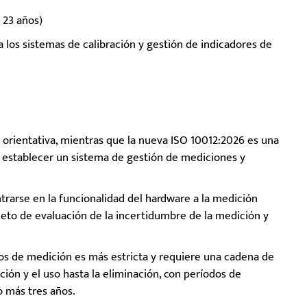
 23 años)
 a los sistemas de calibración y gestión de indicadores de
orientativa, mientras que la nueva ISO 10012:2026 es una
 establecer un sistema de gestión de mediciones y
trarse en la funcionalidad del hardware a la medición
eto de evaluación de la incertidumbre de la medición y
ipos de medición es más estricta y requiere una cadena de
ación y el uso hasta la eliminación, con períodos de
o más tres años.