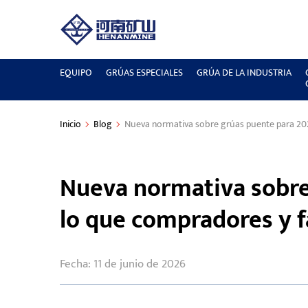
EQUIPO
GRÚAS ESPECIALES
GRÚA DE LA INDUSTRIA
Inicio
Blog
Nueva normativa sobre grúas puente para 202
Nueva normativa sobre
lo que compradores y f
Fecha: 11 de junio de 2026