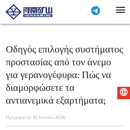
Οδηγός επιλογής συστήματος
προστασίας από τον άνεμο
για γερανογέφυρα: Πώς να
διαμορφώσετε τα
Ελληνικά
αντιανεμικά εξαρτήματα;
Ημερομηνία: 10 Ιουνίου 2026