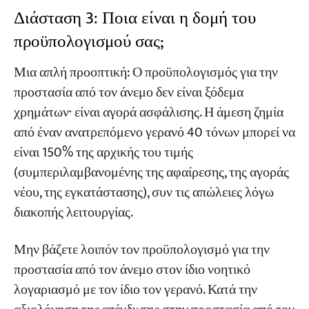
Διάσταση 3: Ποια είναι η δομή του
προϋπολογισμού σας;
Μια απλή προοπτική: Ο προϋπολογισμός για την
προστασία από τον άνεμο δεν είναι ξόδεμα
χρημάτων· είναι αγορά ασφάλισης. Η άμεση ζημία
από έναν ανατρεπόμενο γερανό 40 τόνων μπορεί να
είναι 150% της αρχικής του τιμής
(συμπεριλαμβανομένης της αφαίρεσης, της αγοράς
νέου, της εγκατάστασης), συν τις απώλειες λόγω
διακοπής λειτουργίας.
Μην βάζετε λοιπόν τον προϋπολογισμό για την
προστασία από τον άνεμο στον ίδιο νοητικό
λογαριασμό με τον ίδιο τον γερανό. Κατά την