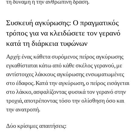
τη δύναμη ή την ανθρώπινη δράση.
Συσκευή αγκύρωσης: Ο πραγματικός
τρόπος για να κλειδώσετε τον γερανό
κατά τη διάρκεια τυφώνων
Αρχή: ένας κάθετα συρόμενος πείρος αγκύρωσης
εγκαθίσταται κάτω από κάθε σκέλος γερανού, με
αντίστοιχες λάκκους αγκύρωσης ενσωματωμένες
στο έδαφος. Κατά την αγκύρωση, ο πείρος εισάγεται
στο λάκκο, ασφαλίζοντας φυσικά τον γερανό στην
τροχιά, αποτρέποντας τόσο την ολίσθηση όσο και
την ανατροπή.
Δύο κρίσιμες απαιτήσεις: