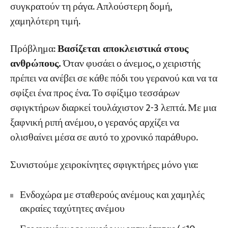
συγκρατούν τη ράγα. Απλούστερη δομή,
χαμηλότερη τιμή.
Πρόβλημα:
Βασίζεται αποκλειστικά στους
ανθρώπους.
Όταν φυσάει ο άνεμος, ο χειριστής
πρέπει να ανέβει σε κάθε πόδι του γερανού και να τα
σφίξει ένα προς ένα. Το σφίξιμο τεσσάρων
σφιγκτήρων διαρκεί τουλάχιστον 2-3 λεπτά. Με μια
ξαφνική ριπή ανέμου, ο γερανός αρχίζει να
ολισθαίνει μέσα σε αυτό το χρονικό παράθυρο.
Συνιστούμε χειροκίνητες σφιγκτήρες μόνο για:
Ενδοχώρα με σταθερούς ανέμους και χαμηλές
ακραίες ταχύτητες ανέμου