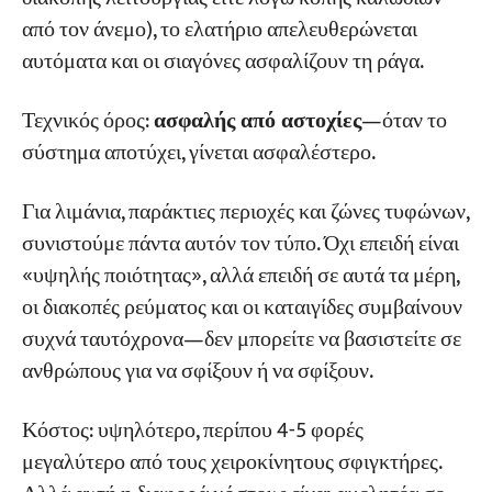
από τον άνεμο), το ελατήριο απελευθερώνεται
αυτόματα και οι σιαγόνες ασφαλίζουν τη ράγα.
Τεχνικός όρος:
ασφαλής από αστοχίες
—όταν το
σύστημα αποτύχει, γίνεται ασφαλέστερο.
Για λιμάνια, παράκτιες περιοχές και ζώνες τυφώνων,
συνιστούμε πάντα αυτόν τον τύπο. Όχι επειδή είναι
«υψηλής ποιότητας», αλλά επειδή σε αυτά τα μέρη,
οι διακοπές ρεύματος και οι καταιγίδες συμβαίνουν
συχνά ταυτόχρονα—δεν μπορείτε να βασιστείτε σε
ανθρώπους για να σφίξουν ή να σφίξουν.
Κόστος: υψηλότερο, περίπου 4-5 φορές
μεγαλύτερο από τους χειροκίνητους σφιγκτήρες.