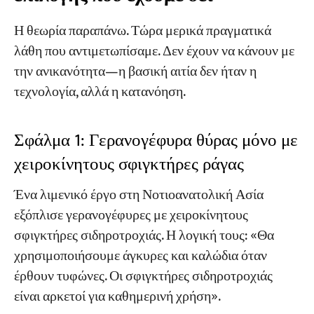
Η θεωρία παραπάνω. Τώρα μερικά πραγματικά
λάθη που αντιμετωπίσαμε. Δεν έχουν να κάνουν με
την ανικανότητα—η βασική αιτία δεν ήταν η
τεχνολογία, αλλά η κατανόηση.
Σφάλμα 1: Γερανογέφυρα θύρας μόνο με
χειροκίνητους σφιγκτήρες ράγας
Ένα λιμενικό έργο στη Νοτιοανατολική Ασία
εξόπλισε γερανογέφυρες με χειροκίνητους
σφιγκτήρες σιδηροτροχιάς. Η λογική τους: «Θα
χρησιμοποιήσουμε άγκυρες και καλώδια όταν
έρθουν τυφώνες. Οι σφιγκτήρες σιδηροτροχιάς
είναι αρκετοί για καθημερινή χρήση».