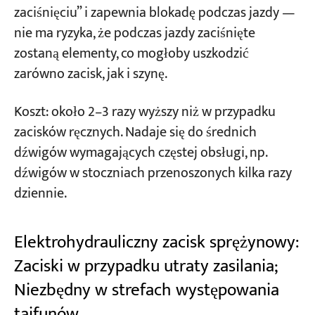
zaciśnięciu” i zapewnia blokadę podczas jazdy —
nie ma ryzyka, że podczas jazdy zaciśnięte
zostaną elementy, co mogłoby uszkodzić
zarówno zacisk, jak i szynę.
Koszt: około 2–3 razy wyższy niż w przypadku
zacisków ręcznych. Nadaje się do średnich
dźwigów wymagających częstej obsługi, np.
dźwigów w stoczniach przenoszonych kilka razy
dziennie.
Elektrohydrauliczny zacisk sprężynowy:
Zaciski w przypadku utraty zasilania;
Niezbędny w strefach występowania
tajfunów