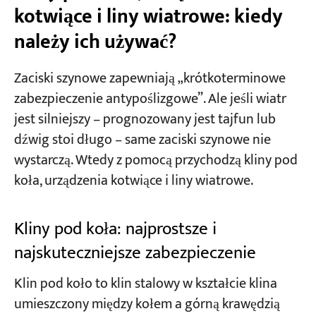
kotwiące i liny wiatrowe: kiedy
należy ich używać?
Zaciski szynowe zapewniają „krótkoterminowe
zabezpieczenie antypoślizgowe”. Ale jeśli wiatr
jest silniejszy – prognozowany jest tajfun lub
dźwig stoi długo – same zaciski szynowe nie
wystarczą. Wtedy z pomocą przychodzą kliny pod
koła, urządzenia kotwiące i liny wiatrowe.
Kliny pod koła: najprostsze i
najskuteczniejsze zabezpieczenie
Klin pod koło to klin stalowy w kształcie klina
umieszczony między kołem a górną krawędzią