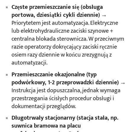
Częste przemieszczanie się (obsługa
portowa, dziesiątki cykli dziennie)
→
Priorytetem jest automatyzacja. Elektryczne
lub elektrohydrauliczne zaciski szynowe +
centralna blokada sterownicza. W przeciwnym
razie operatorzy dokręcający zaciski ręcznie
osiem razy dziennie w końcu zrezygnują z
automatyzacji.
Przemieszczanie okazjonalne (typ
podwórkowy, 1-2 przeprowadzki dziennie)
→
Instrukcja jest dopuszczalna, jednak wymaga
przestrzegania ścisłych procedur obsługi i
dokumentacji przeglądów.
Długotrwały stacjonarny (stacja stała, np.
suwnica bramowa na placu