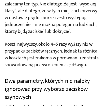
zalecamy ten typ. Nie dlatego, że jest „wysokiej
klasy”, ale dlatego, że w tych miejscach przerwy
w dostawie prądu i burze często występują
jednocześnie – nie można polegać na ludziach,
którzy będą zaciskać lub dokręcać.
Koszt: najwyższy, około 4–5 razy wyższy niż w
przypadku zacisków ręcznych. Jednak ta różnica
w kosztach jest znikoma w porównaniu ze stratą
spowodowaną przewróceniem się dźwigu.
Dwa parametry, których nie należy
ignorować przy wyborze zacisków
szynowych