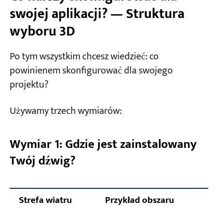
swojej aplikacji? — Struktura
wyboru 3D
Po tym wszystkim chcesz wiedzieć: co
powinienem skonfigurować dla swojego
projektu?
Używamy trzech wymiarów:
Wymiar 1: Gdzie jest zainstalowany
Twój dźwig?
Strefa wiatru
Przykład obszaru