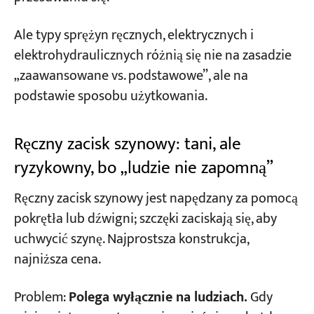
Ale typy sprężyn ręcznych, elektrycznych i
elektrohydraulicznych różnią się nie na zasadzie
„zaawansowane vs. podstawowe”, ale na
podstawie sposobu użytkowania.
Ręczny zacisk szynowy: tani, ale
ryzykowny, bo „ludzie nie zapomną”
Ręczny zacisk szynowy jest napędzany za pomocą
pokrętła lub dźwigni; szczęki zaciskają się, aby
uchwycić szynę. Najprostsza konstrukcja,
najniższa cena.
Problem:
Polega wyłącznie na ludziach.
Gdy