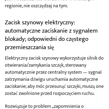
regionie, nie oszczędzaj na tym.
Zacisk szynowy elektryczny:
automatyczne zaciskanie z sygnałem
blokady; odpowiedni do częstego
przemieszczania się
Elektryczny zacisk szynowy wykorzystuje silnik do
otwierania/zamykania szczęk, sterowany
automatycznie przez centralny system — sygnał
zatrzymania dźwigu uruchamia automatyczne
zaciskanie; aby móc przesunąć szczęki, muszą one
zostać zwolnione przed rozpoczęciem ruchu.
Rozwiązuje to problem „zapomnienia o