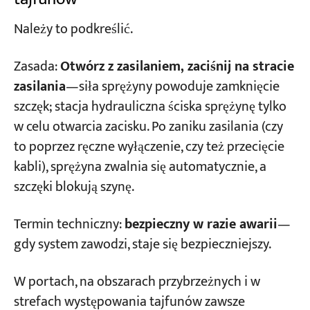
Należy to podkreślić.
Zasada:
Otwórz z zasilaniem, zaciśnij na stracie
zasilania
—siła sprężyny powoduje zamknięcie
szczęk; stacja hydrauliczna ściska sprężynę tylko
w celu otwarcia zacisku. Po zaniku zasilania (czy
to poprzez ręczne wyłączenie, czy też przecięcie
kabli), sprężyna zwalnia się automatycznie, a
szczęki blokują szynę.
Termin techniczny:
bezpieczny w razie awarii
—
gdy system zawodzi, staje się bezpieczniejszy.
W portach, na obszarach przybrzeżnych i w
strefach występowania tajfunów zawsze