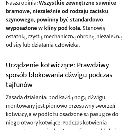
Nasza opinia:
Wszystkie zewnętrzne suwnice
bramowe, niezależnie od rodzaju zacisku
szynowego, powinny być standardowo
wyposażone w kliny pod koła.
Stanowią
ostatnią, czystą, mechaniczną obronę, niezależną
od siły lub działania człowieka.
Urządzenie kotwiczące: Prawdziwy
sposób blokowania dźwigu podczas
tajfunów
Zasada działania: pod każdą nogą dźwigu
montowany jest pionowo przesuwny sworzeń
kotwiący, a w podłożu osadzone są pasujące do
niego otwory kotwiące. Podczas kotwienia