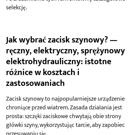
selekcję.
Jak wybrać zacisk szynowy? —
ręczny, elektryczny, sprężynowy
elektrohydrauliczny: istotne
różnice w kosztach i
zastosowaniach
Zacisk szynowy to najpopularniejsze urządzenie
chroniące przed wiatrem. Zasada działania jest
prosta: szczęki zaciskowe chwytają obie strony
główki szyny, wykorzystując tarcie, aby zapobiec
przesuwaniu się.