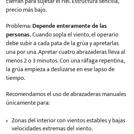
cierran para sujetar el riel. Estructura sencilla,
precio más bajo.
Problema:
Depende enteramente de las
personas.
Cuando sopla el viento, el operario
debe subir a cada pata de la grúa y apretarlas
una por una. Apretar cuatro abrazaderas lleva al
menos 2 o 3 minutos. Con una ráfaga repentina,
la grúa empieza a deslizarse en ese lapso de
tiempo.
Recomendamos el uso de abrazaderas manuales
únicamente para:
Zonas del interior con vientos estables y bajas
velocidades extremas del viento.