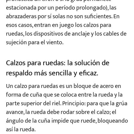
estacionada por un período prolongado), las
abrazaderas por sí solas no son suficientes. En
esos casos, entran en juego los calzos para
ruedas, los dispositivos de anclaje y los cables de
sujeción para el viento.
Calzos para ruedas: la solución de
respaldo más sencilla y eficaz.
Un calzo para ruedas es un bloque de acero en
forma de cuña que se coloca entre la rueda y la
parte superior del riel. Principio: para que la grúa
avance, la rueda debe rodar sobre el calzo; el
ángulo de la cuña impide que ruede, bloqueando
así la rueda.