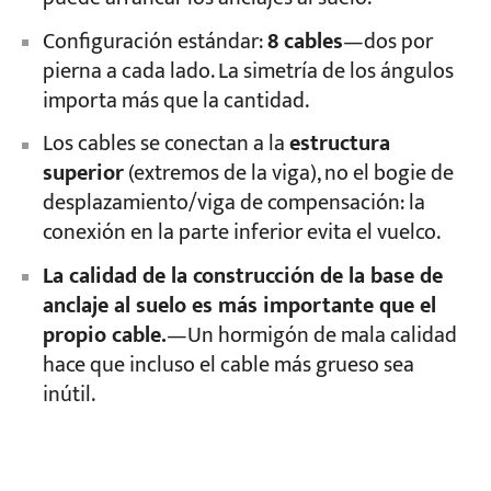
Configuración estándar:
8 cables
—dos por
pierna a cada lado. La simetría de los ángulos
importa más que la cantidad.
Los cables se conectan a la
estructura
superior
(extremos de la viga), no el bogie de
desplazamiento/viga de compensación: la
conexión en la parte inferior evita el vuelco.
La calidad de la construcción de la base de
anclaje al suelo es más importante que el
propio cable.
—Un hormigón de mala calidad
hace que incluso el cable más grueso sea
inútil.