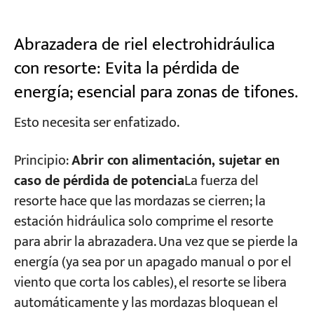
Abrazadera de riel electrohidráulica
con resorte: Evita la pérdida de
energía; esencial para zonas de tifones.
Esto necesita ser enfatizado.
Principio:
Abrir con alimentación, sujetar en
caso de pérdida de potencia
La fuerza del
resorte hace que las mordazas se cierren; la
estación hidráulica solo comprime el resorte
para abrir la abrazadera. Una vez que se pierde la
energía (ya sea por un apagado manual o por el
viento que corta los cables), el resorte se libera
automáticamente y las mordazas bloquean el