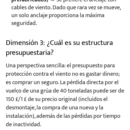
cables de viento. Dado que rara vez se mueve,
un solo anclaje proporciona la máxima
seguridad.
Dimensión 3: ¿Cuál es su estructura
presupuestaria?
Una perspectiva sencilla: el presupuesto para
protección contra el viento no es gastar dinero;
es comprar un seguro. La pérdida directa por el
vuelco de una grúa de 40 toneladas puede ser de
150 £/1 £ de su precio original (incluidos el
desmontaje, la compra de una nueva y la
instalación), además de las pérdidas por tiempo
de inactividad.