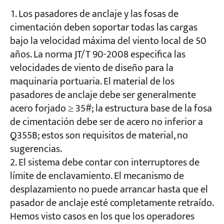
Los pasadores de anclaje y las fosas de
cimentación deben soportar todas las cargas
bajo la velocidad máxima del viento local de 50
años. La norma JT/T 90-2008 especifica las
velocidades de viento de diseño para la
maquinaria portuaria. El material de los
pasadores de anclaje debe ser generalmente
acero forjado ≥ 35#; la estructura base de la fosa
de cimentación debe ser de acero no inferior a
Q355B; estos son requisitos de material, no
sugerencias.
El sistema debe contar con interruptores de
límite de enclavamiento. El mecanismo de
desplazamiento no puede arrancar hasta que el
pasador de anclaje esté completamente retraído.
Hemos visto casos en los que los operadores