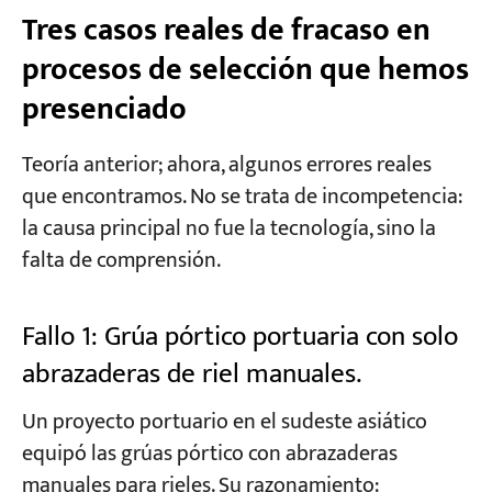
Tres casos reales de fracaso en
procesos de selección que hemos
presenciado
Teoría anterior; ahora, algunos errores reales
que encontramos. No se trata de incompetencia:
la causa principal no fue la tecnología, sino la
falta de comprensión.
Fallo 1: Grúa pórtico portuaria con solo
abrazaderas de riel manuales.
Un proyecto portuario en el sudeste asiático
equipó las grúas pórtico con abrazaderas
manuales para rieles. Su razonamiento: