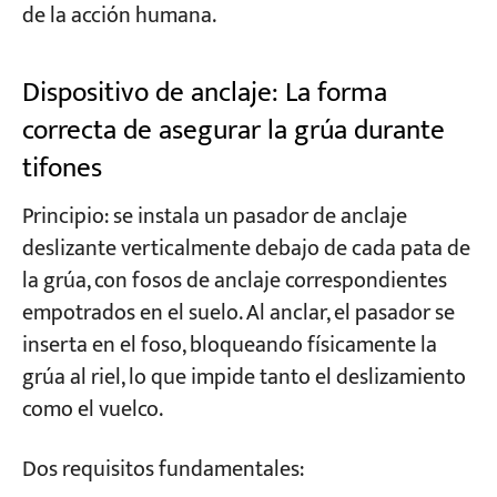
de la acción humana.
Dispositivo de anclaje: La forma
correcta de asegurar la grúa durante
tifones
Principio: se instala un pasador de anclaje
deslizante verticalmente debajo de cada pata de
la grúa, con fosos de anclaje correspondientes
empotrados en el suelo. Al anclar, el pasador se
inserta en el foso, bloqueando físicamente la
grúa al riel, lo que impide tanto el deslizamiento
como el vuelco.
Dos requisitos fundamentales: