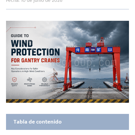
Fecha: 10 de junio de 2026
Tabla de contenido
Tres capas de protección, todas esenciales: la