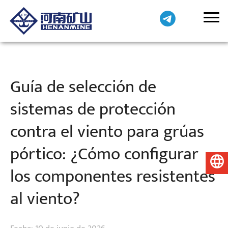
Guía de selección de
sistemas de protección
contra el viento para grúas
pórtico: ¿Cómo configurar
Español
los componentes resistentes
al viento?