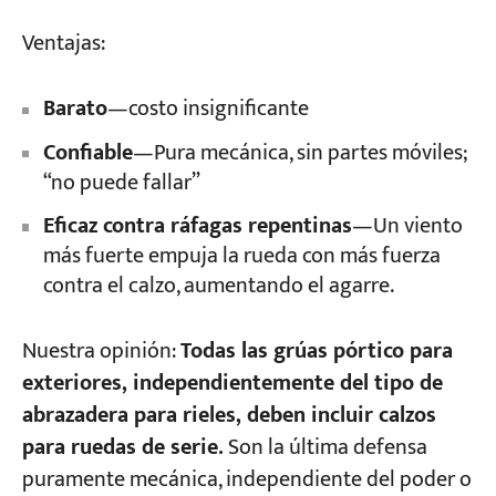
Ventajas:
Barato
—costo insignificante
Confiable
—Pura mecánica, sin partes móviles;
“no puede fallar”
Eficaz contra ráfagas repentinas
—Un viento
más fuerte empuja la rueda con más fuerza
contra el calzo, aumentando el agarre.
Nuestra opinión:
Todas las grúas pórtico para
exteriores, independientemente del tipo de
abrazadera para rieles, deben incluir calzos
para ruedas de serie.
Son la última defensa
puramente mecánica, independiente del poder o