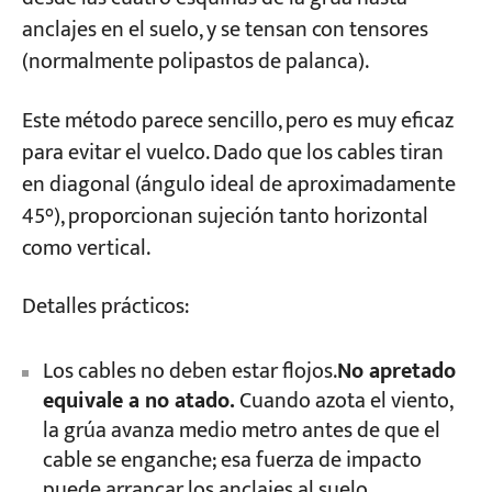
anclajes en el suelo, y se tensan con tensores
(normalmente polipastos de palanca).
Este método parece sencillo, pero es muy eficaz
para evitar el vuelco. Dado que los cables tiran
en diagonal (ángulo ideal de aproximadamente
45°), proporcionan sujeción tanto horizontal
como vertical.
Detalles prácticos:
Los cables no deben estar flojos.
No apretado
equivale a no atado.
Cuando azota el viento,
la grúa avanza medio metro antes de que el
cable se enganche; esa fuerza de impacto
puede arrancar los anclajes al suelo.