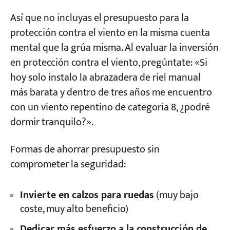
Así que no incluyas el presupuesto para la
protección contra el viento en la misma cuenta
mental que la grúa misma. Al evaluar la inversión
en protección contra el viento, pregúntate: «Si
hoy solo instalo la abrazadera de riel manual
más barata y dentro de tres años me encuentro
con un viento repentino de categoría 8, ¿podré
dormir tranquilo?».
Formas de ahorrar presupuesto sin
comprometer la seguridad:
Invierte en calzos para ruedas
(muy bajo
coste, muy alto beneficio)
Dedicar más esfuerzo a la construcción de