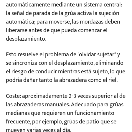
automáticamente mediante un sistema central:
la señal de parada de la grúa activa la sujeción
automática; para moverse, las mordazas deben
liberarse antes de que pueda comenzar el
desplazamiento.
Esto resuelve el problema de "olvidar sujetar" y
se sincroniza con el desplazamiento, eliminando
el riesgo de conducir mientras está sujeto, lo que
podría dañar tanto la abrazadera como el riel.
Coste: aproximadamente 2-3 veces superior al de
las abrazaderas manuales. Adecuado para grúas
medianas que requieren un funcionamiento
frecuente, por ejemplo, grúas de patio que se
mueven varias veces al día.