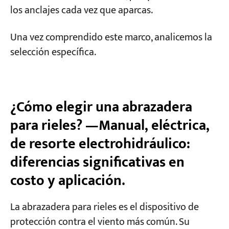
los anclajes cada vez que aparcas.
Una vez comprendido este marco, analicemos la
selección específica.
¿Cómo elegir una abrazadera
para rieles? —Manual, eléctrica,
de resorte electrohidráulico:
diferencias significativas en
costo y aplicación.
La abrazadera para rieles es el dispositivo de
protección contra el viento más común. Su