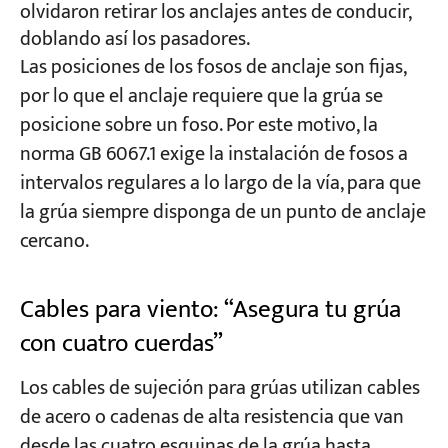
olvidaron retirar los anclajes antes de conducir,
doblando así los pasadores.
Las posiciones de los fosos de anclaje son fijas,
por lo que el anclaje requiere que la grúa se
posicione sobre un foso. Por este motivo, la
norma GB 6067.1 exige la instalación de fosos a
intervalos regulares a lo largo de la vía, para que
la grúa siempre disponga de un punto de anclaje
cercano.
Cables para viento: “Asegura tu grúa
con cuatro cuerdas”
Los cables de sujeción para grúas utilizan cables
de acero o cadenas de alta resistencia que van
desde las cuatro esquinas de la grúa hasta