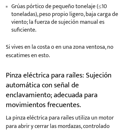
Grúas pórtico de pequeño tonelaje (≤10
toneladas), peso propio ligero, baja carga de
viento; la fuerza de sujeción manual es
suficiente.
Si vives en la costa o en una zona ventosa, no
escatimes en esto.
Pinza eléctrica para raíles: Sujeción
automática con señal de
enclavamiento; adecuada para
movimientos frecuentes.
La pinza eléctrica para raíles utiliza un motor
para abrir y cerrar las mordazas, controlado