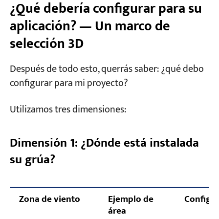
¿Qué debería configurar para su
aplicación? — Un marco de
selección 3D
Después de todo esto, querrás saber: ¿qué debo
configurar para mi proyecto?
Utilizamos tres dimensiones:
Dimensión 1: ¿Dónde está instalada
su grúa?
Zona de viento
Ejemplo de
Configu
área