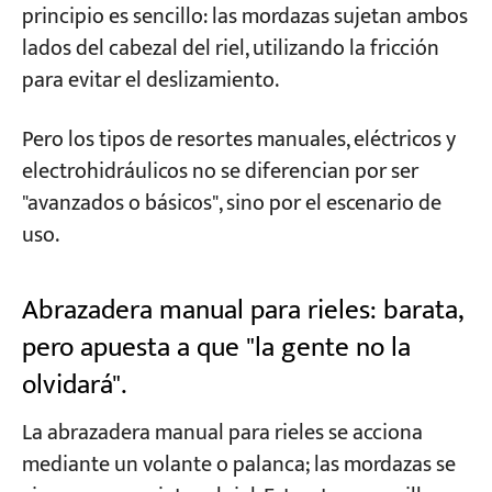
principio es sencillo: las mordazas sujetan ambos
lados del cabezal del riel, utilizando la fricción
para evitar el deslizamiento.
Pero los tipos de resortes manuales, eléctricos y
electrohidráulicos no se diferencian por ser
"avanzados o básicos", sino por el escenario de
uso.
Abrazadera manual para rieles: barata,
pero apuesta a que "la gente no la
olvidará".
La abrazadera manual para rieles se acciona
mediante un volante o palanca; las mordazas se