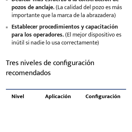
pozos de anclaje.
(La calidad del pozo es más
importante que la marca de la abrazadera)
Establecer procedimientos y capacitación
para los operadores.
(El mejor dispositivo es
inútil si nadie lo usa correctamente)
Tres niveles de configuración
recomendados
Nivel
Aplicación
Configuración