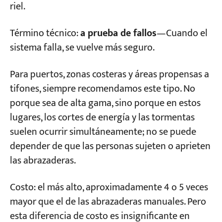
riel.
Término técnico:
a prueba de fallos
—Cuando el
sistema falla, se vuelve más seguro.
Para puertos, zonas costeras y áreas propensas a
tifones, siempre recomendamos este tipo. No
porque sea de alta gama, sino porque en estos
lugares, los cortes de energía y las tormentas
suelen ocurrir simultáneamente; no se puede
depender de que las personas sujeten o aprieten
las abrazaderas.
Costo: el más alto, aproximadamente 4 o 5 veces
mayor que el de las abrazaderas manuales. Pero
esta diferencia de costo es insignificante en