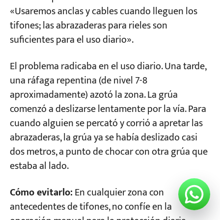
«Usaremos anclas y cables cuando lleguen los
tifones; las abrazaderas para rieles son
suficientes para el uso diario».
El problema radicaba en el uso diario. Una tarde,
una ráfaga repentina (de nivel 7-8
aproximadamente) azotó la zona. La grúa
comenzó a deslizarse lentamente por la vía. Para
cuando alguien se percató y corrió a apretar las
abrazaderas, la grúa ya se había deslizado casi
dos metros, a punto de chocar con otra grúa que
estaba al lado.
Cómo evitarlo:
En cualquier zona con
antecedentes de tifones, no confíe en la