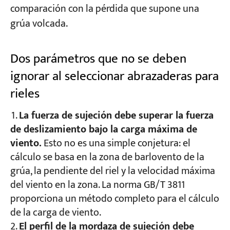
comparación con la pérdida que supone una
grúa volcada.
Dos parámetros que no se deben
ignorar al seleccionar abrazaderas para
rieles
La fuerza de sujeción debe superar la fuerza
de deslizamiento bajo la carga máxima de
viento.
Esto no es una simple conjetura: el
cálculo se basa en la zona de barlovento de la
grúa, la pendiente del riel y la velocidad máxima
del viento en la zona. La norma GB/T 3811
proporciona un método completo para el cálculo
de la carga de viento.
El perfil de la mordaza de sujeción debe