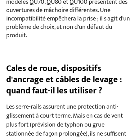
modèles QU70, QU80 et QU100 présentent des
ouvertures de mâchoire différentes. Une
incompatibilité empêchera la prise ; il s'agit d'un
problème de choix, et non d'un défaut du
produit.
Cales de roue, dispositifs
d'ancrage et câbles de levage :
quand faut-il les utiliser ?
Les serre-rails assurent une protection anti-
glissement à court terme. Mais en cas de vent
plus fort (prévision de typhon ou grue
stationnée de façon prolongée), ils ne suffisent