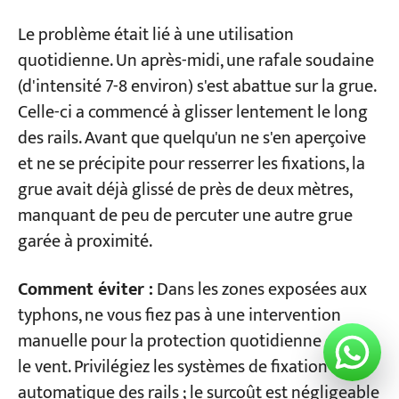
Le problème était lié à une utilisation
quotidienne. Un après-midi, une rafale soudaine
(d'intensité 7-8 environ) s'est abattue sur la grue.
Celle-ci a commencé à glisser lentement le long
des rails. Avant que quelqu'un ne s'en aperçoive
et ne se précipite pour resserrer les fixations, la
grue avait déjà glissé de près de deux mètres,
manquant de peu de percuter une autre grue
garée à proximité.
Comment éviter :
Dans les zones exposées aux
typhons, ne vous fiez pas à une intervention
manuelle pour la protection quotidienne contre
le vent. Privilégiez les systèmes de fixation
automatique des rails ; le surcoût est négligeable