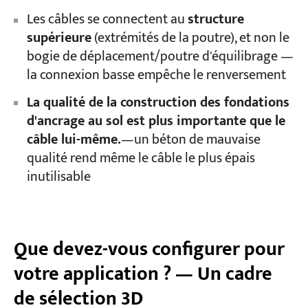
Les câbles se connectent au
structure
supérieure
(extrémités de la poutre), et non le
bogie de déplacement/poutre d'équilibrage —
la connexion basse empêche le renversement
La qualité de la construction des fondations
d'ancrage au sol est plus importante que le
câble lui-même.
—un béton de mauvaise
qualité rend même le câble le plus épais
inutilisable
Que devez-vous configurer pour
votre application ? — Un cadre
de sélection 3D