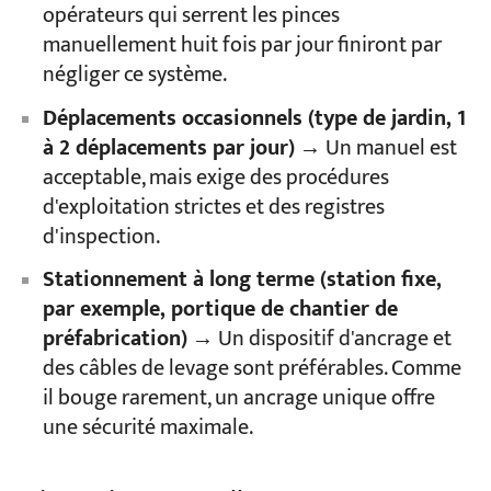
opérateurs qui serrent les pinces
manuellement huit fois par jour finiront par
négliger ce système.
Déplacements occasionnels (type de jardin, 1
à 2 déplacements par jour)
→ Un manuel est
acceptable, mais exige des procédures
d'exploitation strictes et des registres
d'inspection.
Stationnement à long terme (station fixe,
par exemple, portique de chantier de
préfabrication)
→ Un dispositif d'ancrage et
des câbles de levage sont préférables. Comme
il bouge rarement, un ancrage unique offre
une sécurité maximale.