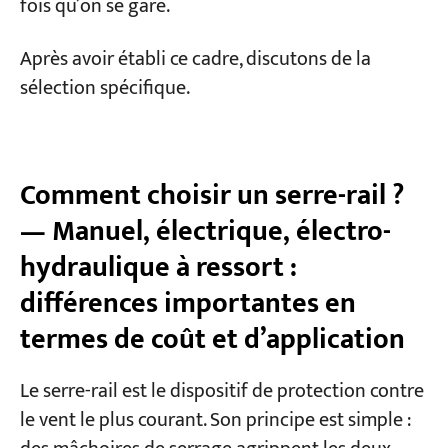
fois qu’on se gare.
Après avoir établi ce cadre, discutons de la
sélection spécifique.
Comment choisir un serre-rail ?
— Manuel, électrique, électro-
hydraulique à ressort :
différences importantes en
termes de coût et d’application
Le serre-rail est le dispositif de protection contre
le vent le plus courant. Son principe est simple :