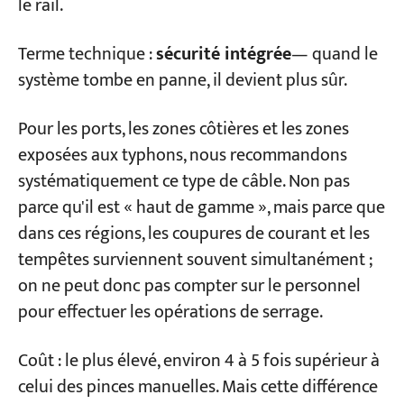
le rail.
Terme technique :
sécurité intégrée
— quand le
système tombe en panne, il devient plus sûr.
Pour les ports, les zones côtières et les zones
exposées aux typhons, nous recommandons
systématiquement ce type de câble. Non pas
parce qu'il est « haut de gamme », mais parce que
dans ces régions, les coupures de courant et les
tempêtes surviennent souvent simultanément ;
on ne peut donc pas compter sur le personnel
pour effectuer les opérations de serrage.
Coût : le plus élevé, environ 4 à 5 fois supérieur à
celui des pinces manuelles. Mais cette différence