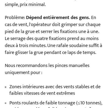
simple, prix minimal.
Problème:
Dépend entièrement des gens.
En
cas de vent, l'opérateur doit grimper sur chaque
pied de la grue et serrer les fixations une à une.
Le serrage des quatre fixations prend au moins
deux à trois minutes. Une rafale soudaine suffit à
faire glisser la grue pendant ce laps de temps.
Nous recommandons les pinces manuelles
uniquement pour :
Zones intérieures avec des vents stables et de
faibles vitesses de vent extrêmes
Ponts roulants de faible tonnage (≤10 tonnes),