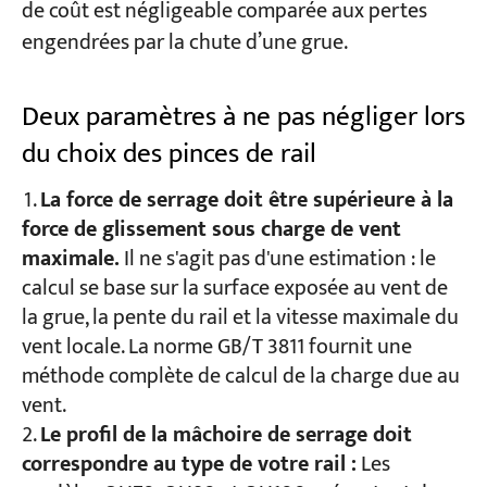
de coût est négligeable comparée aux pertes
engendrées par la chute d’une grue.
Deux paramètres à ne pas négliger lors
du choix des pinces de rail
La force de serrage doit être supérieure à la
force de glissement sous charge de vent
maximale.
Il ne s'agit pas d'une estimation : le
calcul se base sur la surface exposée au vent de
la grue, la pente du rail et la vitesse maximale du
vent locale. La norme GB/T 3811 fournit une
méthode complète de calcul de la charge due au
vent.
Le profil de la mâchoire de serrage doit
correspondre au type de votre rail :
Les