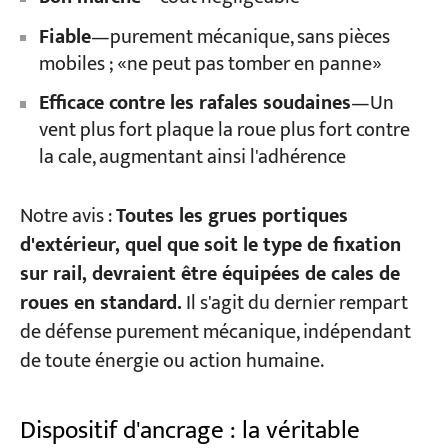
Fiable
—purement mécanique, sans pièces
mobiles ; «ne peut pas tomber en panne»
Efficace contre les rafales soudaines
—Un
vent plus fort plaque la roue plus fort contre
la cale, augmentant ainsi l'adhérence
Notre avis :
Toutes les grues portiques
d'extérieur, quel que soit le type de fixation
sur rail, devraient être équipées de cales de
roues en standard.
Il s'agit du dernier rempart
de défense purement mécanique, indépendant
de toute énergie ou action humaine.
Dispositif d'ancrage : la véritable