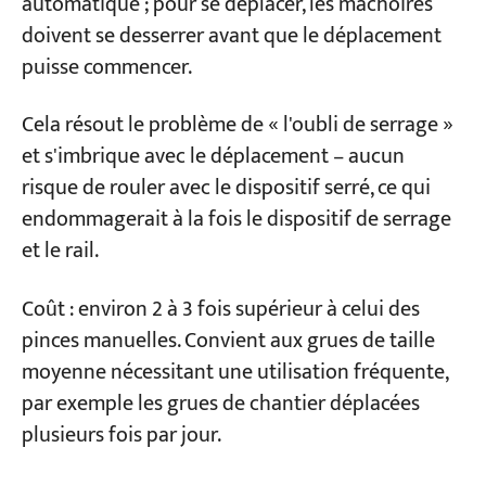
automatique ; pour se déplacer, les mâchoires
doivent se desserrer avant que le déplacement
puisse commencer.
Cela résout le problème de « l'oubli de serrage »
et s'imbrique avec le déplacement – aucun
risque de rouler avec le dispositif serré, ce qui
endommagerait à la fois le dispositif de serrage
et le rail.
Coût : environ 2 à 3 fois supérieur à celui des
pinces manuelles. Convient aux grues de taille
moyenne nécessitant une utilisation fréquente,
par exemple les grues de chantier déplacées
plusieurs fois par jour.