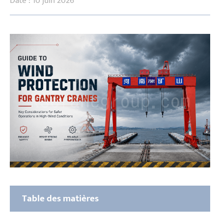
Date : 10 juin 2026
Table des matières
Trois niveaux de protection, tous essentiels :