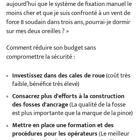
aujourd’hui que le système de fixation manuel le
moins cher et que je suis confronté à un vent de
force 8 soudain dans trois ans, pourrai-je dormir
sur mes deux oreilles ? »
Comment réduire son budget sans
compromettre la sécurité :
Investissez dans des cales de roue
(coût très
faible, bénéfice très élevé)
Consacrez plus d'efforts à la construction
des fosses d'ancrage
(La qualité de la fosse
est plus importante que la marque de la pince)
Mettre en place une formation et des
procédures pour les opérateurs
(Le meilleur