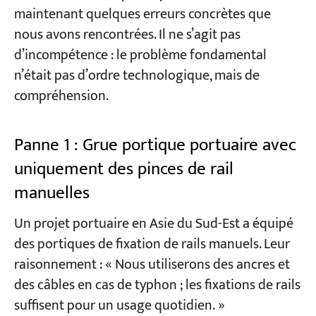
maintenant quelques erreurs concrètes que
nous avons rencontrées. Il ne s’agit pas
d’incompétence : le problème fondamental
n’était pas d’ordre technologique, mais de
compréhension.
Panne 1 : Grue portique portuaire avec
uniquement des pinces de rail
manuelles
Un projet portuaire en Asie du Sud-Est a équipé
des portiques de fixation de rails manuels. Leur
raisonnement : « Nous utiliserons des ancres et
des câbles en cas de typhon ; les fixations de rails
suffisent pour un usage quotidien. »