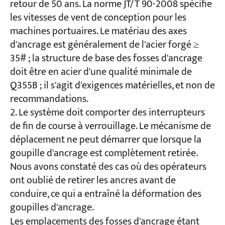
retour de 50 ans. La norme JT/T 90-2008 spécifie
les vitesses de vent de conception pour les
machines portuaires. Le matériau des axes
d'ancrage est généralement de l'acier forgé ≥
35# ; la structure de base des fosses d'ancrage
doit être en acier d'une qualité minimale de
Q355B ; il s'agit d'exigences matérielles, et non de
recommandations.
Le système doit comporter des interrupteurs
de fin de course à verrouillage. Le mécanisme de
déplacement ne peut démarrer que lorsque la
goupille d'ancrage est complètement retirée.
Nous avons constaté des cas où des opérateurs
ont oublié de retirer les ancres avant de
conduire, ce qui a entraîné la déformation des
goupilles d'ancrage.
Les emplacements des fosses d'ancrage étant