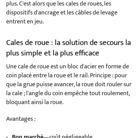
plus. C'est alors que les cales de roues, les
dispositifs d'ancrage et les câbles de levage
entrent en jeu.
Cales de roue : la solution de secours la
plus simple et la plus efficace
Une cale de roue est un bloc d'acier en forme de
coin placé entre la roue et le rail. Principe : pour
que la grue puisse avancer, la roue doit rouler sur
la cale ; l'angle du coin empêche tout roulement,
bloquant ainsi la roue.
Avantages :
Bon marché
—coût négligeable