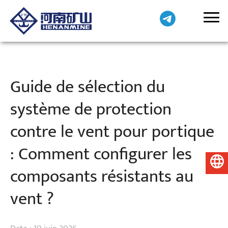
Guide de sélection du
système de protection
contre le vent pour portique
: Comment configurer les
Français
composants résistants au
vent ?