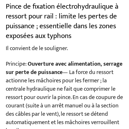
Pince de fixation électrohydraulique à
ressort pour rail : limite les pertes de
puissance ; essentielle dans les zones
exposées aux typhons
Il convient de le souligner.
Principe:
Ouverture avec alimentation, serrage
sur perte de puissance
— La force du ressort
actionne les mâchoires pour les fermer ; la
centrale hydraulique ne fait que comprimer le
ressort pour ouvrir la pince. En cas de coupure de
courant (suite à un arrêt manuel ou à la section
des câbles par le vent), le ressort se détend
automatiquement et les mâchoires verrouillent