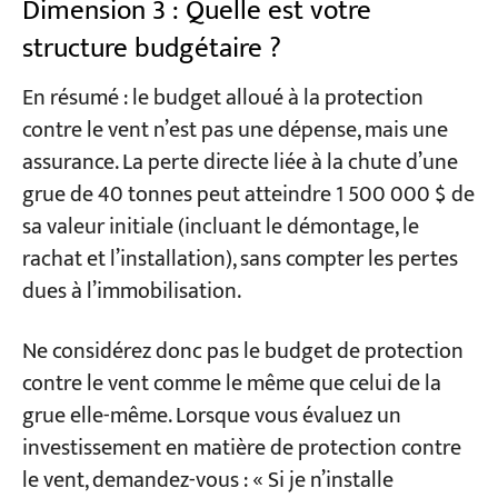
Dimension 3 : Quelle est votre
structure budgétaire ?
En résumé : le budget alloué à la protection
contre le vent n’est pas une dépense, mais une
assurance. La perte directe liée à la chute d’une
grue de 40 tonnes peut atteindre 1 500 000 $ de
sa valeur initiale (incluant le démontage, le
rachat et l’installation), sans compter les pertes
dues à l’immobilisation.
Ne considérez donc pas le budget de protection
contre le vent comme le même que celui de la
grue elle-même. Lorsque vous évaluez un
investissement en matière de protection contre
le vent, demandez-vous : « Si je n’installe