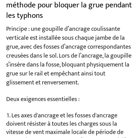
méthode pour bloquer la grue pendant
les typhons
Principe : une goupille d’ancrage coulissante
verticale est installée sous chaque jambe de la
grue, avec des fosses d’ancrage correspondantes
creusées dans le sol. Lors de l’ancrage, la goupille
s’insère dans la fosse, bloquant physiquement la
grue sur le rail et empêchant ainsi tout
glissement et renversement.
Deux exigences essentielles :
Les axes d'ancrage et les fosses d'ancrage
doivent résister à toutes les charges sous la
vitesse de vent maximale locale de période de