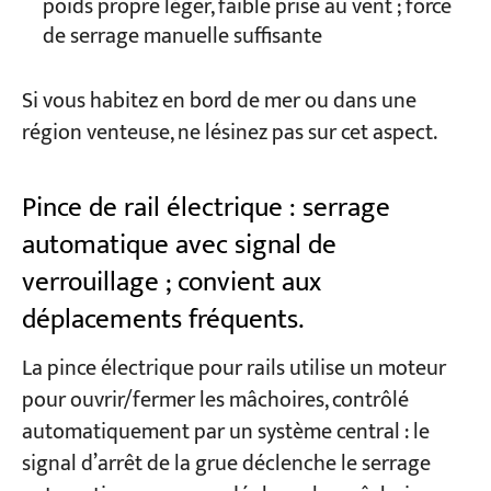
poids propre léger, faible prise au vent ; force
de serrage manuelle suffisante
Si vous habitez en bord de mer ou dans une
région venteuse, ne lésinez pas sur cet aspect.
Pince de rail électrique : serrage
automatique avec signal de
verrouillage ; convient aux
déplacements fréquents.
La pince électrique pour rails utilise un moteur
pour ouvrir/fermer les mâchoires, contrôlé
automatiquement par un système central : le
signal d’arrêt de la grue déclenche le serrage