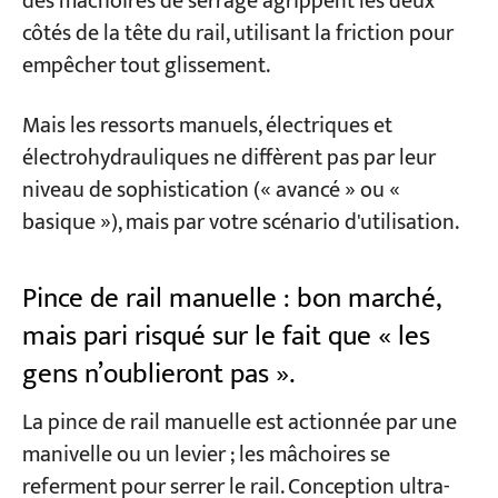
des mâchoires de serrage agrippent les deux
côtés de la tête du rail, utilisant la friction pour
empêcher tout glissement.
Mais les ressorts manuels, électriques et
électrohydrauliques ne diffèrent pas par leur
niveau de sophistication (« avancé » ou «
basique »), mais par votre scénario d'utilisation.
Pince de rail manuelle : bon marché,
mais pari risqué sur le fait que « les
gens n’oublieront pas ».
La pince de rail manuelle est actionnée par une
manivelle ou un levier ; les mâchoires se
referment pour serrer le rail. Conception ultra-