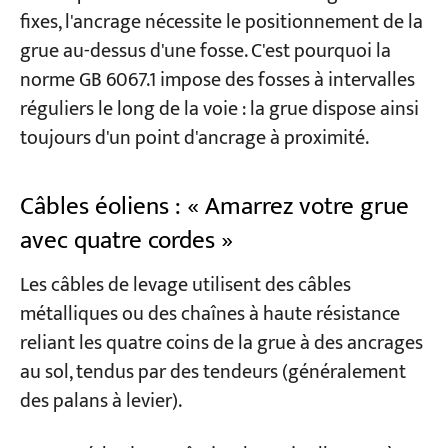
fixes, l'ancrage nécessite le positionnement de la
grue au-dessus d'une fosse. C'est pourquoi la
norme GB 6067.1 impose des fosses à intervalles
réguliers le long de la voie : la grue dispose ainsi
toujours d'un point d'ancrage à proximité.
Câbles éoliens : « Amarrez votre grue
avec quatre cordes »
Les câbles de levage utilisent des câbles
métalliques ou des chaînes à haute résistance
reliant les quatre coins de la grue à des ancrages
au sol, tendus par des tendeurs (généralement
des palans à levier).