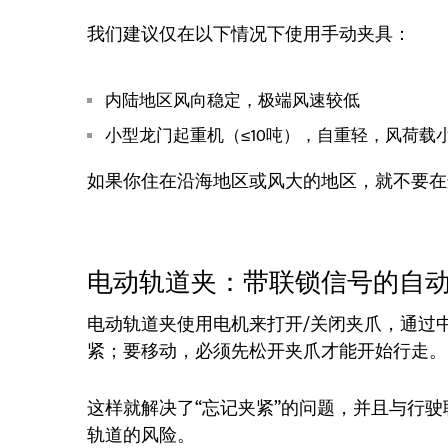
我们建议仅在以下情况下使用手动夹具：
内陆地区风向稳定，极端风速较低
小型龙门起重机（≤10吨），自重轻，风荷载
如果你住在沿海地区或风大的地区，就不要在
电动轨道夹：带联锁信号的自
电动轨道夹使用电机来打开/关闭夹爪，通过
紧；要移动，必须先松开夹爪才能开始行走。
这样就解决了“忘记夹紧”的问题，并且与行
轨道的风险。