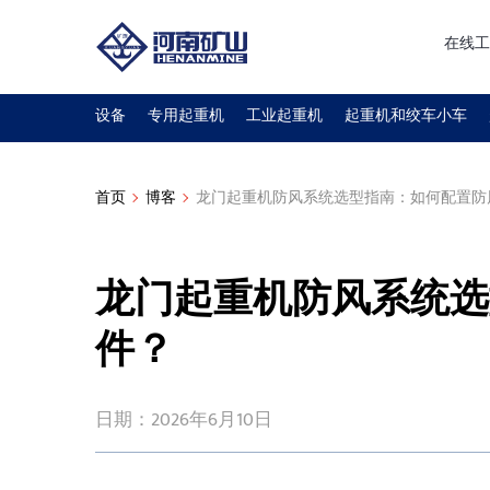
在线工
设备
专用起重机
工业起重机
起重机和绞车小车
首页
博客
龙门起重机防风系统选型指南：如何配置防
龙门起重机防风系统选
件？
日期：2026年6月10日