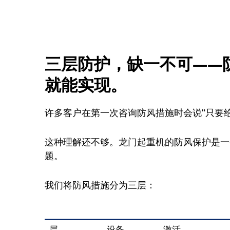
三层防护，缺一不可——
就能实现。
许多客户在第一次咨询防风措施时会说“只要
这种理解还不够。龙门起重机的防风保护是一
题。
我们将防风措施分为三层：