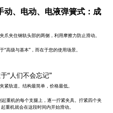
手动、电动、电液弹簧式：成
夹爪夹住钢轨头部的两侧，利用摩擦力防止滑动。
于“高级与基本”，而在于您的使用场景。
于“人们不会忘记”
夹紧轨道。结构最简单，价格最低。
到起重机的每个支腿上，逐一拧紧夹具。拧紧四个夹
，起重机就会在这段时间内开始滑动。