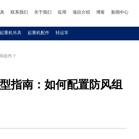
具
联系我们
关于我们
应用
项目介绍
博客
新闻中心
起重机吊具
起重机配件
转运车
风组件？
型指南：如何配置防风组