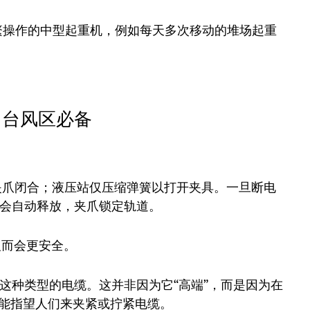
频繁操作的中型起重机，例如每天多次移动的堆场起重
；台风区必备
夹爪闭合；液压站仅压缩弹簧以打开夹具。一旦断电
会自动释放，夹爪锁定轨道。
反而会更安全。
这种类型的电缆。这并非因为它“高端”，而是因为在
能指望人们来夹紧或拧紧电缆。