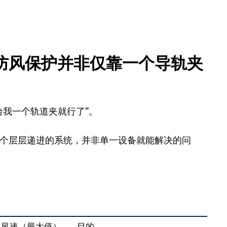
防风保护并非仅靠一个导轨夹
给我一个轨道夹就行了”。
个层层递进的系统，并非单一设备就能解决的问