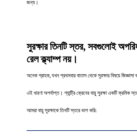
জন্য।
সুরক্ষার তিনটি স্তর, সবগুলোই অপরিহ
রেল ক্ল্যাম্প নয়।
অনেক গ্রাহক, যখন প্রথমবার বাতাস থেকে সুরক্ষার বিষয়ে জিজ্ঞাসা
এই ধারণা অপর্যাপ্ত। গ্যান্ট্রি ক্রেনের বায়ু সুরক্ষা একটি ক্রমিক
আমরা বায়ু সুরক্ষাকে তিনটি স্তরে ভাগ করি: