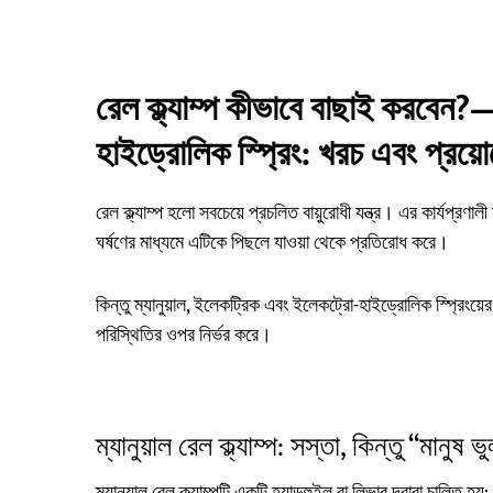
রেল ক্ল্যাম্প কীভাবে বাছাই করবেন?—ম
হাইড্রোলিক স্প্রিং: খরচ এবং প্রয়োগ
রেল ক্ল্যাম্প হলো সবচেয়ে প্রচলিত বায়ুরোধী যন্ত্র। এর কার্যপ্রণ
ঘর্ষণের মাধ্যমে এটিকে পিছলে যাওয়া থেকে প্রতিরোধ করে।
কিন্তু ম্যানুয়াল, ইলেকট্রিক এবং ইলেকট্রো-হাইড্রোলিক স্প্রিংয
পরিস্থিতির ওপর নির্ভর করে।
ম্যানুয়াল রেল ক্ল্যাম্প: সস্তা, কিন্তু “মান