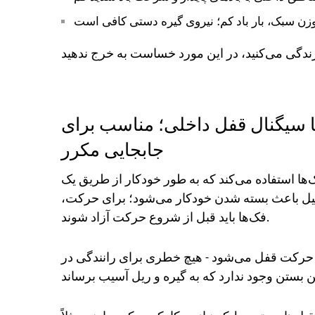
با سیگنال قفل داخلی؛ مناسب برای
جابجایی مکرر
‌ها استفاده می‌کند که به طور خودکار از طریق یک
یل باعث بسته شدن خودکار می‌شود؛ برای حرکت،
فک‌ها باید قبل از شروع حرکت آزاد شوند.
حرکت قفل می‌شود - هیچ خطری برای رانندگی در