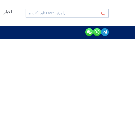
اخبار