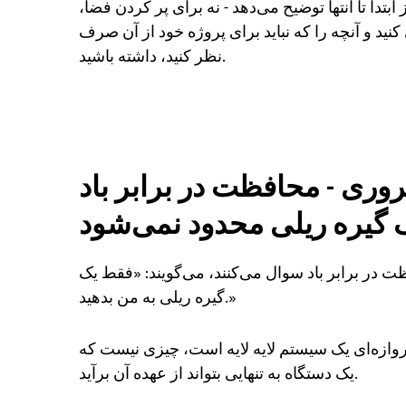
ابتدا تا انتها توضیح می‌دهد - نه برای پر کردن فضا،
 کنید و آنچه را که نباید برای پروژه خود از آن صرف
نظر کنید، داشته باشید.
ری - محافظت در برابر باد
 گیره ریلی محدود نمی‌شود
ت در برابر باد سوال می‌کنند، می‌گویند: «فقط یک
گیره ریلی به من بدهید.»
وازه‌ای یک سیستم لایه لایه است، چیزی نیست که
یک دستگاه به تنهایی بتواند از عهده آن برآید.