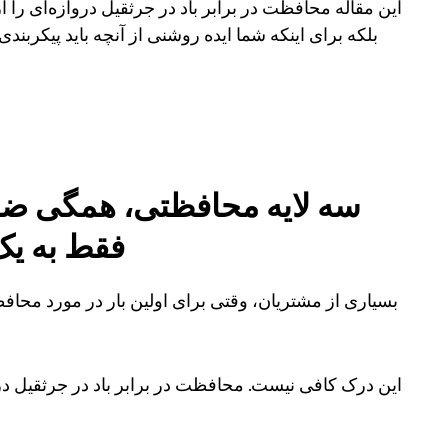
این مقاله محافظت در برابر باد در جرثقیل دروازه‌ای را از 
بلکه برای اینکه شما ایده روشنی از آنچه باید پیکربندی
سه لایه محافظتی، همگی ضرو
فقط به یک
بسیاری از مشتریان، وقتی برای اولین بار در مورد محافظ
این درک کافی نیست. محافظت در برابر باد در جرثقیل در