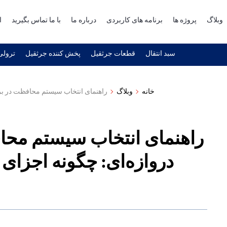
وبلاگ
پروژه ها
برنامه های کاربردی
درباره ما
با ما تماس بگیرید
ا
سبد انتقال
قطعات جرثقیل
پخش کننده جرثقیل
ترولی 
خانه
وبلاگ
راهنمای انتخاب سیستم محافظت در برابر
راهنمای انتخاب سیستم محاف
دروازه‌ای: چگونه اجزای 