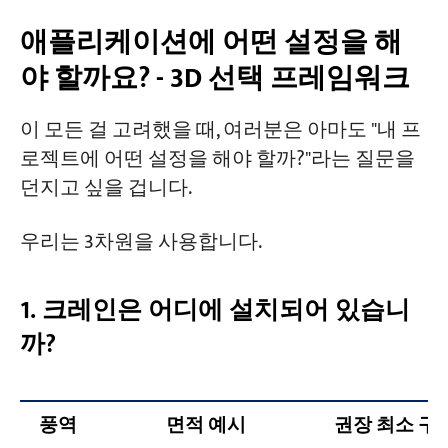
애플리케이션에 어떤 설정을 해
야 할까요? - 3D 선택 프레임워크
이 모든 걸 고려했을 때, 여러분은 아마도 "내 프
로젝트에 어떤 설정을 해야 할까?"라는 질문을
던지고 싶을 겁니다.
우리는 3차원을 사용합니다.
1. 크레인은 어디에 설치되어 있습니
까?
풍역
면적 예시
권장 최소 구