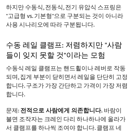
하지만 수동식, 전동식, 전기 유압식 스프링은
"고급형 vs. 기본형"으로 구분되는 것이 아니라
사용 시나리오에 따라 구분됩니다.
수동 레일 클램프: 저렴하지만 "사람
들이 잊지 못할 것"이라는 모험
수동식 레일 클램프는 핸드휠이나 레버로 작동
되며, 집게 부분이 닫히면서 레일을 단단히 고정
합니다. 구조가 가장 간단하고 가격이 가장 저렴
합니다.
문제:
전적으로 사람에게 의존합니다.
바람이
불면 조작자는 크레인 다리 하나하나에 올라가
서 클램프를 하나씩 조여야 합니다. 클램프 네