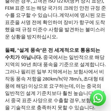
출하는 경우, 고객은 ISO 12210(앵커 장치 표준),
FEM 표준 또는 해당 국가의 크레인 안전 규정 준
수를 요구할 수 있습니다. 계약서에 명시된 모든
표준을 서명 전에 확인하여 장비가 항구에 도착
했을 때 규정 미준수 사항을 발견하는 불미스러
운 상황을 방지하십시오.
둘째, "설계 풍속"은 전 세계적으로 통용되는
수치가 아닙니다.
중국에서는 일반적으로 해당
지역의 50년 최대 풍속을 기준으로 설계합니다.
그러나 필리핀 일부 지역에서는 보험사에서 비
작동 풍속 저항을 280km/h(약 78m/s, 초대형 태
풍에 해당) 이상으로 요구하는데, 이는 중국의
일반적인 설계 기준치보다 훨씬 높습니다. 따라
서 중국 표준 사양으로 수출할 경우, 보험 요건
을 기술적으로 충족하지 못할 수 있습니다.