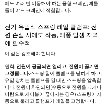
에도 여러 번 이동해야 하는 중형 크레인, 예를
들어 야드 크레인에 적합합니다.
전기 유압식 스프링 레일 클램프: 전
원 손실 시에도 작동; 태풍 발생 지역
에 필수적
이 점은 강조해야 합니다.
원칙:
전원이 공급되면 열리고, 전원이 끊기면
고정됩니다.
스프링 힘이 클램프를 닫히게 하고,
유압 장치는 클램프를 열 때만 스프링을 압축합
니다. 전원이 차단되면(수동으로 전원을 끄거나
바람으로 케이블이 끊어지는 경우) 스프링이 자
동으로 풀리고 클램프가 레일을 고정합니다.