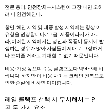
전문 용어:
안전장치
—시스템이 고장 나면 오히
려 더 안전해진다.
항만, 해안 지역 및 태풍 발생 지역에는 항상 이
유형을 권장합니다. "고급" 제품이라서가 아니
라, 이러한 지역에서는 정전과 폭풍이 동시에 발
생하는 경우가 많아 사람들이 제대로 고정하거
나 조여줄 거라고 기대할 수 없기 때문입니다.
비용: 가장 높으며 수동 클램프보다 약 4~5배 비
쌉니다. 하지만 이 비용 차이는 크레인 전복으로
인한 손실에 비하면 미미합니다.
레일 클램프 선택 시 무시해서는 안
될 두 가지 요소