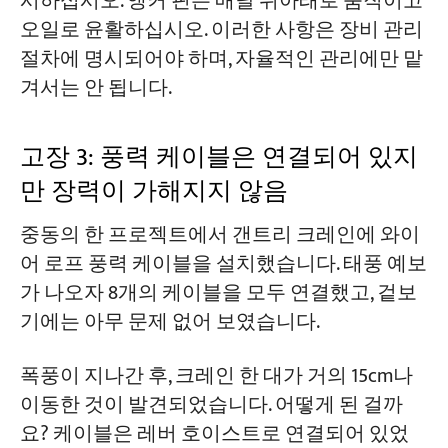
시하십시오. 앵커 핀은 매달 위아래로 움직이고
오일로 윤활하십시오. 이러한 사항은 장비 관리
절차에 명시되어야 하며, 자율적인 관리에만 맡
겨서는 안 됩니다.
고장 3: 풍력 케이블은 연결되어 있지
만 장력이 가해지지 않음
중동의 한 프로젝트에서 갠트리 크레인에 와이
어 로프 풍력 케이블을 설치했습니다. 태풍 예보
가 나오자 8개의 케이블을 모두 연결했고, 겉보
기에는 아무 문제 없어 보였습니다.
폭풍이 지나간 후, 크레인 한 대가 거의 15cm나
이동한 것이 발견되었습니다. 어떻게 된 걸까
요? 케이블은 레버 호이스트로 연결되어 있었