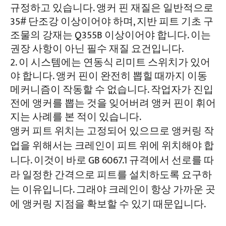
규정하고 있습니다. 앵커 핀 재질은 일반적으로
35# 단조강 이상이어야 하며, 지반 피트 기초 구
조물의 강재는 Q355B 이상이어야 합니다. 이는
권장 사항이 아닌 필수 재질 요건입니다.
이 시스템에는 연동식 리미트 스위치가 있어
야 합니다. 앵커 핀이 완전히 뽑힐 때까지 이동
메커니즘이 작동할 수 없습니다. 작업자가 진입
전에 앵커를 뽑는 것을 잊어버려 앵커 핀이 휘어
지는 사례를 본 적이 있습니다.
앵커 피트 위치는 고정되어 있으므로 앵커링 작
업을 위해서는 크레인이 피트 위에 위치해야 합
니다. 이것이 바로 GB 6067.1 규격에서 선로를 따
라 일정한 간격으로 피트를 설치하도록 요구하
는 이유입니다. 그래야 크레인이 항상 가까운 곳
에 앵커링 지점을 확보할 수 있기 때문입니다.