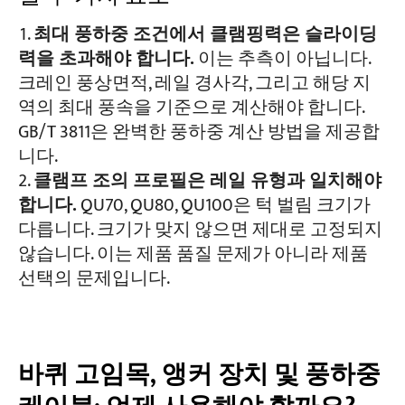
최대 풍하중 조건에서 클램핑력은 슬라이딩
력을 초과해야 합니다.
이는 추측이 아닙니다.
크레인 풍상면적, 레일 경사각, 그리고 해당 지
역의 최대 풍속을 기준으로 계산해야 합니다.
GB/T 3811은 완벽한 풍하중 계산 방법을 제공합
니다.
클램프 조의 프로필은 레일 유형과 일치해야
합니다.
QU70, QU80, QU100은 턱 벌림 크기가
다릅니다. 크기가 맞지 않으면 제대로 고정되지
않습니다. 이는 제품 품질 문제가 아니라 제품
선택의 문제입니다.
바퀴 고임목, 앵커 장치 및 풍하중