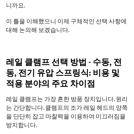
니까요.
이 틀을 이해했으니 이제 구체적인 선택 사항에
대해 논의해 보겠습니다.
레일 클램프 선택 방법 - 수동, 전
동, 전기 유압 스프링식: 비용 및
적용 분야의 주요 차이점
레일 클램프는 가장 흔한 방풍 장치입니다. 원리
는 간단합니다. 클램프의 조가 레일 헤드의 양쪽
을 단단히 잡고 마찰력을 이용하여 미끄러짐을
방지합니다.