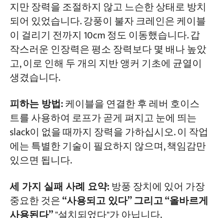
지만 장력을 조절하지 않고 느슨한 상태로 방치
되어 있었습니다. 강풍이 불자 크레인은 케이블
이 걸리기 전까지 10cm 정도 이동했습니다. 갑
작스러운 인장력은 평소 장력보다 몇 배나 높았
고, 이로 인해 두 개의 지반 앵커 기초에 균열이
생겼습니다.
피하는 방법:
케이블을 연결한 후 레버 호이스
트를 사용하여 로프가 곧게 펴지고 눈에 띄는
slack이 없을 때까지 장력을 가하십시오. 이 작업
에는 특별한 기술이 필요하지 않으며, 책임감만
있으면 됩니다.
세 가지 실패 사례 요약:
방풍 장치에 있어 가장
중요한 것은
“사용되고 있다” 그리고 “올바르게
사용된다”
"설치되었다"가 아닙니다.