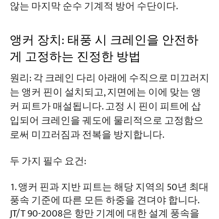
않는 마지막 순수 기계적 방어 수단이다.
앵커 장치: 태풍 시 크레인을 안전하
게 고정하는 진정한 방법
원리: 각 크레인 다리 아래에 수직으로 미끄러지
는 앵커 핀이 설치되고, 지면에는 이에 맞는 앵
커 피트가 매설됩니다. 고정 시 핀이 피트에 삽
입되어 크레인을 궤도에 물리적으로 고정함으
로써 미끄러짐과 전복을 방지합니다.
두 가지 필수 요건:
앵커 핀과 지반 피트는 해당 지역의 50년 최대
풍속 기준에 따른 모든 하중을 견뎌야 합니다.
JT/T 90-2008은 항만 기계에 대한 설계 풍속을