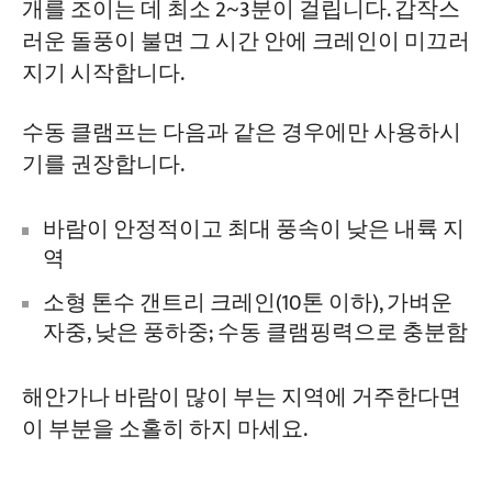
개를 조이는 데 최소 2~3분이 걸립니다. 갑작스
러운 돌풍이 불면 그 시간 안에 크레인이 미끄러
지기 시작합니다.
수동 클램프는 다음과 같은 경우에만 사용하시
기를 권장합니다.
바람이 안정적이고 최대 풍속이 낮은 내륙 지
역
소형 톤수 갠트리 크레인(10톤 이하), 가벼운
자중, 낮은 풍하중; 수동 클램핑력으로 충분함
해안가나 바람이 많이 부는 지역에 거주한다면
이 부분을 소홀히 하지 마세요.