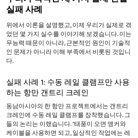
실패 사례
위에서 이론을 설명했고, 이제 우리가 실제로 겪
었던 몇 가지 실수를 이야기해 보겠습니다. 이는
무능력 때문이 아니라, 근본적인 원인이 기술적
인 문제가 아니라 이해 부족에서 비롯된 것입니
다.
실패 사례 1: 수동 레일 클램프만 사용
하는 항만 갠트리 크레인
동남아시아의 한 항만 프로젝트에서는 갠트리
크레인에 수동 레일 클램프를 장착했습니다. 그
들의 논리는 이랬습니다. "태풍이 오면 앵커와
케이블을 사용하면 되고, 일상적인 작업에는 레