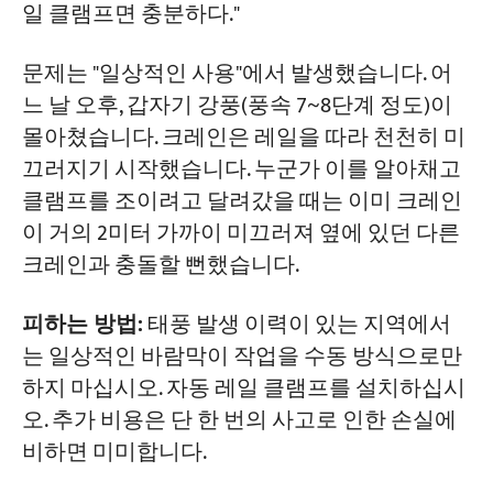
일 클램프면 충분하다."
문제는 "일상적인 사용"에서 발생했습니다. 어
느 날 오후, 갑자기 강풍(풍속 7~8단계 정도)이
몰아쳤습니다. 크레인은 레일을 따라 천천히 미
끄러지기 시작했습니다. 누군가 이를 알아채고
클램프를 조이려고 달려갔을 때는 이미 크레인
이 거의 2미터 가까이 미끄러져 옆에 있던 다른
크레인과 충돌할 뻔했습니다.
피하는 방법:
태풍 발생 이력이 있는 지역에서
는 일상적인 바람막이 작업을 수동 방식으로만
하지 마십시오. 자동 레일 클램프를 설치하십시
오. 추가 비용은 단 한 번의 사고로 인한 손실에
비하면 미미합니다.