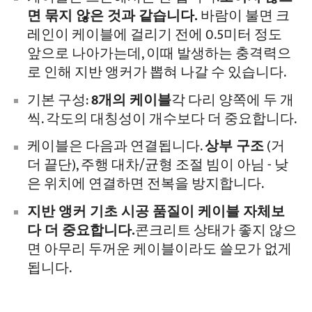
면 묶지 않은 것과 같습니다.
바람이 불면 크
레인이 케이블에 걸리기 전에 0.5미터 정도
앞으로 나아가는데, 이때 발생하는 충격력으
로 인해 지반 앵커가 뽑혀 나갈 수 있습니다.
기본 구성:
8개의 케이블
각 다리 양쪽에 두 개
씩. 각도의 대칭성이 개수보다 더 중요합니다.
케이블은 다음과 연결됩니다.
상부 구조
(거
더 끝단), 주행 대차/균형 조절 빔이 아님 - 낮
은 위치에 연결하면 전복을 방지합니다.
지반 앵커 기초 시공 품질이 케이블 자체보
다 더 중요합니다.
콘크리트 상태가 좋지 않으
면 아무리 두꺼운 케이블이라도 쓸모가 없게
됩니다.