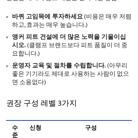
바퀴 고임목에 투자하세요
(비용은 매우 저렴
하고, 효과는 매우 높습니다.)
앵커 피트 건설에 더 많은 노력을 기울이십
시오.
(클램프 브랜드보다 피트 품질이 더 중
요합니다.)
운영자 교육 및 절차를 수립합니다.
(아무리
좋은 기기라도 제대로 사용하는 사람이 없으
면 소용없다)
권장 구성 레벨 3가지
수
신청
구성
준