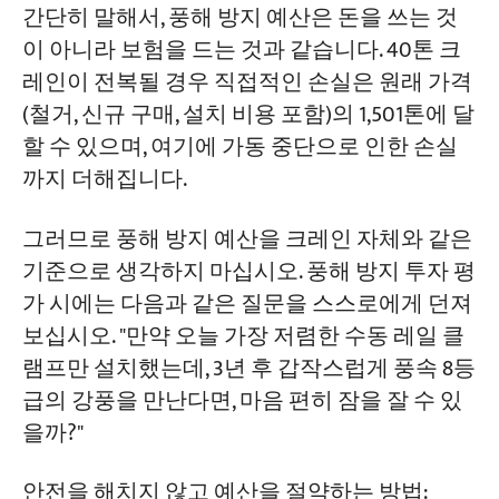
간단히 말해서, 풍해 방지 예산은 돈을 쓰는 것
이 아니라 보험을 드는 것과 같습니다. 40톤 크
레인이 전복될 경우 직접적인 손실은 원래 가격
(철거, 신규 구매, 설치 비용 포함)의 1,501톤에 달
할 수 있으며, 여기에 가동 중단으로 인한 손실
까지 더해집니다.
그러므로 풍해 방지 예산을 크레인 자체와 같은
기준으로 생각하지 마십시오. 풍해 방지 투자 평
가 시에는 다음과 같은 질문을 스스로에게 던져
보십시오. "만약 오늘 가장 저렴한 수동 레일 클
램프만 설치했는데, 3년 후 갑작스럽게 풍속 8등
급의 강풍을 만난다면, 마음 편히 잠을 잘 수 있
을까?"
안전을 해치지 않고 예산을 절약하는 방법: