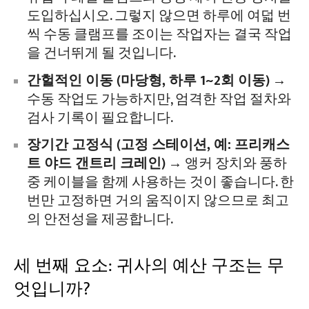
도입하십시오. 그렇지 않으면 하루에 여덟 번
씩 수동 클램프를 조이는 작업자는 결국 작업
을 건너뛰게 될 것입니다.
간헐적인 이동 (마당형, 하루 1~2회 이동)
→
수동 작업도 가능하지만, 엄격한 작업 절차와
검사 기록이 필요합니다.
장기간 고정식 (고정 스테이션, 예: 프리캐스
트 야드 갠트리 크레인)
→ 앵커 장치와 풍하
중 케이블을 함께 사용하는 것이 좋습니다. 한
번만 고정하면 거의 움직이지 않으므로 최고
의 안전성을 제공합니다.
세 번째 요소: 귀사의 예산 구조는 무
엇입니까?