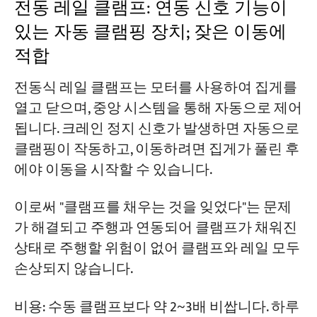
전동 레일 클램프: 연동 신호 기능이
있는 자동 클램핑 장치; 잦은 이동에
적합
전동식 레일 클램프는 모터를 사용하여 집게를
열고 닫으며, 중앙 시스템을 통해 자동으로 제어
됩니다. 크레인 정지 신호가 발생하면 자동으로
클램핑이 작동하고, 이동하려면 집게가 풀린 후
에야 이동을 시작할 수 있습니다.
이로써 "클램프를 채우는 것을 잊었다"는 문제
가 해결되고 주행과 연동되어 클램프가 채워진
상태로 주행할 위험이 없어 클램프와 레일 모두
손상되지 않습니다.
비용: 수동 클램프보다 약 2~3배 비쌉니다. 하루