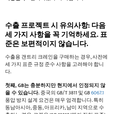
수출 프로젝트 시 유의사항: 다음
세 가지 사항을 꼭 기억하세요. 표
준은 보편적이지 않습니다.
수출용 갠트리 크레인을 구매하는 경우, 사전에
세 가지 표준 규정 준수 사항을 고려해야 합니
다.
첫째, GB는 충분하지만 현지에서 인정되지 않
을 수 있습니다.
중국의 GB/T 3811 및 GB
6067.1
풍압 방지 설계 요건은 매우 엄격합니다. 특히
동남아시아, 중동, 아프리카, 남미 지역으로 수