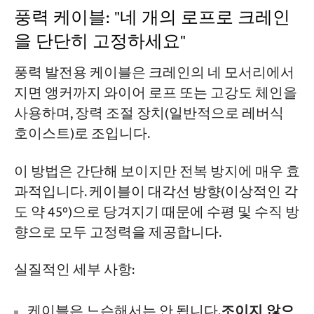
풍력 케이블: "네 개의 로프로 크레인
을 단단히 고정하세요"
풍력 발전용 케이블은 크레인의 네 모서리에서
지면 앵커까지 와이어 로프 또는 고강도 체인을
사용하며, 장력 조절 장치(일반적으로 레버식
호이스트)로 조입니다.
이 방법은 간단해 보이지만 전복 방지에 매우 효
과적입니다. 케이블이 대각선 방향(이상적인 각
도 약 45°)으로 당겨지기 때문에 수평 및 수직 방
향으로 모두 고정력을 제공합니다.
실질적인 세부 사항:
케이블은 느슨해서는 안 됩니다.
조이지 않으