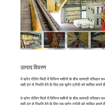
उत्पाद विवरण
ये क्रेन रोलिंग मिलों में विभिन्न मशीनों के बीच सामग्री परिवहन 
सही ढंग से स्थिति देने के लिए एक घूर्णन ट्रॉली को शामिल करते है
ये क्रेन रोलिंग मिलों में विभिन्न मशीनों के बीच सामग्री परिवहन 
सही ढंग से स्थिति देने के लिए एक घूर्णन ट्रॉली को शामिल करते है