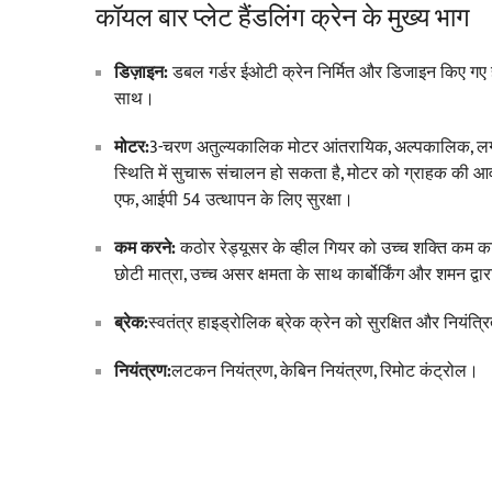
कॉयल बार प्लेट हैंडलिंग क्रेन के मुख्य भाग
डिज़ाइन:
डबल गर्डर ईओटी क्रेन निर्मित और डिजाइन किए ग
साथ।
मोटर:
3-चरण अतुल्यकालिक मोटर आंतरायिक, अल्पकालिक, लग
स्थिति में सुचारू संचालन हो सकता है, मोटर को ग्राहक की आव
एफ, आईपी 54 उत्थापन के लिए सुरक्षा।
कम करने:
कठोर रेड्यूसर के व्हील गियर को उच्च शक्ति कम कार्ब
छोटी मात्रा, उच्च असर क्षमता के साथ कार्बोर्किंग और शमन द्वार
ब्रेक:
स्वतंत्र हाइड्रोलिक ब्रेक क्रेन को सुरक्षित और नियंत्रि
नियंत्रण:
लटकन नियंत्रण, केबिन नियंत्रण, रिमोट कंट्रोल।