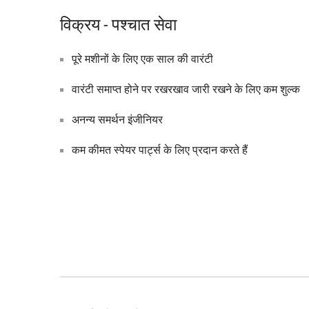
विक्रय - पश्चात सेवा
पूरे मशीनों के लिए एक साल की वारंटी
वारंटी समाप्त होने पर रखरखाव जारी रखने के लिए कम शुल्क
अनन्य समर्थन इंजीनियर
कम कीमत स्पेयर पार्ट्स के लिए प्रदान करते हैं