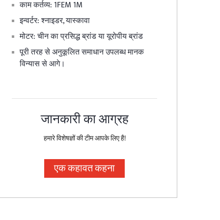
काम कर्तव्य: 1FEM 1M
इन्वर्टर: श्नाइडर, यास्कावा
मोटर: चीन का प्रसिद्ध ब्रांड या यूरोपीय ब्रांड
पूरी तरह से अनुकूलित समाधान उपलब्ध मानक
विन्यास से आगे।
जानकारी का आग्रह
हमारे विशेषज्ञों की टीम आपके लिए है!
एक कहावत कहना