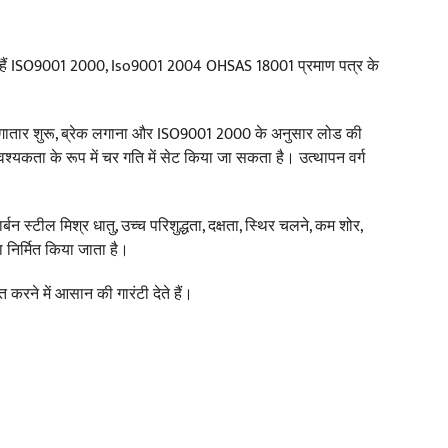
ए हैं ISO9001 2000, Iso9001 2004 OHSAS 18001 प्रमाण पत्र के
ातार शुरू, ब्रेक लगाना और ISO9001 2000 के अनुसार लोड की
श्यकता के रूप में चर गति में सेट किया जा सकता है। उत्थापन वर्ग
न स्टील मिश्र धातु, उच्च परिशुद्धता, दक्षता, स्थिर चलने, कम शोर,
ा निर्मित किया जाता है।
त करने में आसान की गारंटी देते हैं।