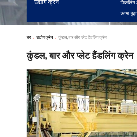
उद्योग क्रेन
पिकलिंग 
ऊष्मा बुझ
घर
उद्योग क्रेन
कुंडल, बार और प्लेट हैंडलिंग क्रेन
कुंडल, बार और प्लेट हैंडलिंग क्रेन