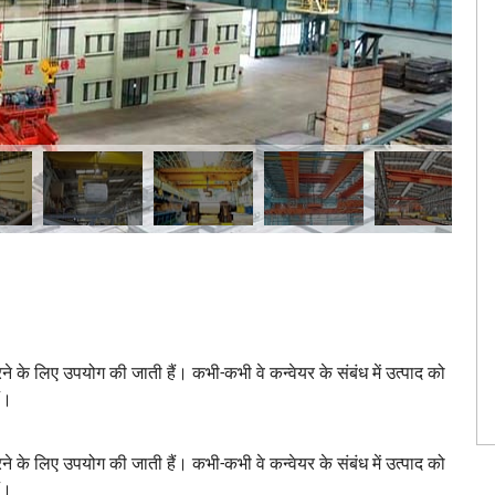
करने के लिए उपयोग की जाती हैं। कभी-कभी वे कन्वेयर के संबंध में उत्पाद को
ं।
करने के लिए उपयोग की जाती हैं। कभी-कभी वे कन्वेयर के संबंध में उत्पाद को
ं।