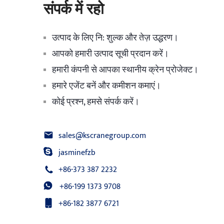
संपर्क में रहो
उत्पाद के लिए नि: शुल्क और तेज़ उद्धरण।
आपको हमारी उत्पाद सूची प्रदान करें।
हमारी कंपनी से आपका स्थानीय क्रेन प्रोजेक्ट।
हमारे एजेंट बनें और कमीशन कमाएं।
कोई प्रश्न, हमसे संपर्क करें।
sales@kscranegroup.com
jasminefzb
+86-373 387 2232
+86-199 1373 9708
+86-182 3877 6721