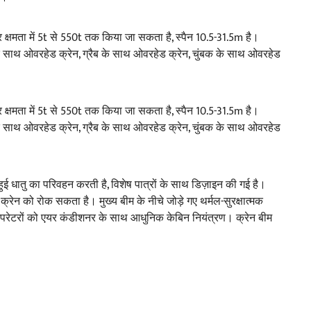
्षमता में 5t से 550t तक किया जा सकता है, स्पैन 10.5-31.5m है।
 साथ ओवरहेड क्रेन, ग्रैब के साथ ओवरहेड क्रेन, चुंबक के साथ ओवरहेड
्षमता में 5t से 550t तक किया जा सकता है, स्पैन 10.5-31.5m है।
 साथ ओवरहेड क्रेन, ग्रैब के साथ ओवरहेड क्रेन, चुंबक के साथ ओवरहेड
ुई धातु का परिवहन करती है, विशेष पात्रों के साथ डिज़ाइन की गई है।
ेन को रोक सकता है। मुख्य बीम के नीचे जोड़े गए थर्मल-सुरक्षात्मक
परेटरों को एयर कंडीशनर के साथ आधुनिक केबिन नियंत्रण। क्रेन बीम