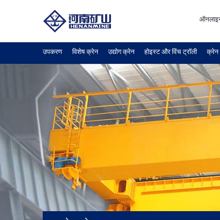
ऑनलाइ
उपकरण
विशेष क्रेन
उद्योग क्रेन
होइस्ट और विंच ट्रॉली
क्रेन 