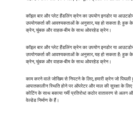
कॉइल बार और प्लेट हैंडलिंग क्रेन का उपयोग इनडोर या आउटडोर क
उपयोगकर्ता की आवश्यकताओं के अनुसार, यह हो सकता है: हुक के
क्रेन, चुंबक और वाहक-बीम के साथ ओवरहेड क्रेन।
कॉइल बार और प्लेट हैंडलिंग क्रेन का उपयोग इनडोर या आउटडोर क
उपयोगकर्ता की आवश्यकताओं के अनुसार, यह हो सकता है: हुक के
क्रेन, चुंबक और वाहक-बीम के साथ ओवरहेड क्रेन।
काम करने वाले जोखिम से निपटने के लिए, हमारी क्रेन जो पिघली ह
आपातकालीन स्थिति होने पर ऑपरेटर और माल की सुरक्षा के लिए क्र
कोटिंग के साथ बकाया गर्मी प्रतिरोध! कठोर वातावरण से अलग ऑ
वेल्डेड निर्माण के हैं।