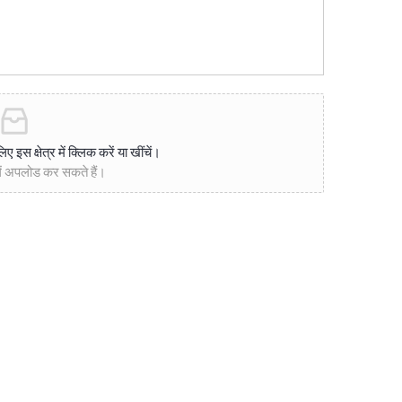
इस क्षेत्र में क्लिक करें या खींचें।
ं अपलोड कर सकते हैं।