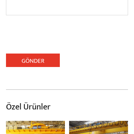
GÖNDER
Özel Ürünler