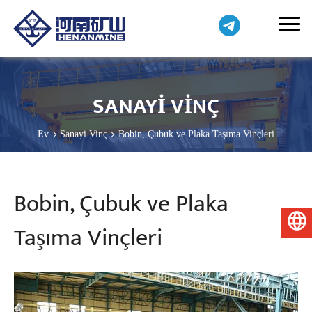
SANAYI VINÇ
Ev
Sanayi Vinç
Bobin, Çubuk ve Plaka Taşıma Vinçleri
Bobin, Çubuk ve Plaka
Türkçe
Taşıma Vinçleri