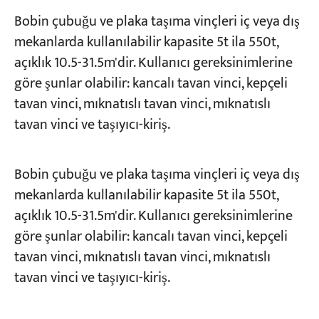
Bobin çubuğu ve plaka taşıma vinçleri iç veya dış
mekanlarda kullanılabilir kapasite 5t ila 550t,
açıklık 10.5-31.5m'dir. Kullanıcı gereksinimlerine
göre şunlar olabilir: kancalı tavan vinci, kepçeli
tavan vinci, mıknatıslı tavan vinci, mıknatıslı
tavan vinci ve taşıyıcı-kiriş.
Bobin çubuğu ve plaka taşıma vinçleri iç veya dış
mekanlarda kullanılabilir kapasite 5t ila 550t,
açıklık 10.5-31.5m'dir. Kullanıcı gereksinimlerine
göre şunlar olabilir: kancalı tavan vinci, kepçeli
tavan vinci, mıknatıslı tavan vinci, mıknatıslı
tavan vinci ve taşıyıcı-kiriş.