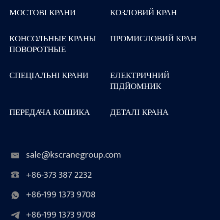
МОСТОВІ КРАНИ
КОЗЛОВИЙ КРАН
КОНСОЛЬНЫЕ КРАНЫ
ПРОМИСЛОВИЙ КРАН
ПОВОРОТНЫЕ
СПЕЦІАЛЬНІ КРАНИ
ЕЛЕКТРИЧНИЙ
ПІДЙОМНИК
ПЕРЕДАЧА КОШИКА
ДЕТАЛІ КРАНА
sale@kscranegroup.com
+86-373 387 2232
+86-199 1373 9708
+86-199 1373 9708