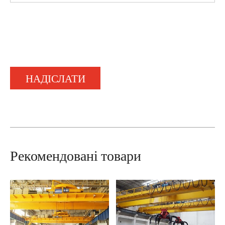
НАДІСЛАТИ
Рекомендовані товари