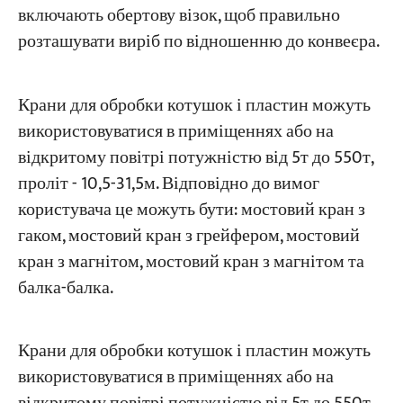
включають обертову візок, щоб правильно
розташувати виріб по відношенню до конвеєра.
Крани для обробки котушок і пластин можуть
використовуватися в приміщеннях або на
відкритому повітрі потужністю від 5т до 550т,
проліт - 10,5-31,5м. Відповідно до вимог
користувача це можуть бути: мостовий кран з
гаком, мостовий кран з грейфером, мостовий
кран з магнітом, мостовий кран з магнітом та
балка-балка.
Крани для обробки котушок і пластин можуть
використовуватися в приміщеннях або на