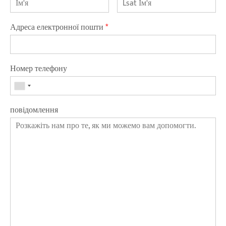
Адреса електронної пошти
*
Номер телефону
повідомлення