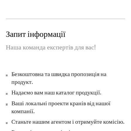
Запит інформації
Наша команда експертів для вас!
Безкоштовна та швидка пропозиція на
продукт.
Надаємо вам наш каталог продукції.
Ваші локальні проекти кранів від нашої
компанії.
Станьте нашим агентом і отримуйте комісію.