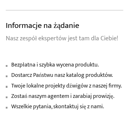
Informacje na żądanie
Nasz zespół ekspertów jest tam dla Ciebie!
Bezpłatna i szybka wycena produktu.
Dostarcz Państwu nasz katalog produktów.
Twoje lokalne projekty dźwigów z naszej firmy.
Zostań naszym agentem i zarabiaj prowizję.
Wszelkie pytania, skontaktuj się z nami.