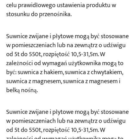
celu prawidłowego ustawienia produktu w
stosunku do przenośnika.
Suwnice zwijane i płytowe mogą być stosowane
w pomieszczeniach lub na zewnątrz o udźwigu
od 5t do 550t, rozpiętość 10,5-31,5m. W
zależności od wymagań użytkownika mogą to
być: suwnica z hakiem, suwnica z chwytakiem,
suwnica z magnesem, suwnica z magnesem i
belką nośną.
Suwnice zwijane i płytowe mogą być stosowane
w pomieszczeniach lub na zewnątrz o udźwigu
od 5t do 550t, rozpiętość 10,5-31,5m. W