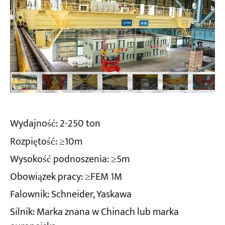
Wydajność: 2-250 ton
Rozpiętość: ≥10m
Wysokość podnoszenia: ≥5m
Obowiązek pracy: ≥FEM 1M
Falownik: Schneider, Yaskawa
Silnik: Marka znana w Chinach lub marka