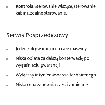
Kontrola:
Sterowanie wiszące, sterowanie
kabiną, zdalne sterowanie.
Serwis Posprzedażowy
Jeden rok gwarancji na całe maszyny
Niska opłata za dalszą konserwację po
wygaśnięciu gwarancji
Wyłączny inżynier wsparcia technicznego
Niska cena zapewnia części zamienne