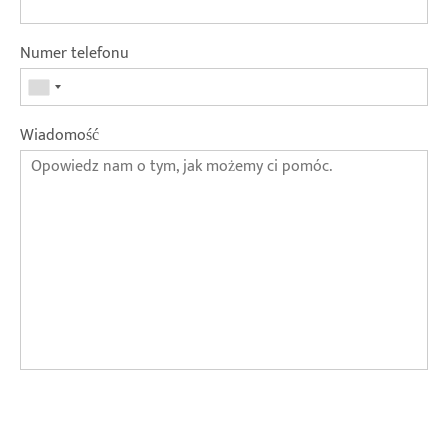
Numer telefonu
Wiadomość