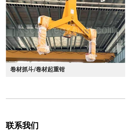
卷材抓斗/卷材起重钳
联系我们