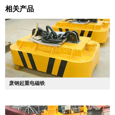
相关产品
废钢起重电磁铁