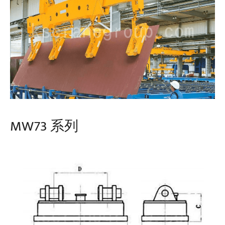
MW73 系列