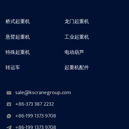
桥式起重机
龙门起重机
悬臂起重机
工业起重机
特殊起重机
电动葫芦
转运车
起重机配件
sale@kscranegroup.com
+86-373 387 2232
+86-199 1373 9708
+86-199 1373 9708