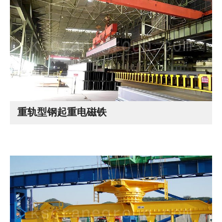
重轨型钢起重电磁铁