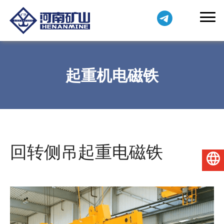
起重机电磁铁
回转侧吊起重电磁铁
简体中文